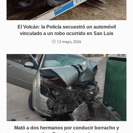
El Volcán: la Policía secuestró un automóvil
vinculado a un robo ocurrido en San Luis
12 mayo, 2026
Mató a dos hermanos por conducir borracho y