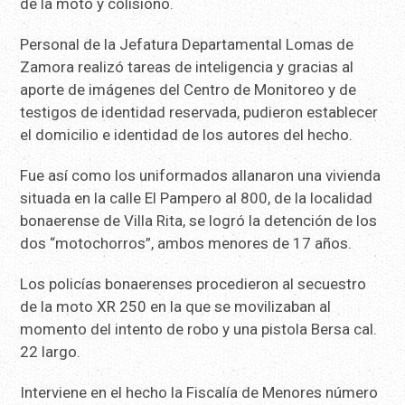
de la moto y colisionó.
Personal de la Jefatura Departamental Lomas de
Zamora realizó tareas de inteligencia y gracias al
aporte de imágenes del Centro de Monitoreo y de
testigos de identidad reservada, pudieron establecer
el domicilio e identidad de los autores del hecho.
Fue así como los uniformados allanaron una vivienda
situada en la calle El Pampero al 800, de la localidad
bonaerense de Villa Rita, se logró la detención de los
dos “motochorros”, ambos menores de 17 años.
Los policías bonaerenses procedieron al secuestro
de la moto XR 250 en la que se movilizaban al
momento del intento de robo y una pistola Bersa cal.
22 largo.
Interviene en el hecho la Fiscalía de Menores número