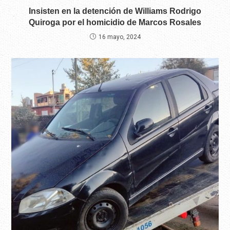
Insisten en la detención de Williams Rodrigo
Quiroga por el homicidio de Marcos Rosales
16 mayo, 2024