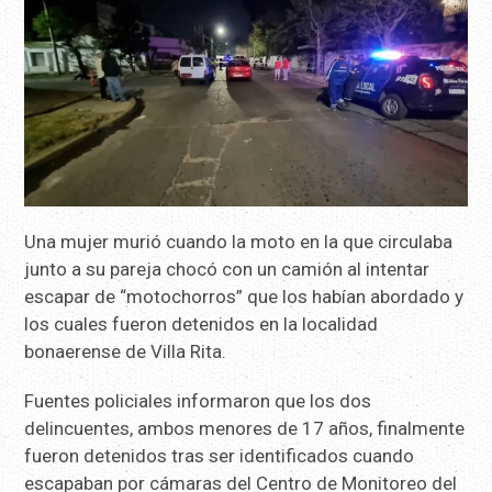
Una mujer murió cuando la moto en la que circulaba
junto a su pareja chocó con un camión al intentar
escapar de “motochorros” que los habían abordado y
los cuales fueron detenidos en la localidad
bonaerense de Villa Rita.
Fuentes policiales informaron que los dos
delincuentes, ambos menores de 17 años, finalmente
fueron detenidos tras ser identificados cuando
escapaban por cámaras del Centro de Monitoreo del