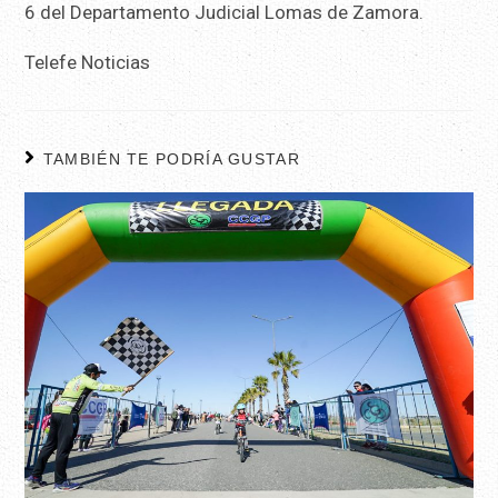
6 del Departamento Judicial Lomas de Zamora.
Telefe Noticias
TAMBIÉN TE PODRÍA GUSTAR