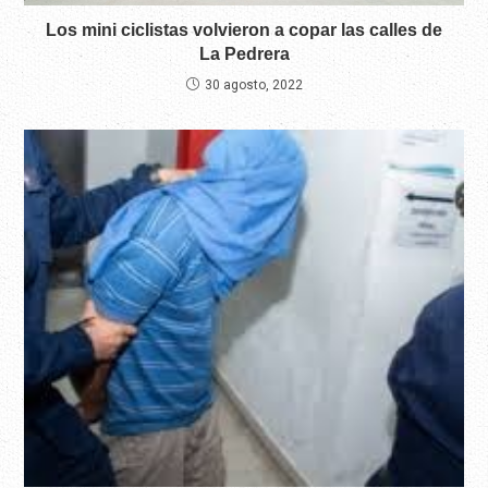
Los mini ciclistas volvieron a copar las calles de
La Pedrera
30 agosto, 2022