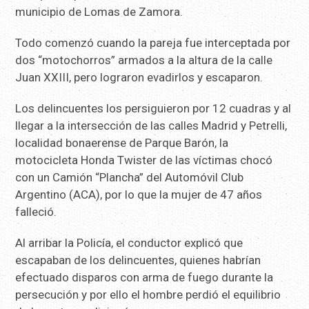
municipio de Lomas de Zamora.
Todo comenzó cuando la pareja fue interceptada por
dos “motochorros” armados a la altura de la calle
Juan XXIII, pero lograron evadirlos y escaparon.
Los delincuentes los persiguieron por 12 cuadras y al
llegar a la intersección de las calles Madrid y Petrelli,
localidad bonaerense de Parque Barón, la
motocicleta Honda Twister de las víctimas chocó
con un Camión “Plancha” del Automóvil Club
Argentino (ACA), por lo que la mujer de 47 años
falleció.
Al arribar la Policía, el conductor explicó que
escapaban de los delincuentes, quienes habrían
efectuado disparos con arma de fuego durante la
persecución y por ello el hombre perdió el equilibrio