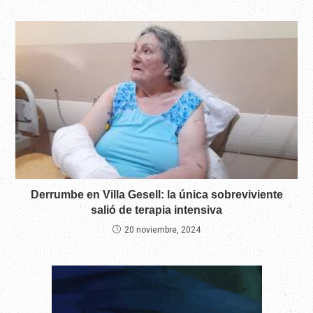
Derrumbe en Villa Gesell: la única sobreviviente
salió de terapia intensiva
20 noviembre, 2024