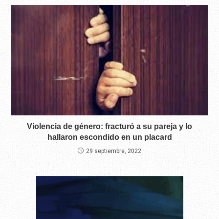
Violencia de género: fracturó a su pareja y lo
hallaron escondido en un placard
29 septiembre, 2022