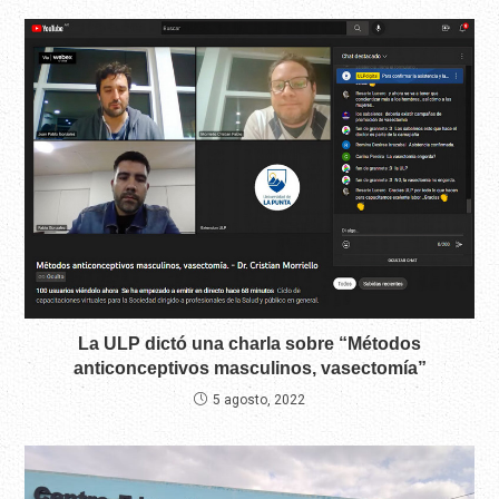
La ULP dictó una charla sobre “Métodos
anticonceptivos masculinos, vasectomía”
5 agosto, 2022