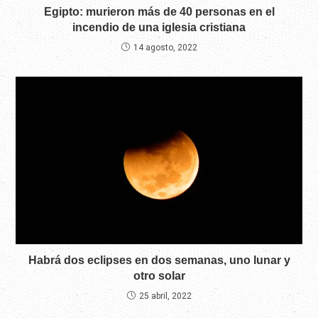
Egipto: murieron más de 40 personas en el
incendio de una iglesia cristiana
14 agosto, 2022
Habrá dos eclipses en dos semanas, uno lunar y
otro solar
25 abril, 2022