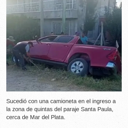
Sucedió con una camioneta en el ingreso a
la zona de quintas del paraje Santa Paula,
cerca de Mar del Plata.