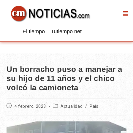
El tiempo – Tutiempo.net
Un borracho puso a manejar a
su hijo de 11 años y el chico
volcó la camioneta
4 febrero, 2023
Actualidad
/
País