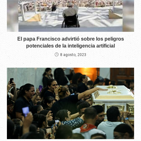
El papa Francisco advirtió sobre los peligros
potenciales de la inteligencia artificial
8 agosto, 2023