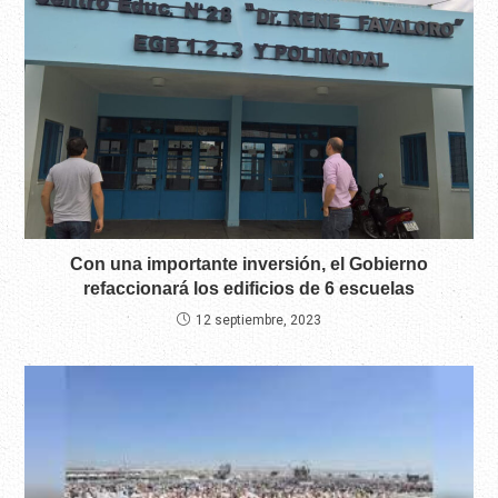
Con una importante inversión, el Gobierno
refaccionará los edificios de 6 escuelas
12 septiembre, 2023