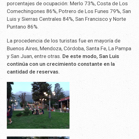
porcentajes de ocupación: Merlo 73%, Costa de Los
Comechingones 86%, Potrero de Los Funes 79%, San
Luis y Sierras Centrales 84%, San Francisco y Norte
Puntano 86%.
La procedencia de los turistas fue en mayoría de
Buenos Aires, Mendoza, Córdoba, Santa Fe, La Pampa
y San Juan, entre otras.
De este modo, San Luis
continúa con un crecimiento constante en la
cantidad de reservas.