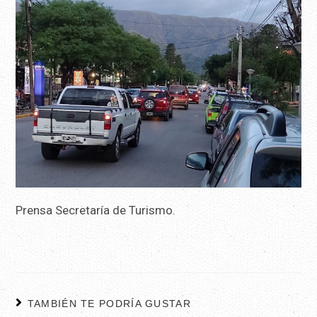
Prensa Secretaría de Turismo.
TAMBIÉN TE PODRÍA GUSTAR