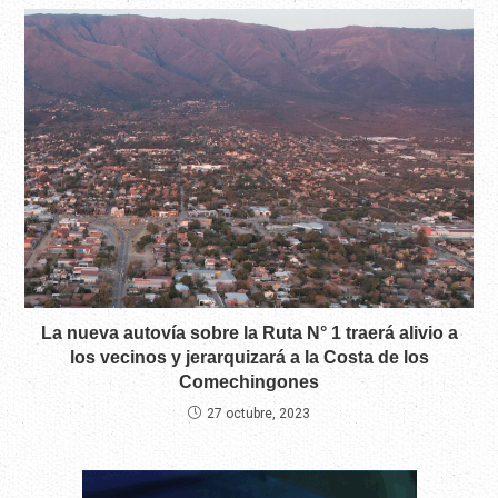
La nueva autovía sobre la Ruta N° 1 traerá alivio a
los vecinos y jerarquizará a la Costa de los
Comechingones
27 octubre, 2023