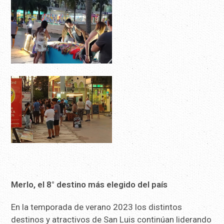
Merlo, el 8° destino más elegido del país
En la temporada de verano 2023 los distintos
destinos y atractivos de San Luis continúan liderando