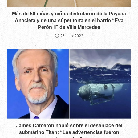
Más de 50 niñas y niños disfrutaron de la Payasa
Anacleta y de una súper torta en el barrio “Eva
Perón II” de Villa Mercedes
26 julio, 2022
James Cameron habló sobre el desenlace del
submarino Titan: “Las advertencias fueron