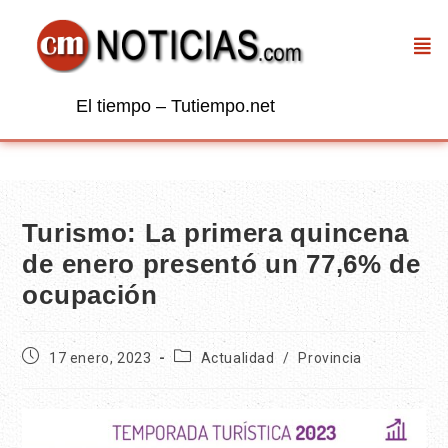
El tiempo – Tutiempo.net
Turismo: La primera quincena
de enero presentó un 77,6% de
ocupación
17 enero, 2023
Actualidad
/
Provincia