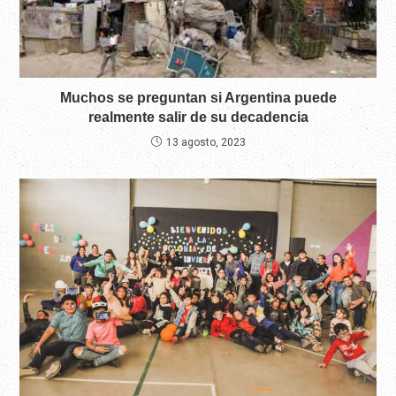
Muchos se preguntan si Argentina puede
realmente salir de su decadencia
13 agosto, 2023