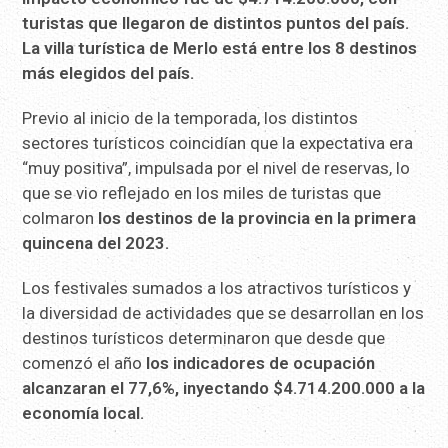
turistas que llegaron de distintos puntos del país.
La villa turística de Merlo está entre los 8 destinos
más elegidos del país.
Previo al inicio de la temporada, los distintos
sectores turísticos coincidían que la expectativa era
“muy positiva”, impulsada por el nivel de reservas, lo
que se vio reflejado en los miles de turistas que
colmaron
los destinos de la provincia en la primera
quincena del 2023.
Los festivales sumados a los atractivos turísticos y
la diversidad de actividades que se desarrollan en los
destinos turísticos determinaron que desde que
comenzó el año
los indicadores de ocupación
alcanzaran el 77,6%, inyectando $4.714.200.000 a la
economía local.