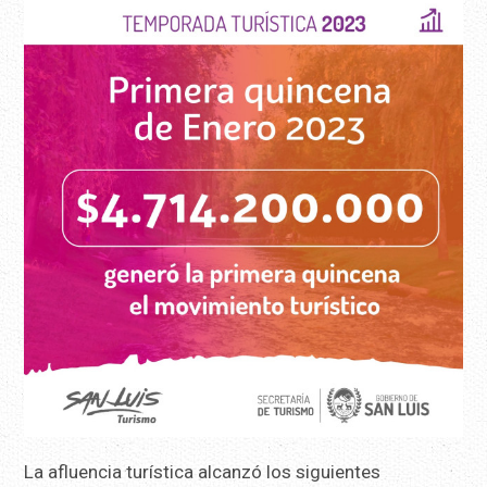
La afluencia turística alcanzó los siguientes