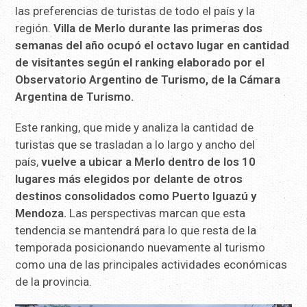
las preferencias de turistas de todo el país y la
región.
Villa de Merlo durante las primeras dos
semanas del año ocupó el octavo lugar en cantidad
de visitantes según el ranking elaborado por el
Observatorio Argentino de Turismo, de la Cámara
Argentina de Turismo.
Este ranking, que mide y analiza la cantidad de
turistas que se trasladan a lo largo y ancho del
país,
vuelve a ubicar a Merlo dentro de los 10
lugares más elegidos por delante de otros
destinos consolidados como Puerto Iguazú y
Mendoza.
Las perspectivas marcan que esta
tendencia se mantendrá para lo que resta de la
temporada posicionando nuevamente al turismo
como una de las principales actividades económicas
de la provincia.