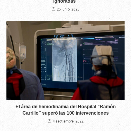
ignoradas”
25 junio, 2023
El área de hemodinamia del Hospital “Ramón
Carrillo” superó las 100 intervenciones
4 septiembre, 2022