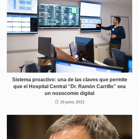
Sistema proactivo: una de las claves que permite
que el Hospital Central “Dr. Ramón Carrillo” sea
un nosocomio digital
20 junio, 2022