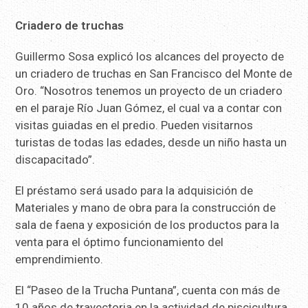
Criadero de truchas
Guillermo Sosa explicó los alcances del proyecto de
un criadero de truchas en San Francisco del Monte de
Oro. “Nosotros tenemos un proyecto de un criadero
en el paraje Río Juan Gómez, el cual va a contar con
visitas guiadas en el predio. Pueden visitarnos
turistas de todas las edades, desde un niño hasta un
discapacitado”.
El préstamo será usado para la adquisición de
Materiales y mano de obra para la construcción de
sala de faena y exposición de los productos para la
venta para el óptimo funcionamiento del
emprendimiento.
El “Paseo de la Trucha Puntana”, cuenta con más de
10 años de trayectoria en la actividad de piscicultura,