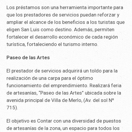
Los préstamos son una herramienta importante para
que los prestadores de servicios puedan reforzar y
ampliar el alcance de los beneficios a los turistas que
eligen San Luis como destino. Además, permiten
fortalecer el desarrollo económico de cada región
turística, fortaleciendo el turismo interno.
Paseo de las Artes
El prestador de servicios adquirirá un toldo para la
realización de una carpa para el óptimo
funcionamiento del emprendimiento. Realizará feria
de artesanías, “Paseo de las Artes” ubicada sobre la
avenida principal de Villa de Merlo, (Av. del sol Nº
715).
El objetivo es Contar con una diversidad de puestos
de artesanías de la zona, un espacio para todos los