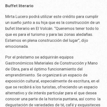
Buffet literario
Mirta Lucero podrá utilizar este crédito para cumplir
un sueño junto a su hija que es la construcción de un
bufet literario en El Volcán. “Queremos tener todo lo
que es para el turismo y para las zonas aledañas.
Estamos en plena construcción del lugar”, dijo
emocionada.
Por el préstamo se adquirirán equipos
Gastronómicos Materiales de Construcción y Mano
de Obra, para el óptimo funcionamiento del
emprendimiento. Se organizará un espacio de
exposición cultural, especialmente de escritura, en el
que se recibirá a los turistas, ofreciendo un espacio
alternativo y de interés particular para el que desea
conocer una parte de la historia puntana, así como la
degustación de variedades de té, café y exquisiteces