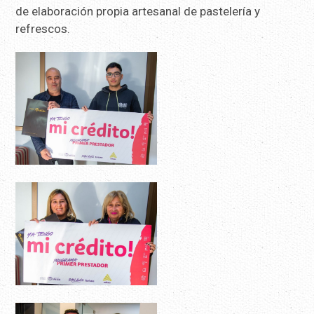
de elaboración propia artesanal de pastelería y
refrescos.