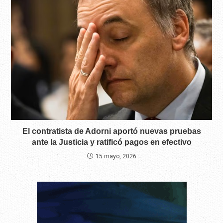
El contratista de Adorni aportó nuevas pruebas
ante la Justicia y ratificó pagos en efectivo
15 mayo, 2026