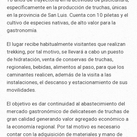
específicamente en la producción de truchas, únicas
en la provincia de San Luis. Cuenta con 10 piletas y el
cultivo de especies nativas, de alto valor para la
gastronomía.
El lugar recibe habitualmente visitantes que realizan
trekking, por tal motivo, se llevará a cabo un puesto
de hidratación, venta de conservas de truchas,
regionales, bebidas, alimentos al paso, para que los
caminantes realicen, además de la visita a las
instalaciones, el descanso y estacionamiento de sus
movilidades.
El objetivo es dar continuidad al abastecimiento del
mercado gastronómico de delicatesen de truchas de
gran calidad generando valor agregado económico a
la economía regional. Por tal motivo es necesario
contar con la adquisición de materiales y mano de