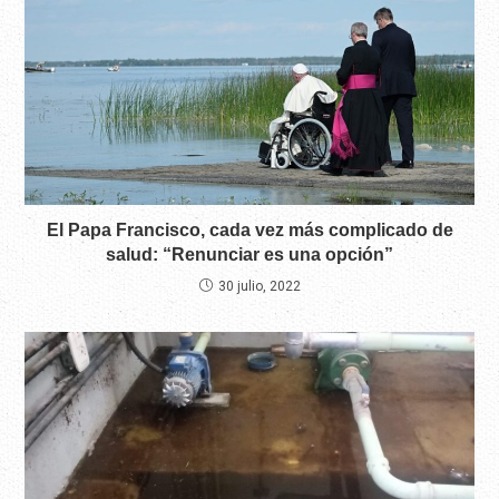
El Papa Francisco, cada vez más complicado de
salud: “Renunciar es una opción”
30 julio, 2022