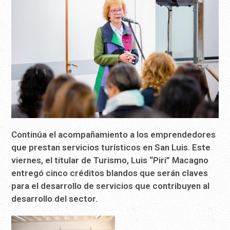
Continúa el acompañamiento a los emprendedores
que prestan servicios turísticos en San Luis. Este
viernes, el titular de Turismo, Luis “Piri” Macagno
entregó cinco créditos blandos que serán claves
para el desarrollo de servicios que contribuyen al
desarrollo del sector.