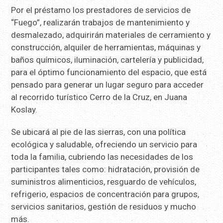
Por el préstamo los prestadores de servicios de
“Fuego”, realizarán trabajos de mantenimiento y
desmalezado, adquirirán materiales de cerramiento y
construcción, alquiler de herramientas, máquinas y
baños químicos, iluminación, cartelería y publicidad,
para el óptimo funcionamiento del espacio, que está
pensado para generar un lugar seguro para acceder
al recorrido turístico Cerro de la Cruz, en Juana
Koslay.
Se ubicará al pie de las sierras, con una política
ecológica y saludable, ofreciendo un servicio para
toda la familia, cubriendo las necesidades de los
participantes tales como: hidratación, provisión de
suministros alimenticios, resguardo de vehículos,
refrigerio, espacios de concentración para grupos,
servicios sanitarios, gestión de residuos y mucho
más.