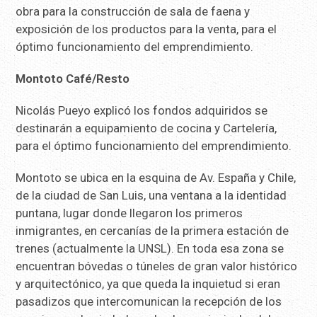
obra para la construcción de sala de faena y
exposición de los productos para la venta, para el
óptimo funcionamiento del emprendimiento.
Montoto Café/Resto
Nicolás Pueyo explicó los fondos adquiridos se
destinarán a equipamiento de cocina y Cartelería,
para el óptimo funcionamiento del emprendimiento.
Montoto se ubica en la esquina de Av. España y Chile,
de la ciudad de San Luis, una ventana a la identidad
puntana, lugar donde llegaron los primeros
inmigrantes, en cercanías de la primera estación de
trenes (actualmente la UNSL). En toda esa zona se
encuentran bóvedas o túneles de gran valor histórico
y arquitectónico, ya que queda la inquietud si eran
pasadizos que intercomunican la recepción de los