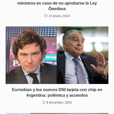
ministros en caso de no aprobarse la Ley
Ómnibus
23 enero, 2024
Eurnekian y los nuevos DNI tarjeta con chip en
Argentina: polémica y acuerdos
8 diciembre, 2023