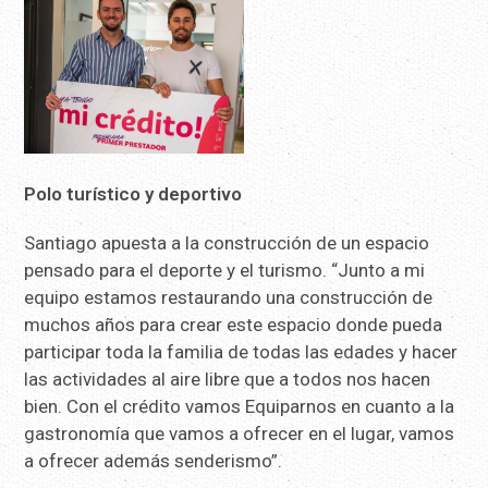
Polo turístico y deportivo
Santiago apuesta a la construcción de un espacio
pensado para el deporte y el turismo. “Junto a mi
equipo estamos restaurando una construcción de
muchos años para crear este espacio donde pueda
participar toda la familia de todas las edades y hacer
las actividades al aire libre que a todos nos hacen
bien. Con el crédito vamos Equiparnos en cuanto a la
gastronomía que vamos a ofrecer en el lugar, vamos
a ofrecer además senderismo”.