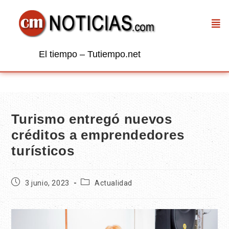
El tiempo – Tutiempo.net
Turismo entregó nuevos
créditos a emprendedores
turísticos
3 junio, 2023
Actualidad