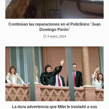
Continúan las reparaciones en el Policlínico ‘Juan
Domingo Perón’
9 enero, 2024
La dura advertencia que Milei le trasladó a sus