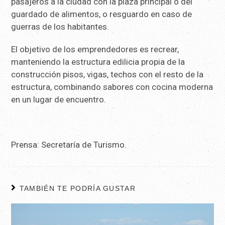
pasajeros a la ciudad con la plaza principal o del
guardado de alimentos, o resguardo en caso de
guerras de los habitantes.
El objetivo de los emprendedores es recrear,
manteniendo la estructura edilicia propia de la
construcción pisos, vigas, techos con el resto de la
estructura, combinando sabores con cocina moderna
en un lugar de encuentro.
Prensa: Secretaría de Turismo.
TAMBIÉN TE PODRÍA GUSTAR