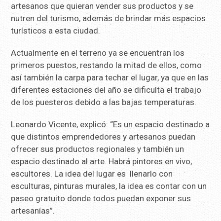
artesanos que quieran vender sus productos y se
nutren del turismo, además de brindar más espacios
turísticos a esta ciudad.
Actualmente en el terreno ya se encuentran los
primeros puestos, restando la mitad de ellos, como
así también la carpa para techar el lugar, ya que en las
diferentes estaciones del año se dificulta el trabajo
de los puesteros debido a las bajas temperaturas.
Leonardo Vicente, explicó: “Es un espacio destinado a
que distintos emprendedores y artesanos puedan
ofrecer sus productos regionales y también un
espacio destinado al arte. Habrá pintores en vivo,
escultores. La idea del lugar es llenarlo con
esculturas, pinturas murales, la idea es contar con un
paseo gratuito donde todos puedan exponer sus
artesanías”.