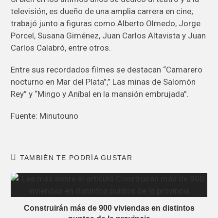
televisión, es dueño de una amplia carrera en cine;
trabajó junto a figuras como Alberto Olmedo, Jorge
Porcel, Susana Giménez, Juan Carlos Altavista y Juan
Carlos Calabró, entre otros.
Entre sus recordados filmes se destacan “Camarero
nocturno en Mar del Plata”,” Las minas de Salomón
Rey” y “Mingo y Aníbal en la mansión embrujada”.
Fuente: Minutouno
TAMBIÉN TE PODRÍA GUSTAR
Construirán más de 900 viviendas en distintos