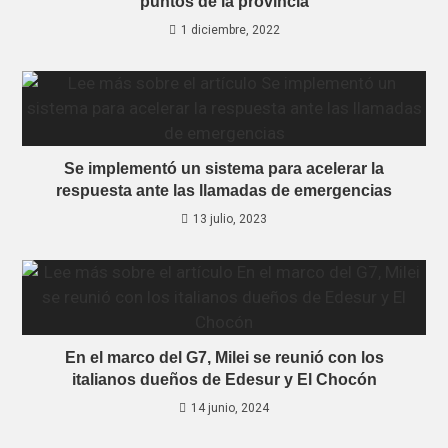
puntos de la provincia
1 diciembre, 2022
Se implementó un sistema para acelerar la
respuesta ante las llamadas de emergencias
13 julio, 2023
En el marco del G7, Milei se reunió con los
italianos dueños de Edesur y El Chocón
14 junio, 2024