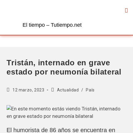
El tiempo – Tutiempo.net
Tristán, internado en grave
estado por neumonía bilateral
12 marzo, 2023
Actualidad
/
País
El humorista de 86 años se encuentra en