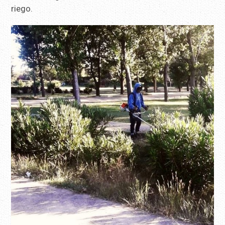
riego.