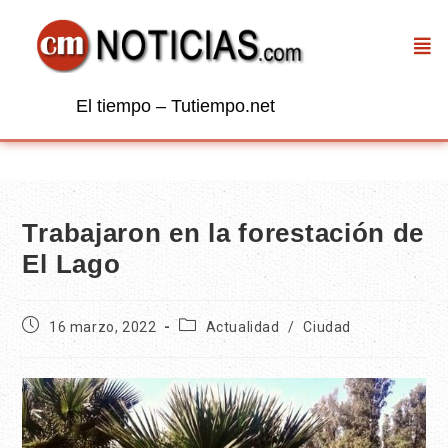
El tiempo – Tutiempo.net
Trabajaron en la forestación de
El Lago
16 marzo, 2022
Actualidad
/
Ciudad