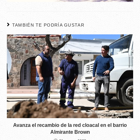
TAMBIÉN TE PODRÍA GUSTAR
Avanza el recambio de la red cloacal en el barrio
Almirante Brown