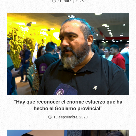
31 marzo, 2025
“Hay que reconocer el enorme esfuerzo que ha
hecho el Gobierno provincial”
18 septiembre, 2023