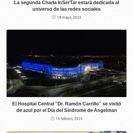
La segunda Charla InSerTar estará dedicada al
universo de las redes sociales
18 mayo, 2022
El Hospital Central “Dr. Ramón Carrillo” se vistió
de azul por el Día del Síndrome de Angelman
16 febrero, 2023