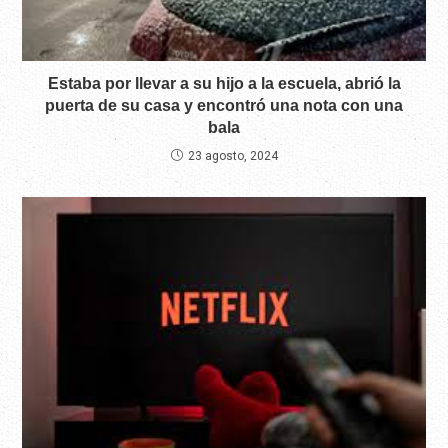
Estaba por llevar a su hijo a la escuela, abrió la
puerta de su casa y encontró una nota con una
bala
23 agosto, 2024