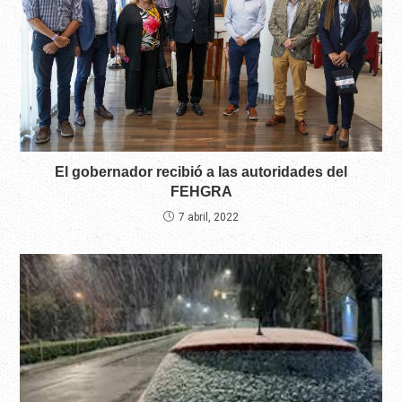
El gobernador recibió a las autoridades del
FEHGRA
7 abril, 2022