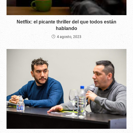
Netflix: el picante thriller del que todos están
hablando
4 agosto, 2023