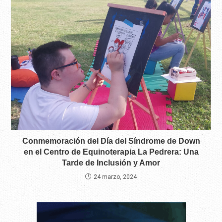
Conmemoración del Día del Síndrome de Down
en el Centro de Equinoterapia La Pedrera: Una
Tarde de Inclusión y Amor
24 marzo, 2024