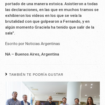
portado de una manera estoica. Asistieron a todas
las declaraciones, en las que en muchos tramos se
exhibieron los videos en los que se veía la
brutalidad con que golpearon a Fernando, y en
algún momento Graciela ha tenido que salir de la
sala”.
Escrito por Noticias Argentinas
NA – Buenos Aires, Argentina
TAMBIÉN TE PODRÍA GUSTAR