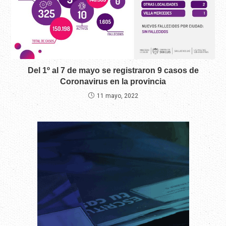
Del 1º al 7 de mayo se registraron 9 casos de
Coronavirus en la provincia
11 mayo, 2022