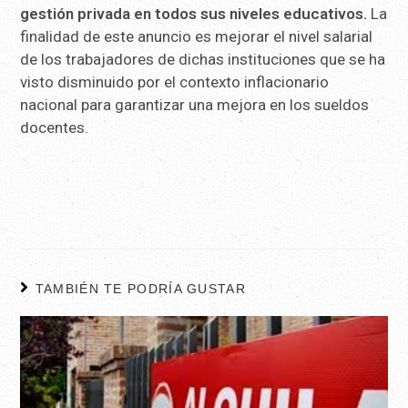
gestión privada en todos sus niveles educativos.
La
finalidad de este anuncio es mejorar el nivel salarial
de los trabajadores de dichas instituciones que se ha
visto disminuido por el contexto inflacionario
nacional para garantizar una mejora en los sueldos
docentes.
TAMBIÉN TE PODRÍA GUSTAR