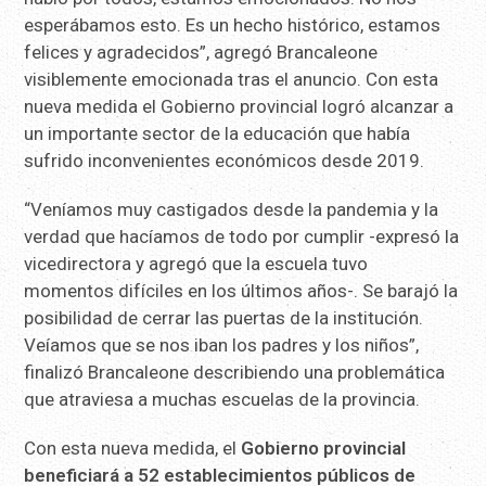
esperábamos esto. Es un hecho histórico, estamos
felices y agradecidos”, agregó Brancaleone
visiblemente emocionada tras el anuncio. Con esta
nueva medida el Gobierno provincial logró alcanzar a
un importante sector de la educación que había
sufrido inconvenientes económicos desde 2019.
“Veníamos muy castigados desde la pandemia y la
verdad que hacíamos de todo por cumplir -expresó la
vicedirectora y agregó que la escuela tuvo
momentos difíciles en los últimos años-. Se barajó la
posibilidad de cerrar las puertas de la institución.
Veíamos que se nos iban los padres y los niños”,
finalizó Brancaleone describiendo una problemática
que atraviesa a muchas escuelas de la provincia.
Con esta nueva medida, el
Gobierno provincial
beneficiará a 52 establecimientos públicos de