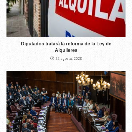
Diputados tratará la reforma de la Ley de
Alquileres
22 agosto, 2023