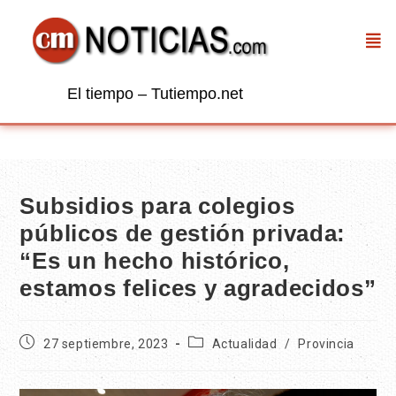
El tiempo – Tutiempo.net
Subsidios para colegios
públicos de gestión privada:
“Es un hecho histórico,
estamos felices y agradecidos”
27 septiembre, 2023
Actualidad
/
Provincia