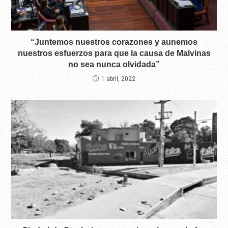
“Juntemos nuestros corazones y aunemos
nuestros esfuerzos para que la causa de Malvinas
no sea nunca olvidada”
1 abril, 2022