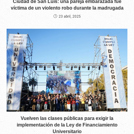
Ciudad de San Luis: una pareja embarazada fue
víctima de un violento robo durante la madrugada
23 abril, 2025
Vuelven las clases públicas para exigir la
implementación de la Ley de Financiamiento
Universitario