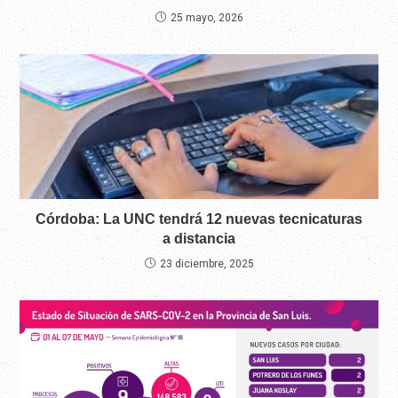
25 mayo, 2026
Córdoba: La UNC tendrá 12 nuevas tecnicaturas
a distancia
23 diciembre, 2025