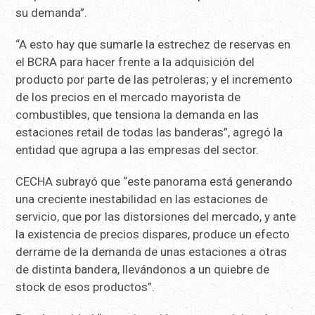
su demanda”.
“A esto hay que sumarle la estrechez de reservas en
el BCRA para hacer frente a la adquisición del
producto por parte de las petroleras; y el incremento
de los precios en el mercado mayorista de
combustibles, que tensiona la demanda en las
estaciones retail de todas las banderas”, agregó la
entidad que agrupa a las empresas del sector.
CECHA subrayó que “este panorama está generando
una creciente inestabilidad en las estaciones de
servicio, que por las distorsiones del mercado, y ante
la existencia de precios dispares, produce un efecto
derrame de la demanda de unas estaciones a otras
de distinta bandera, llevándonos a un quiebre de
stock de esos productos”.