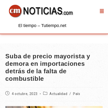
El tiempo – Tutiempo.net
Suba de precio mayorista y
demora en importaciones
detrás de la falta de
combustible
4 octubre, 2023
Actualidad
/
País