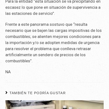
Para la entidad “esta situación se va precipitando en
escasez lo que pone en situación de supervivencia a
las estaciones de servicio”.
Frente a este panorama sostuvo que “resulta
necesario que se bajen las cargas impositivas de los
combustibles; se alienten mejores condiciones para
la importación y/o se adopten medidas de urgencia
para resolver el problema que conlleva retrasar
artificialmente un sendero de precios de los
combustibles”.
NA
TAMBIÉN TE PODRÍA GUSTAR