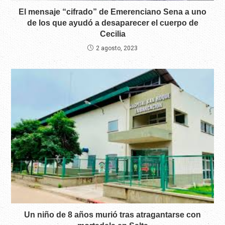
El mensaje “cifrado” de Emerenciano Sena a uno
de los que ayudó a desaparecer el cuerpo de
Cecilia
2 agosto, 2023
Un niño de 8 años murió tras atragantarse con