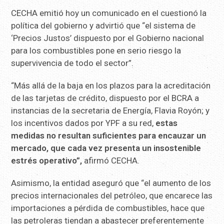
CECHA emitió hoy un comunicado en el cuestionó la
política del gobierno y advirtió que “el sistema de
‘Precios Justos’ dispuesto por el Gobierno nacional
para los combustibles pone en serio riesgo la
supervivencia de todo el sector”.
“Más allá de la baja en los plazos para la acreditación
de las tarjetas de crédito, dispuesto por el BCRA a
instancias de la secretaria de Energía, Flavia Royón; y
los incentivos dados por YPF a su red,
estas
medidas no resultan suficientes para encauzar un
mercado, que cada vez presenta un insostenible
estrés operativo”,
afirmó CECHA.
Asimismo, la entidad aseguró que “el aumento de los
precios internacionales del petróleo, que encarece las
importaciones a pérdida de combustibles, hace que
las petroleras tiendan a abastecer preferentemente