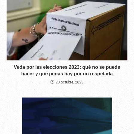
Veda por las elecciones 2023: qué no se puede
hacer y qué penas hay por no respetarla
20 octubre, 2023