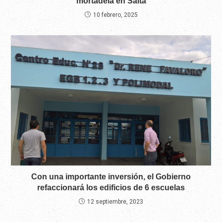
mortadela en Salta
10 febrero, 2025
Con una importante inversión, el Gobierno
refaccionará los edificios de 6 escuelas
12 septiembre, 2023