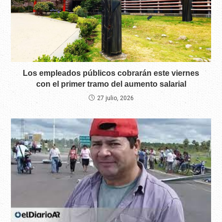
Los empleados públicos cobrarán este viernes
con el primer tramo del aumento salarial
27 julio, 2026