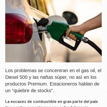
Los problemas se concentran en el gas oil, el
Diesel 500 y las naftas súper, no así en los
productos Premium. Estacioneros hablan de
un “quiebre de stocks”.
La escasez de combustible en gran parte del país