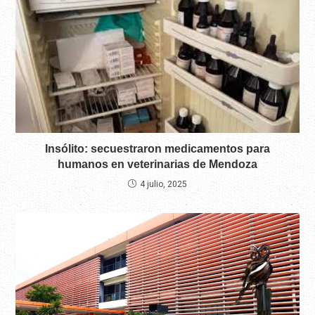
Insólito: secuestraron medicamentos para
humanos en veterinarias de Mendoza
4 julio, 2025