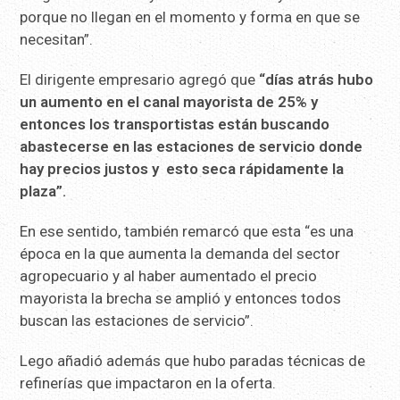
porque no llegan en el momento y forma en que se
necesitan”.
El dirigente empresario agregó que
“días atrás hubo
un aumento en el canal mayorista de 25% y
entonces los transportistas están buscando
abastecerse en las estaciones de servicio donde
hay precios justos y esto seca rápidamente la
plaza”.
En ese sentido, también remarcó que esta “es una
época en la que aumenta la demanda del sector
agropecuario y al haber aumentado el precio
mayorista la brecha se amplió y entonces todos
buscan las estaciones de servicio”.
Lego añadió además que hubo paradas técnicas de
refinerías que impactaron en la oferta.