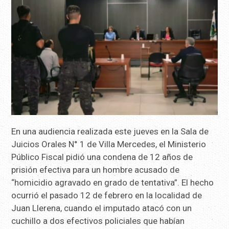
En una audiencia realizada este jueves en la Sala de
Juicios Orales N° 1 de Villa Mercedes, el Ministerio
Público Fiscal pidió una condena de 12 años de
prisión efectiva para un hombre acusado de
“homicidio agravado en grado de tentativa”. El hecho
ocurrió el pasado 12 de febrero en la localidad de
Juan Llerena, cuando el imputado atacó con un
cuchillo a dos efectivos policiales que habían