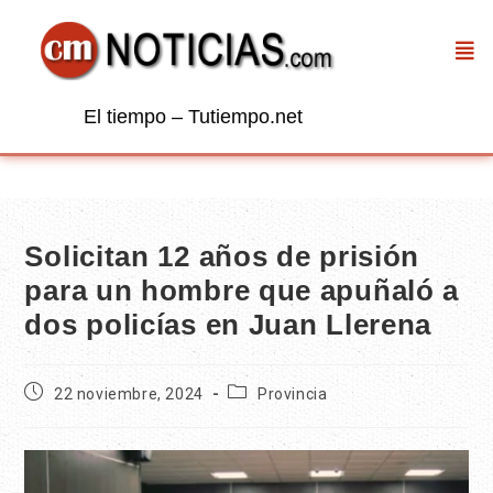
El tiempo – Tutiempo.net
Solicitan 12 años de prisión
para un hombre que apuñaló a
dos policías en Juan Llerena
22 noviembre, 2024
Provincia