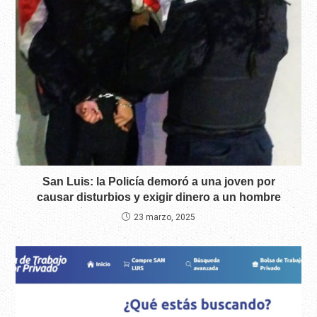
San Luis: la Policía demoró a una joven por
causar disturbios y exigir dinero a un hombre
23 marzo, 2025