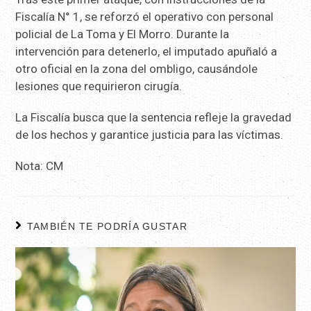
Fiscalía N° 1, se reforzó el operativo con personal
policial de La Toma y El Morro. Durante la
intervención para detenerlo, el imputado apuñaló a
otro oficial en la zona del ombligo, causándole
lesiones que requirieron cirugía.
La Fiscalía busca que la sentencia refleje la gravedad
de los hechos y garantice justicia para las víctimas.
Nota: CM
TAMBIÉN TE PODRÍA GUSTAR