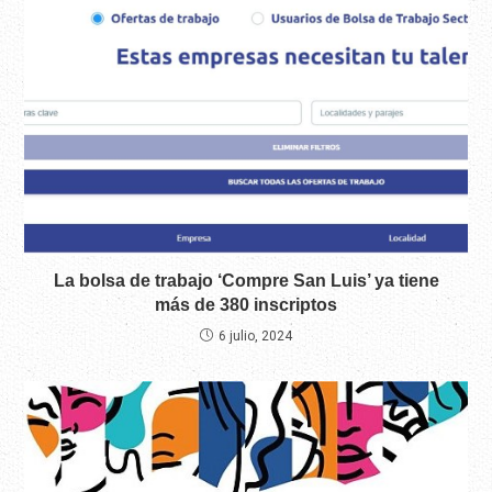
La bolsa de trabajo ‘Compre San Luis’ ya tiene
más de 380 inscriptos
6 julio, 2024