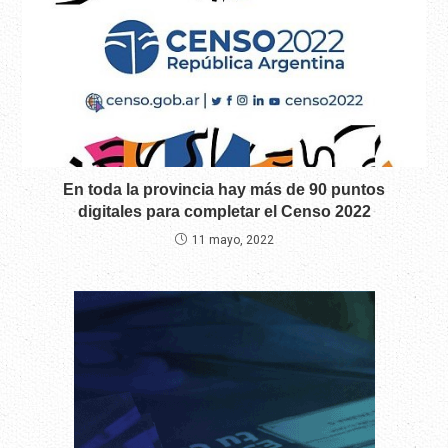
En toda la provincia hay más de 90 puntos
digitales para completar el Censo 2022
11 mayo, 2022