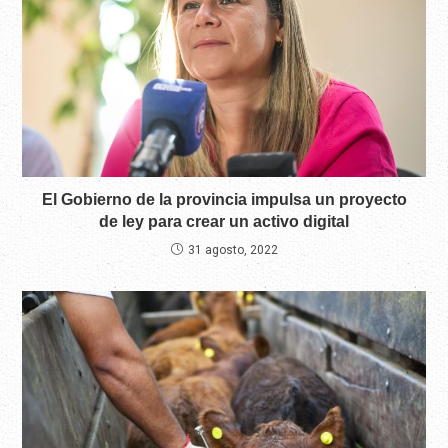
El Gobierno de la provincia impulsa un proyecto
de ley para crear un activo digital
31 agosto, 2022