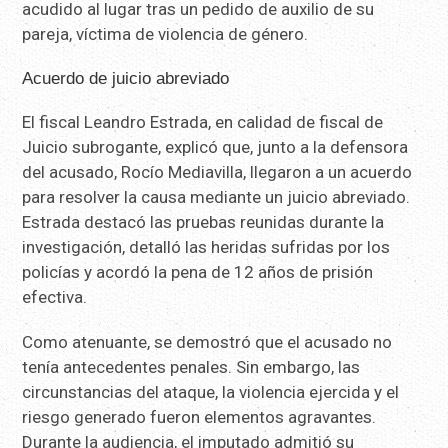
acudido al lugar tras un pedido de auxilio de su
pareja, víctima de violencia de género.
Acuerdo de juicio abreviado
El fiscal Leandro Estrada, en calidad de fiscal de
Juicio subrogante, explicó que, junto a la defensora
del acusado, Rocío Mediavilla, llegaron a un acuerdo
para resolver la causa mediante un juicio abreviado.
Estrada destacó las pruebas reunidas durante la
investigación, detalló las heridas sufridas por los
policías y acordó la pena de 12 años de prisión
efectiva.
Como atenuante, se demostró que el acusado no
tenía antecedentes penales. Sin embargo, las
circunstancias del ataque, la violencia ejercida y el
riesgo generado fueron elementos agravantes.
Durante la audiencia, el imputado admitió su