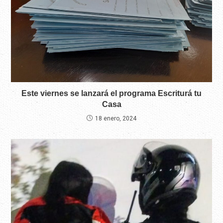
Este viernes se lanzará el programa Escriturá tu
Casa
18 enero, 2024