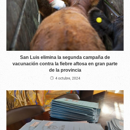
San Luis elimina la segunda campaña de
vacunación contra la fiebre aftosa en gran parte
de la provincia
4 octubre, 2024