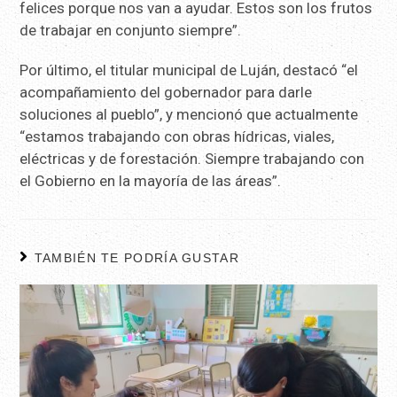
felices porque nos van a ayudar. Estos son los frutos
de trabajar en conjunto siempre”.
Por último, el titular municipal de Luján, destacó “el
acompañamiento del gobernador para darle
soluciones al pueblo”, y mencionó que actualmente
“estamos trabajando con obras hídricas, viales,
eléctricas y de forestación. Siempre trabajando con
el Gobierno en la mayoría de las áreas”.
TAMBIÉN TE PODRÍA GUSTAR