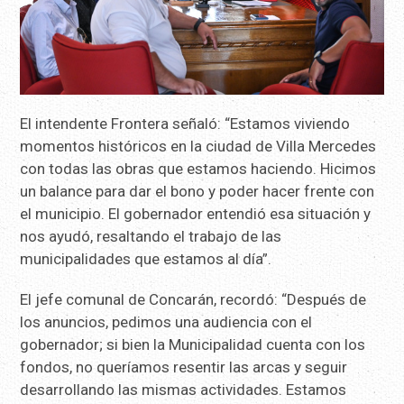
El intendente Frontera señaló: “Estamos viviendo
momentos históricos en la ciudad de Villa Mercedes
con todas las obras que estamos haciendo. Hicimos
un balance para dar el bono y poder hacer frente con
el municipio. El gobernador entendió esa situación y
nos ayudó, resaltando el trabajo de las
municipalidades que estamos al día”.
El jefe comunal de Concarán, recordó: “Después de
los anuncios, pedimos una audiencia con el
gobernador; si bien la Municipalidad cuenta con los
fondos, no queríamos resentir las arcas y seguir
desarrollando las mismas actividades. Estamos