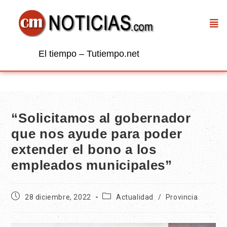
El tiempo – Tutiempo.net
“Solicitamos al gobernador
que nos ayude para poder
extender el bono a los
empleados municipales”
28 diciembre, 2022
Actualidad
/
Provincia