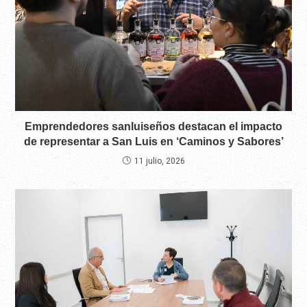
Emprendedores sanluiseños destacan el impacto
de representar a San Luis en ‘Caminos y Sabores’
11 julio, 2026