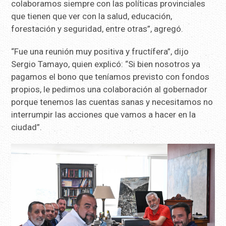
colaboramos siempre con las políticas provinciales
que tienen que ver con la salud, educación,
forestación y seguridad, entre otras”, agregó.
“Fue una reunión muy positiva y fructífera”, dijo
Sergio Tamayo, quien explicó: “Si bien nosotros ya
pagamos el bono que teníamos previsto con fondos
propios, le pedimos una colaboración al gobernador
porque tenemos las cuentas sanas y necesitamos no
interrumpir las acciones que vamos a hacer en la
ciudad”.