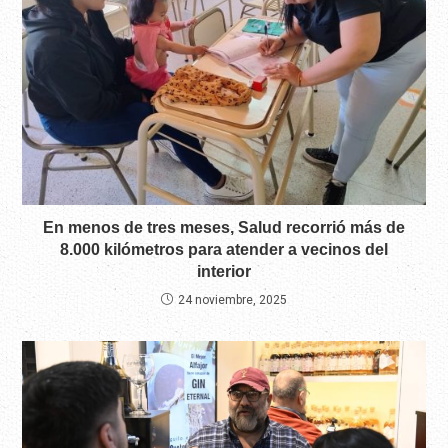
En menos de tres meses, Salud recorrió más de
8.000 kilómetros para atender a vecinos del
interior
24 noviembre, 2025