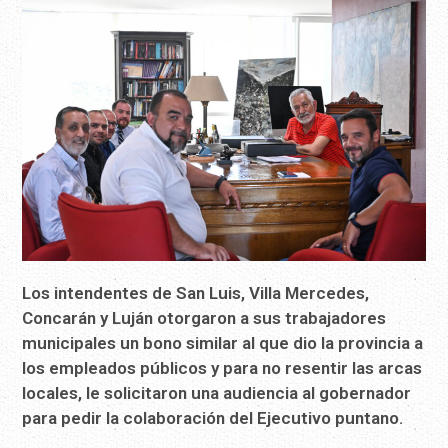
Los intendentes de San Luis, Villa Mercedes,
Concarán y Luján otorgaron a sus trabajadores
municipales un bono similar al que dio la provincia a
los empleados públicos y para no resentir las arcas
locales, le solicitaron una audiencia al gobernador
para pedir la colaboración del Ejecutivo puntano.