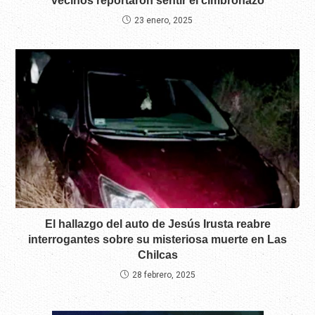
vecinos reportaron sentir el cimbronazo
23 enero, 2025
El hallazgo del auto de Jesús Irusta reabre
interrogantes sobre su misteriosa muerte en Las
Chilcas
28 febrero, 2025