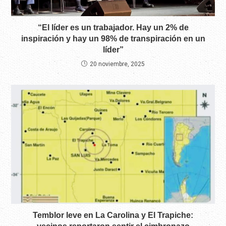
“El líder es un trabajador. Hay un 2% de
inspiración y hay un 98% de transpiración en un
líder”
20 noviembre, 2025
Temblor leve en La Carolina y El Trapiche: