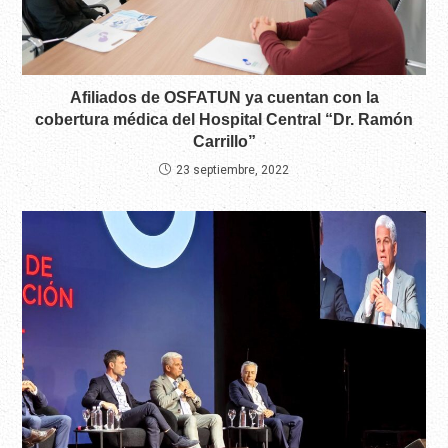
Afiliados de OSFATUN ya cuentan con la
cobertura médica del Hospital Central “Dr. Ramón
Carrillo”
23 septiembre, 2022