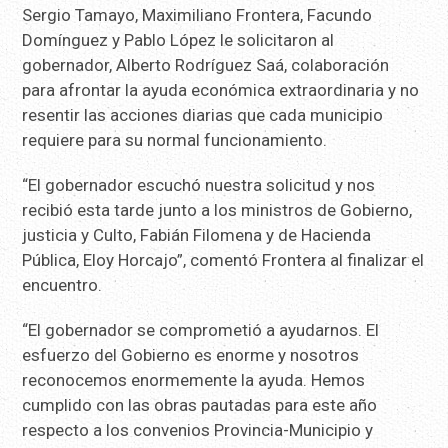
Sergio Tamayo, Maximiliano Frontera, Facundo
Domínguez y Pablo López le solicitaron al
gobernador, Alberto Rodríguez Saá, colaboración
para afrontar la ayuda económica extraordinaria y no
resentir las acciones diarias que cada municipio
requiere para su normal funcionamiento.
“El gobernador escuchó nuestra solicitud y nos
recibió esta tarde junto a los ministros de Gobierno,
justicia y Culto, Fabián Filomena y de Hacienda
Pública, Eloy Horcajo”, comentó Frontera al finalizar el
encuentro.
“El gobernador se comprometió a ayudarnos. El
esfuerzo del Gobierno es enorme y nosotros
reconocemos enormemente la ayuda. Hemos
cumplido con las obras pautadas para este año
respecto a los convenios Provincia-Municipio y