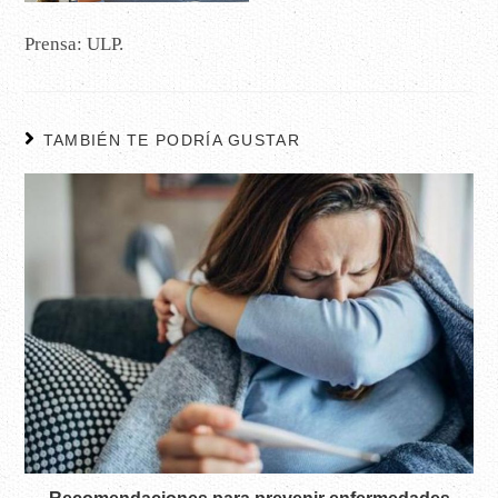
Prensa: ULP.
TAMBIÉN TE PODRÍA GUSTAR