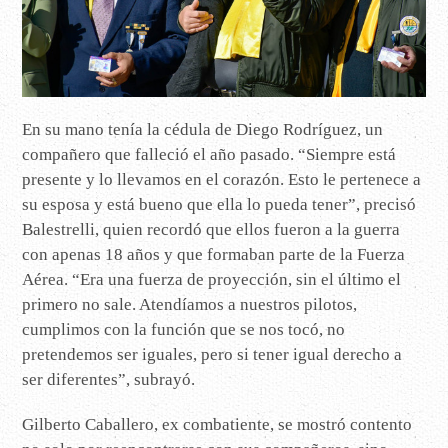
En su mano tenía la cédula de Diego Rodríguez, un
compañero que falleció el año pasado. “Siempre está
presente y lo llevamos en el corazón. Esto le pertenece a
su esposa y está bueno que ella lo pueda tener”, precisó
Balestrelli, quien recordó que ellos fueron a la guerra
con apenas 18 años y que formaban parte de la Fuerza
Aérea. “Era una fuerza de proyección, sin el último el
primero no sale. Atendíamos a nuestros pilotos,
cumplimos con la función que se nos tocó, no
pretendemos ser iguales, pero si tener igual derecho a
ser diferentes”, subrayó.
Gilberto Caballero, ex combatiente, se mostró contento