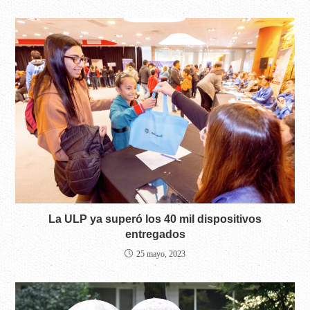
La ULP ya superó los 40 mil dispositivos
entregados
25 mayo, 2023