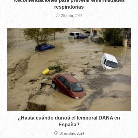
Recomendaciones para prevenir enfermedades
respiratorias
26 junio, 2022
¿Hasta cuándo durará el temporal DANA en
España?
30 octubre, 2024