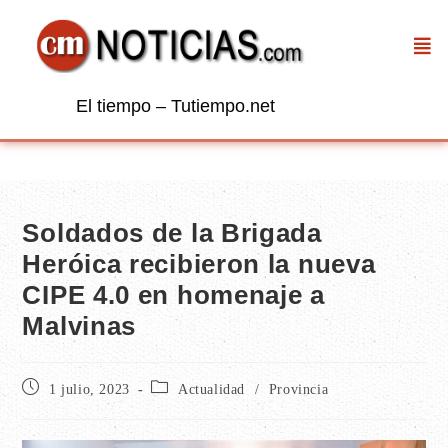
El tiempo – Tutiempo.net
Soldados de la Brigada
Heróica recibieron la nueva
CIPE 4.0 en homenaje a
Malvinas
1 julio, 2023
Actualidad
/
Provincia