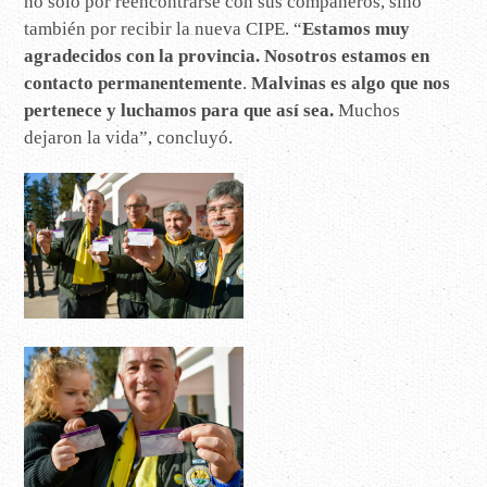
no solo por reencontrarse con sus compañeros, sino
también por recibir la nueva CIPE. “
Estamos muy
agradecidos con la provincia. Nosotros estamos en
contacto permanentemente
.
Malvinas es algo que nos
pertenece y luchamos para que así sea.
Muchos
dejaron la vida”, concluyó.