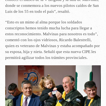
donde se conmemora a los nuevos pilotos caídos de San
Luis de los 55 en todo el país”, resaltó.
“Esto es un mimo al alma porque los soldados
conscriptos hemos tenido mucha lucha para llegar a
estos reconocimiento. Malvinas para nosotros es todo”,
comentó con los ojos vidriosos, Ricardo Balestrelli,
quien es veterano de Malvinas y estaba acompañado por
su esposa, hija y nieta. Señaló que esta nueva CIPE les
permitirá agilizar todos los trámites provinciales.