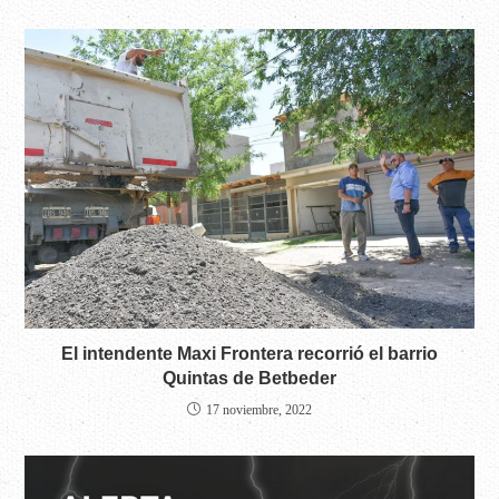
El intendente Maxi Frontera recorrió el barrio
Quintas de Betbeder
17 noviembre, 2022