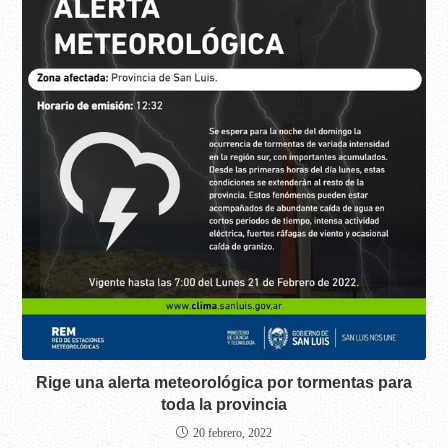
Rige una alerta meteorológica por tormentas para
toda la provincia
20 febrero, 2022