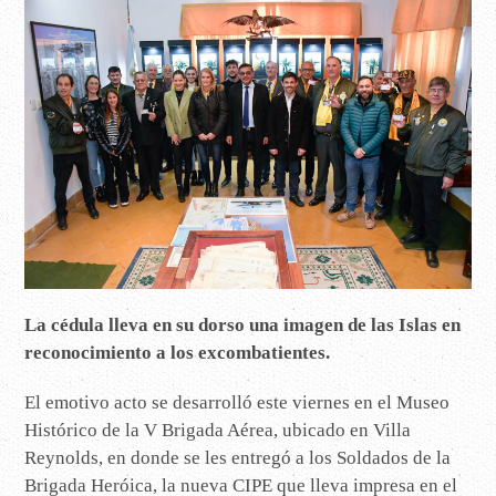
La cédula lleva en su dorso una imagen de las Islas en
reconocimiento a los excombatientes.
El emotivo acto se desarrolló este viernes en el Museo
Histórico de la V Brigada Aérea, ubicado en Villa
Reynolds, en donde se les entregó a los Soldados de la
Brigada Heróica, la nueva CIPE que lleva impresa en el