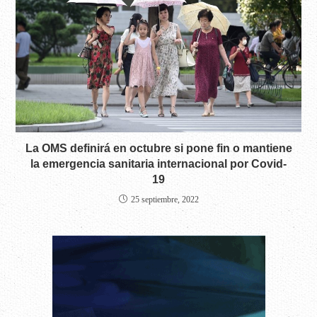
La OMS definirá en octubre si pone fin o mantiene
la emergencia sanitaria internacional por Covid-
19
25 septiembre, 2022