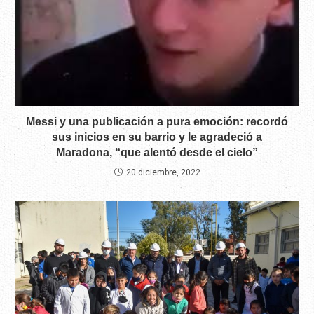
Messi y una publicación a pura emoción: recordó
sus inicios en su barrio y le agradeció a
Maradona, “que alentó desde el cielo”
20 diciembre, 2022