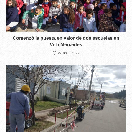
Comenzó la puesta en valor de dos escuelas en
Villa Mercedes
27 abril, 2022