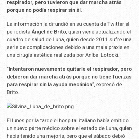
respirador, pero tuvieron que dar marcha atrás
porque no podía respirar sin él.
La información la difundió en su cuenta de Twitter el
periodista
Ángel
de
Brito
, quien viene actualizando el
cuadro de salud de Luna, quien desde 2011 sufre una
serie de complicaciones debido a una mala praxis en
una cirugía estética realizada por Aníbal Lotocki.
“
Intentaron nuevamente quitarle el respirador, pero
debieron dar marcha atrás porque no tiene fuerzas
para respirar sin la ayuda mecánica
“, expresó de
Brito.
El lunes por la tarde el hospital italiano había emitido
un nuevo parte médico sobre el estado de Luna, quien
había tenido una mejoría, pero que el sábado debió