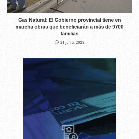
Gas Natural: El Gobierno provincial tiene en
marcha obras que beneficiarán a más de 9700
familias
21 junio, 2023