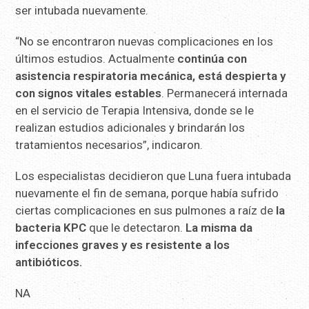
ser intubada nuevamente.
“No se encontraron nuevas complicaciones en los
últimos estudios. Actualmente
continúa con
asistencia respiratoria mecánica, está despierta y
con signos vitales estables
. Permanecerá internada
en el servicio de Terapia Intensiva, donde se le
realizan estudios adicionales y brindarán los
tratamientos necesarios”, indicaron.
Los especialistas decidieron que Luna fuera intubada
nuevamente el fin de semana, porque había sufrido
ciertas complicaciones en sus pulmones a raíz de
la
bacteria KPC
que le detectaron.
La misma da
infecciones graves y es resistente a los
antibióticos.
NA