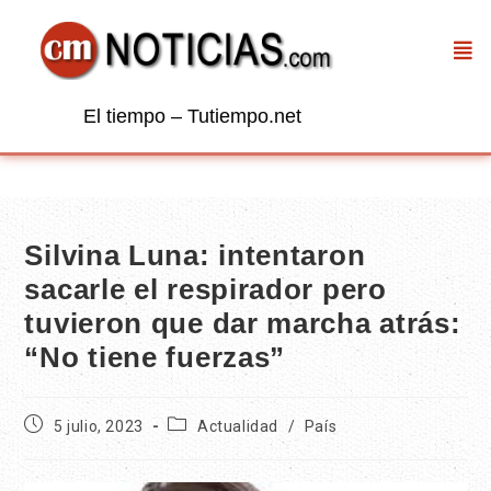
El tiempo – Tutiempo.net
Silvina Luna: intentaron
sacarle el respirador pero
tuvieron que dar marcha atrás:
“No tiene fuerzas”
5 julio, 2023
Actualidad
/
País