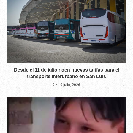
Desde el 11 de julio rigen nuevas tarifas para el
transporte interurbano en San Luis
10 julio, 2026