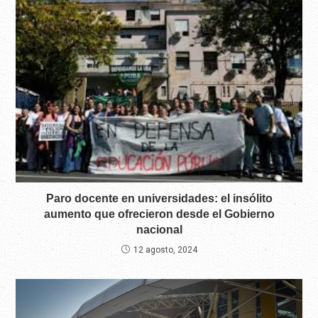
Paro docente en universidades: el insólito
aumento que ofrecieron desde el Gobierno
nacional
12 agosto, 2024