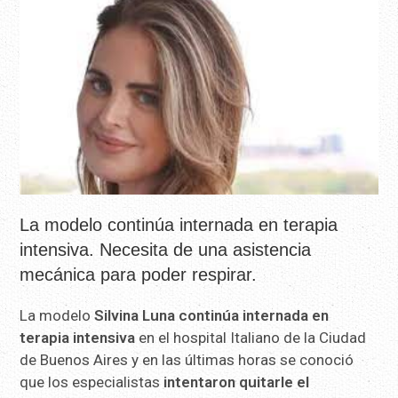
La modelo continúa internada en terapia
intensiva. Necesita de una asistencia
mecánica para poder respirar.
La modelo
Silvina Luna continúa internada en
terapia intensiva
en el hospital Italiano de la Ciudad
de Buenos Aires y en las últimas horas se conoció
que los especialistas
intentaron quitarle el