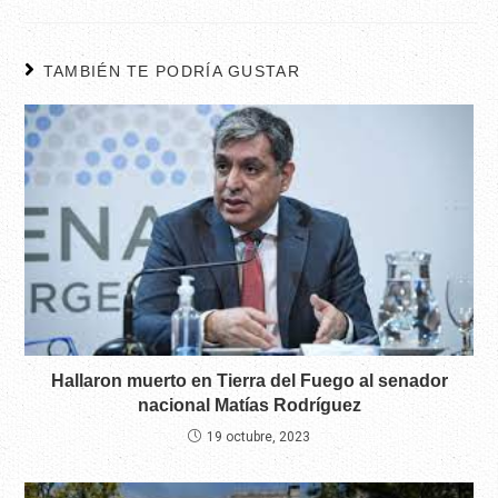
TAMBIÉN TE PODRÍA GUSTAR
Hallaron muerto en Tierra del Fuego al senador
nacional Matías Rodríguez
19 octubre, 2023