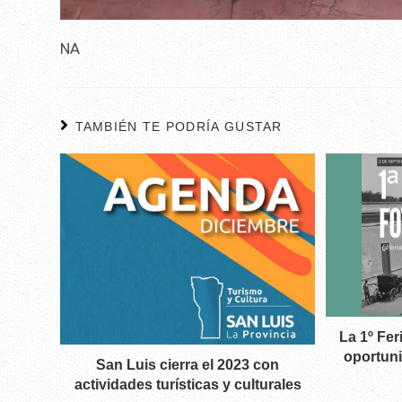
NA
TAMBIÉN TE PODRÍA GUSTAR
La 1º Fer
oportuni
San Luis cierra el 2023 con
actividades turísticas y culturales