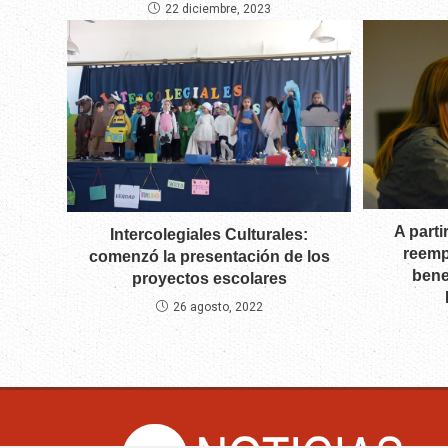
22 diciembre, 2023
A parti
Intercolegiales Culturales:
reemp
comenzó la presentación de los
bene
proyectos escolares
26 agosto, 2022