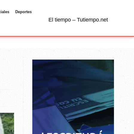
ciales
Deportes
El tiempo – Tutiempo.net