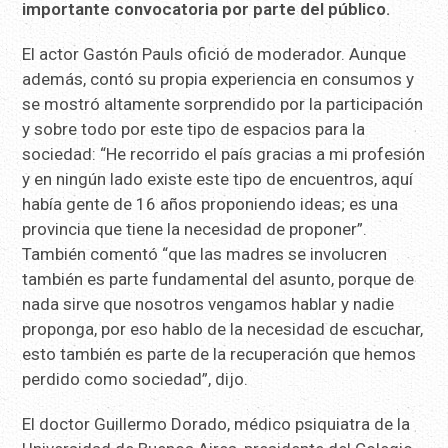
importante convocatoria por parte del público.
El actor Gastón Pauls ofició de moderador. Aunque
además, contó su propia experiencia en consumos y
se mostró altamente sorprendido por la participación
y sobre todo por este tipo de espacios para la
sociedad: “He recorrido el país gracias a mi profesión
y en ningún lado existe este tipo de encuentros, aquí
había gente de 16 años proponiendo ideas; es una
provincia que tiene la necesidad de proponer”.
También comentó “que las madres se involucren
también es parte fundamental del asunto, porque de
nada sirve que nosotros vengamos hablar y nadie
proponga, por eso hablo de la necesidad de escuchar,
esto también es parte de la recuperación que hemos
perdido como sociedad”, dijo.
El doctor Guillermo Dorado, médico psiquiatra de la