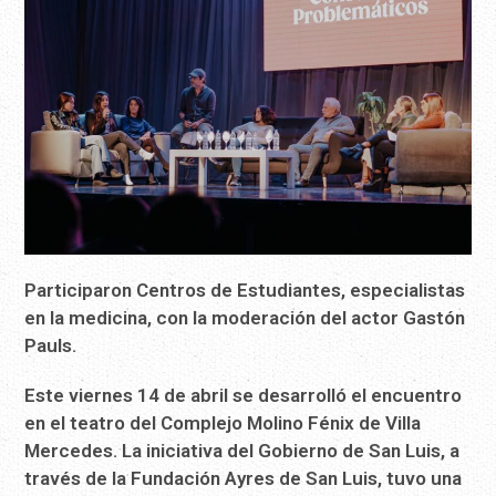
Participaron Centros de Estudiantes, especialistas
en la medicina, con la moderación del actor Gastón
Pauls.
Este viernes 14 de abril se desarrolló el encuentro
en el teatro del Complejo Molino Fénix de Villa
Mercedes. La iniciativa del Gobierno de San Luis, a
través de la Fundación Ayres de San Luis, tuvo una