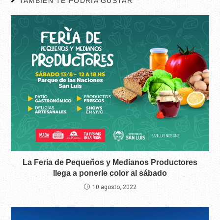
TAMBIÉN TE PODRÍA GUSTAR
La Feria de Pequeños y Medianos Productores
llega a ponerle color al sábado
10 agosto, 2022