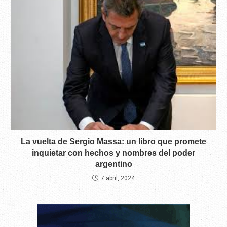
La vuelta de Sergio Massa: un libro que promete
inquietar con hechos y nombres del poder
argentino
7 abril, 2024