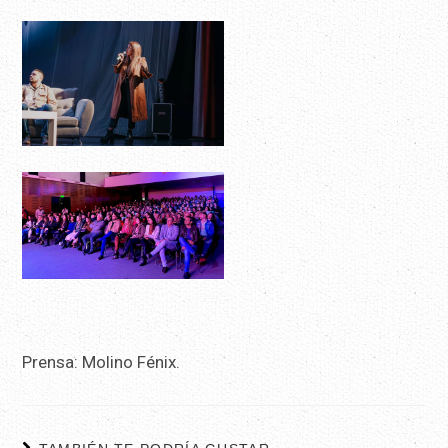
Prensa: Molino Fénix.