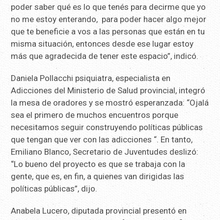
poder saber qué es lo que tenés para decirme que yo
no me estoy enterando, para poder hacer algo mejor
que te beneficie a vos a las personas que están en tu
misma situación, entonces desde ese lugar estoy
más que agradecida de tener este espacio”, indicó.
Daniela Pollacchi psiquiatra, especialista en
Adicciones del Ministerio de Salud provincial, integró
la mesa de oradores y se mostró esperanzada: “Ojalá
sea el primero de muchos encuentros porque
necesitamos seguir construyendo políticas públicas
que tengan que ver con las adicciones “. En tanto,
Emiliano Blanco, Secretario de Juventudes deslizó:
“Lo bueno del proyecto es que se trabaja con la
gente, que es, en fin, a quienes van dirigidas las
políticas públicas”, dijo.
Anabela Lucero, diputada provincial presentó en