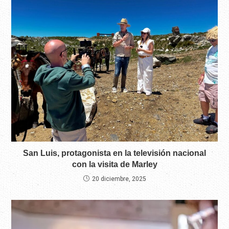
San Luis, protagonista en la televisión nacional
con la visita de Marley
20 diciembre, 2025