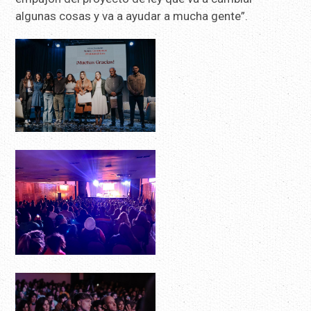
algunas cosas y va a ayudar a mucha gente”.