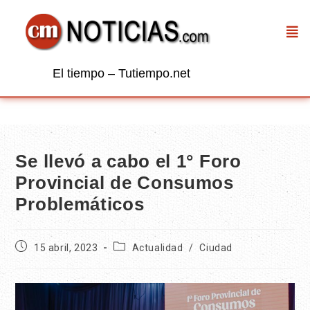
El tiempo – Tutiempo.net
Se llevó a cabo el 1° Foro
Provincial de Consumos
Problemáticos
15 abril, 2023
Actualidad
/
Ciudad