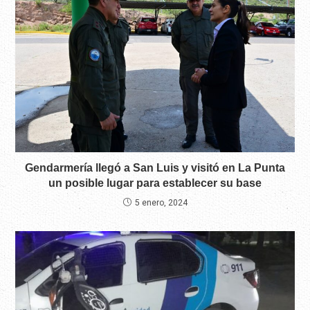
Gendarmería llegó a San Luis y visitó en La Punta
un posible lugar para establecer su base
5 enero, 2024