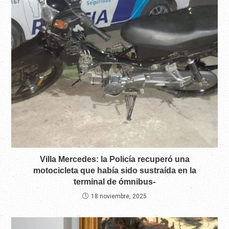
Villa Mercedes: la Policía recuperó una
motocicleta que había sido sustraída en la
terminal de ómnibus-
18 noviembre, 2025