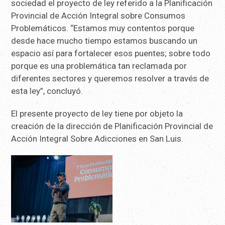
sociedad el proyecto de ley referido a la Planificación
Provincial de Acción Integral sobre Consumos
Problemáticos. “Estamos muy contentos porque
desde hace mucho tiempo estamos buscando un
espacio así para fortalecer esos puentes; sobre todo
porque es una problemática tan reclamada por
diferentes sectores y queremos resolver a través de
esta ley”, concluyó.
El presente proyecto de ley tiene por objeto la
creación de la dirección de Planificación Provincial de
Acción Integral Sobre Adicciones en San Luis.