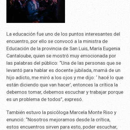
La educación fue uno de los puntos interesantes del
encuentro, por ello se convocó a la ministra de
Educación de la provincia de San Luis, María Eugenia
Cantaloube, quien se mostró muy emocionada por
las palabras del público: “Una de las personas que se
levantó para hablar es docente jubilada, mamá de un
hijo adicto, me miró a los ojos y me dijo: ‘ hacé lo que
están diciendo que van hacer’, entonces la crítica la
debemos tomar, debemos escuchar y trabajar porque
es un problema de todos”, expresó.
También estuvo la psicóloga Marcela Monte Riso y
enunció: “Nosotros mejoramos desde la crítica,
estos encuentros sirven para esto, poder escuchar,