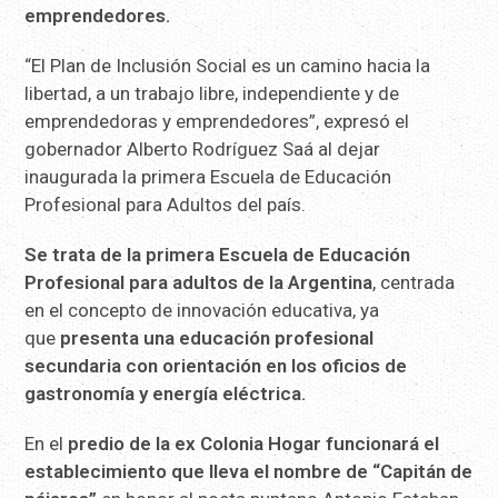
emprendedores.
“El Plan de Inclusión Social es un camino hacia la
libertad, a un trabajo libre, independiente y de
emprendedoras y emprendedores”, expresó el
gobernador Alberto Rodríguez Saá al dejar
inaugurada la primera Escuela de Educación
Profesional para Adultos del país.
Se trata de la primera Escuela de Educación
Profesional para adultos de la Argentina
, centrada
en el concepto de innovación educativa, ya
que
presenta una educación profesional
secundaria con orientación en los oficios de
gastronomía y energía eléctrica.
En el
predio de la ex Colonia Hogar funcionará el
establecimiento que lleva el nombre de “Capitán de