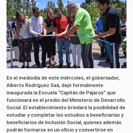
En el mediodía de este miércoles, el gobernador,
Alberto Rodríguez Saá, dejó formalmente
inaugurada la Escuela “Capitán de Pájaros” que
funcionará en el predio del Ministerio de Desarrollo
Social. El establecimiento brindará la posibilidad de
estudiar y completar los estudios a beneficiarias y
beneficiarios de Inclusión Social, quienes además
podrán formarse en un oficio y convertirse en