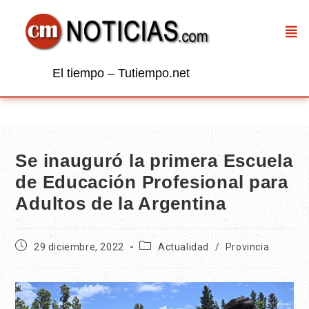
El tiempo – Tutiempo.net
Se inauguró la primera Escuela
de Educación Profesional para
Adultos de la Argentina
29 diciembre, 2022
Actualidad
/
Provincia