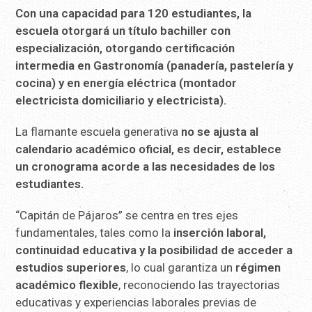
Con una capacidad para 120 estudiantes, la
escuela otorgará un título bachiller con
especialización, otorgando certificación
intermedia en Gastronomía (panadería, pastelería y
cocina) y en energía eléctrica (montador
electricista domiciliario y electricista).
La flamante escuela generativa
no se ajusta al
calendario académico oficial, es decir, establece
un cronograma acorde a las necesidades de los
estudiantes.
“Capitán de Pájaros” se centra en tres ejes
fundamentales, tales como la
inserción laboral,
continuidad educativa y la posibilidad de acceder a
estudios superiores
, lo cual garantiza un
régimen
académico flexible
, reconociendo las trayectorias
educativas y experiencias laborales previas de