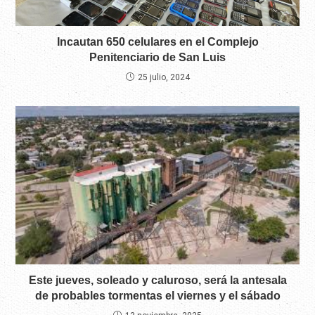
Incautan 650 celulares en el Complejo
Penitenciario de San Luis
25 julio, 2024
Este jueves, soleado y caluroso, será la antesala
de probables tormentas el viernes y el sábado