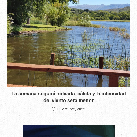
La semana seguirá soleada, cálida y la intensidad
del viento será menor
11 octubre, 2022