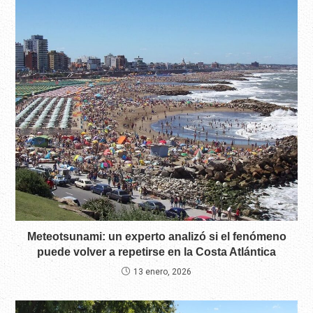
Meteotsunami: un experto analizó si el fenómeno
puede volver a repetirse en la Costa Atlántica
13 enero, 2026