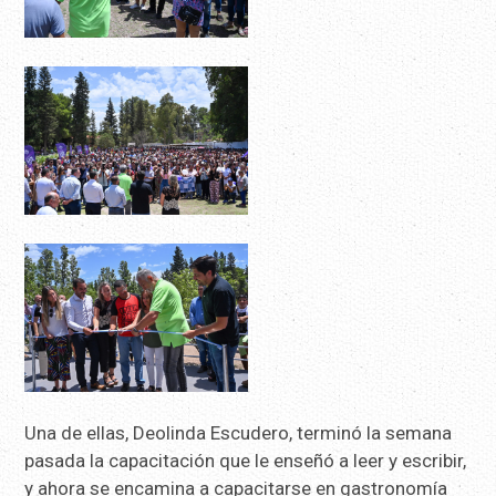
Una de ellas, Deolinda Escudero, terminó la semana
pasada la capacitación que le enseñó a leer y escribir,
y ahora se encamina a capacitarse en gastronomía