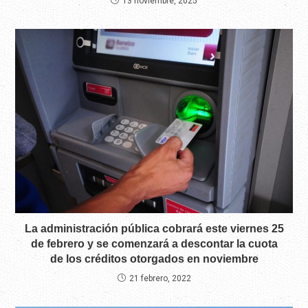
13 noviembre, 2025
La administración pública cobrará este viernes 25
de febrero y se comenzará a descontar la cuota
de los créditos otorgados en noviembre
21 febrero, 2022