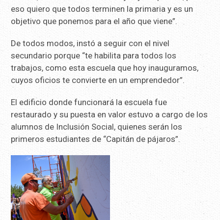
eso quiero que todos terminen la primaria y es un
objetivo que ponemos para el año que viene”.
De todos modos, instó a seguir con el nivel
secundario porque “te habilita para todos los
trabajos, como esta escuela que hoy inauguramos,
cuyos oficios te convierte en un emprendedor”.
El edificio donde funcionará la escuela fue
restaurado y su puesta en valor estuvo a cargo de los
alumnos de Inclusión Social, quienes serán los
primeros estudiantes de “Capitán de pájaros”.