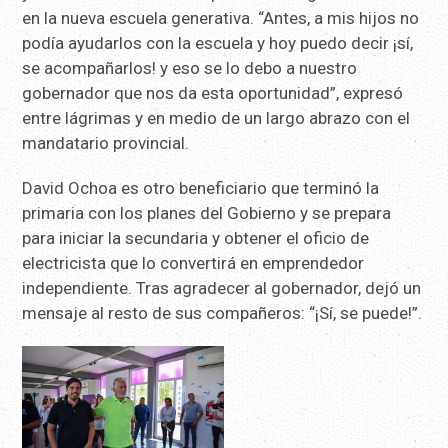
en la nueva escuela generativa. “Antes, a mis hijos no
podía ayudarlos con la escuela y hoy puedo decir ¡sí,
se acompañarlos! y eso se lo debo a nuestro
gobernador que nos da esta oportunidad”, expresó
entre lágrimas y en medio de un largo abrazo con el
mandatario provincial.
David Ochoa es otro beneficiario que terminó la
primaria con los planes del Gobierno y se prepara
para iniciar la secundaria y obtener el oficio de
electricista que lo convertirá en emprendedor
independiente. Tras agradecer al gobernador, dejó un
mensaje al resto de sus compañeros: “¡Sí, se puede!”.