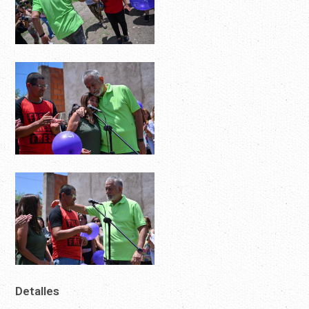
Detalles