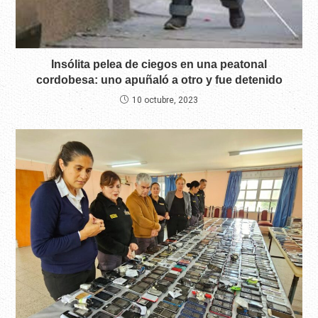
Insólita pelea de ciegos en una peatonal
cordobesa: uno apuñaló a otro y fue detenido
10 octubre, 2023