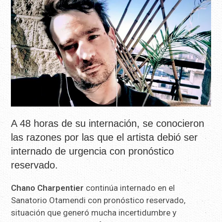
A 48 horas de su internación, se conocieron
las razones por las que el artista debió ser
internado de urgencia con pronóstico
reservado.
Chano Charpentier
continúa internado en el
Sanatorio Otamendi con pronóstico reservado,
situación que generó mucha incertidumbre y