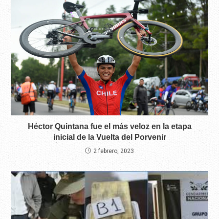
Héctor Quintana fue el más veloz en la etapa
inicial de la Vuelta del Porvenir
2 febrero, 2023