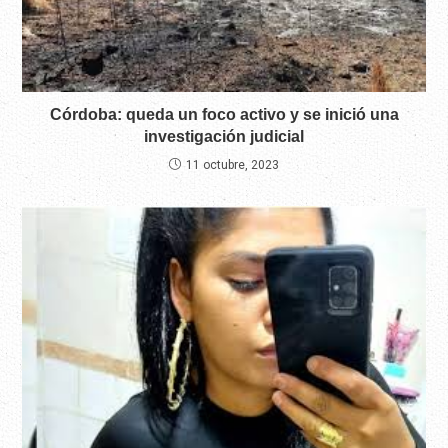
Córdoba: queda un foco activo y se inició una
investigación judicial
11 octubre, 2023