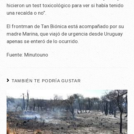
hicieron un test toxicológico para ver si había tenido
una recaída o no”.
El frontman de Tan Biónica está acompañado por su
madre Marina, que viajó de urgencia desde Uruguay
apenas se enteró de lo ocurrido.
Fuente: Minutouno
TAMBIÉN TE PODRÍA GUSTAR