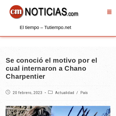
El tiempo – Tutiempo.net
Se conoció el motivo por el
cual internaron a Chano
Charpentier
20 febrero, 2023
Actualidad
/
País