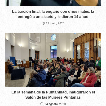
La traición final: la engañó con unos mates, la
entregó a un sicario y le dieron 14 años
13 junio, 2025
En la semana de la Puntanidad, inauguraron el
Salón de las Mujeres Puntanas
24 agosto, 2023