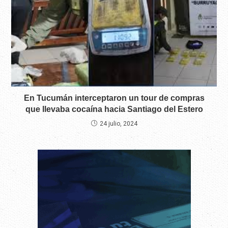
En Tucumán interceptaron un tour de compras
que llevaba cocaína hacia Santiago del Estero
24 julio, 2024