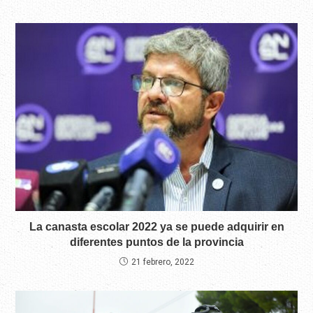
La canasta escolar 2022 ya se puede adquirir en
diferentes puntos de la provincia
21 febrero, 2022