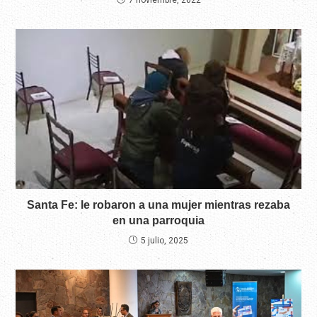
7 noviembre, 2022
Santa Fe: le robaron a una mujer mientras rezaba
en una parroquia
5 julio, 2025