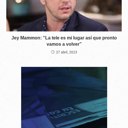
Jey Mammon: “La tele es mi lugar así que pronto
vamos a volver”
27 abril, 2023