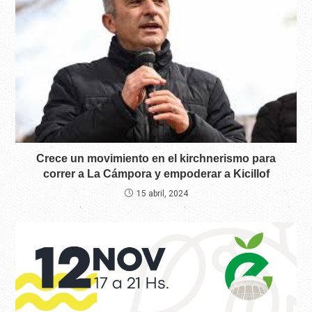
Crece un movimiento en el kirchnerismo para
correr a La Cámpora y empoderar a Kicillof
15 abril, 2024