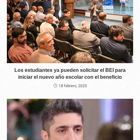
Los estudiantes ya pueden solicitar el BEI para
iniciar el nuevo año escolar con el beneficio
18 febrero, 2025