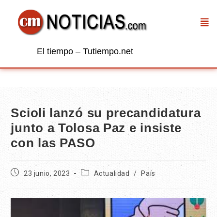
El tiempo – Tutiempo.net
Scioli lanzó su precandidatura
junto a Tolosa Paz e insiste
con las PASO
23 junio, 2023
Actualidad
/
País