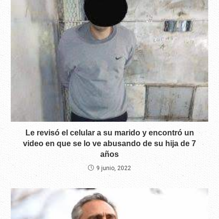
Le revisó el celular a su marido y encontró un
video en que se lo ve abusando de su hija de 7
años
9 junio, 2022