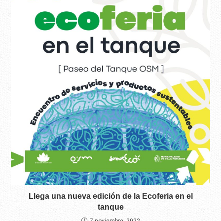
Llega una nueva edición de la Ecoferia en el
tanque