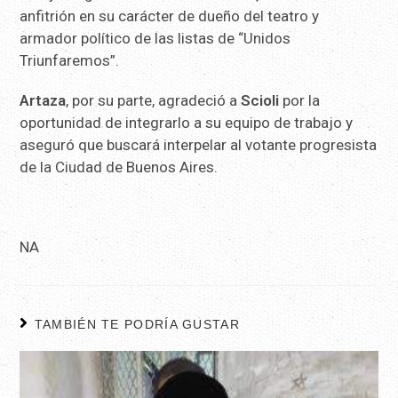
anfitrión en su carácter de dueño del teatro y
armador político de las listas de “Unidos
Triunfaremos”.
Artaza
, por su parte, agradeció a
Scioli
por la
oportunidad de integrarlo a su equipo de trabajo y
aseguró que buscará interpelar al votante progresista
de la Ciudad de Buenos Aires.
NA
TAMBIÉN TE PODRÍA GUSTAR