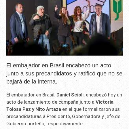
El embajador en Brasil encabezó un acto
junto a sus precandidatos y ratificó que no se
bajará de la interna.
El embajador en Brasil,
Daniel Scioli,
encabezó hoy un
acto de lanzamiento de campaña junto a
Victoria
Tolosa Paz y Nito Artaza
en el que formalizaron sus
precandidaturas a Presidente, Gobernadora y jefe de
Gobierno porteño, respectivamente.