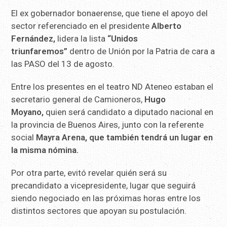
El ex gobernador bonaerense, que tiene el apoyo del
sector referenciado en el presidente
Alberto
Fernández,
lidera la lista
“Unidos
triunfaremos”
dentro de Unión por la Patria de cara a
las PASO del 13 de agosto.
Entre los presentes en el teatro ND Ateneo estaban el
secretario general de Camioneros,
Hugo
Moyano,
quien será candidato a diputado nacional en
la provincia de Buenos Aires, junto con la referente
social
Mayra Arena, que también tendrá un lugar en
la misma nómina.
Por otra parte, evitó revelar quién será su
precandidato a vicepresidente, lugar que seguirá
siendo negociado en las próximas horas entre los
distintos sectores que apoyan su postulación.