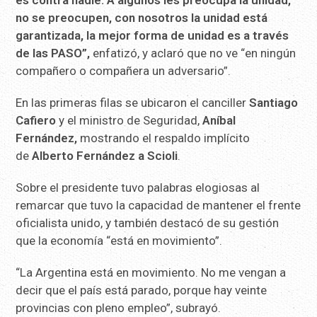
no se preocupen, con nosotros la unidad está
garantizada, la mejor forma de unidad es a través
de las PASO”,
enfatizó, y aclaró que no ve “en ningún
compañero o compañera un adversario”.
En las primeras filas se ubicaron el canciller
Santiago
Cafiero
y el ministro de Seguridad,
Aníbal
Fernández,
mostrando el respaldo implícito
de
Alberto Fernández a Scioli
.
Sobre el presidente tuvo palabras elogiosas al
remarcar que tuvo la capacidad de mantener el frente
oficialista unido, y también destacó de su gestión
que la economía “está en movimiento”.
“La Argentina está en movimiento. No me vengan a
decir que el país está parado, porque hay veinte
provincias con pleno empleo”, subrayó.