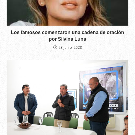
Los famosos comenzaron una cadena de oración
por Silvina Luna
28 junio, 2023