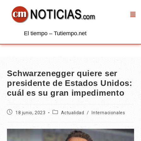
El tiempo – Tutiempo.net
Schwarzenegger quiere ser
presidente de Estados Unidos:
cuál es su gran impedimento
18 junio, 2023
Actualidad
/
Internacionales