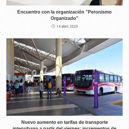
Encuentro con la organización “Peronismo
Organizado”
14 abril, 2023
Nuevo aumento en tarifas de transporte
interurbano a partir del viernes: incrementos de