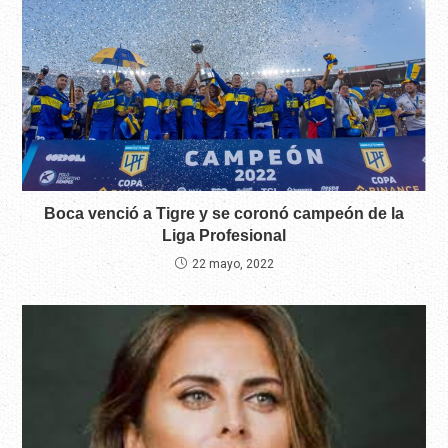
Boca venció a Tigre y se coronó campeón de la
Liga Profesional
22 mayo, 2022