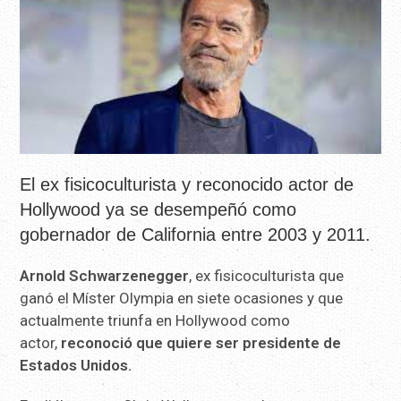
El ex fisicoculturista y reconocido actor de
Hollywood ya se desempeñó como
gobernador de California entre 2003 y 2011.
Arnold Schwarzenegger
, ex fisicoculturista que
ganó el Míster Olympia en siete ocasiones y que
actualmente triunfa en Hollywood como
actor,
reconoció que quiere ser presidente de
Estados Unidos.