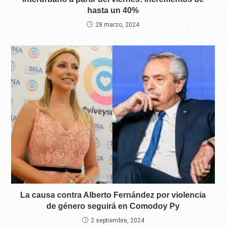
hasta un 40%
28 marzo, 2024
La causa contra Alberto Fernández por violencia
de género seguirá en Comodoy Py
2 septiembre, 2024