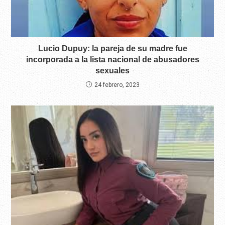
Lucio Dupuy: la pareja de su madre fue
incorporada a la lista nacional de abusadores
sexuales
24 febrero, 2023