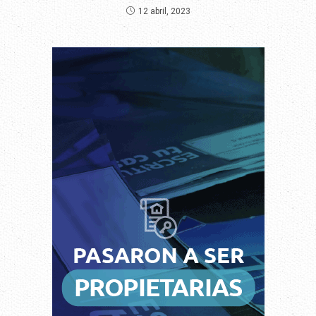
12 abril, 2023