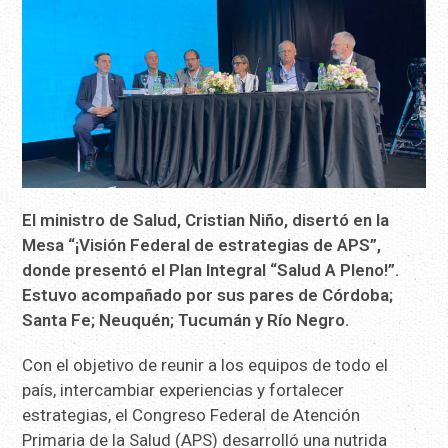
El ministro de Salud, Cristian Niño, disertó en la
Mesa “¡Visión Federal de estrategias de APS”,
donde presentó el Plan Integral “Salud A Pleno!”.
Estuvo acompañado por sus pares de Córdoba;
Santa Fe; Neuquén; Tucumán y Río Negro.
Con el objetivo de reunir a los equipos de todo el
país, intercambiar experiencias y fortalecer
estrategias, el Congreso Federal de Atención
Primaria de la Salud (APS) desarrolló una nutrida