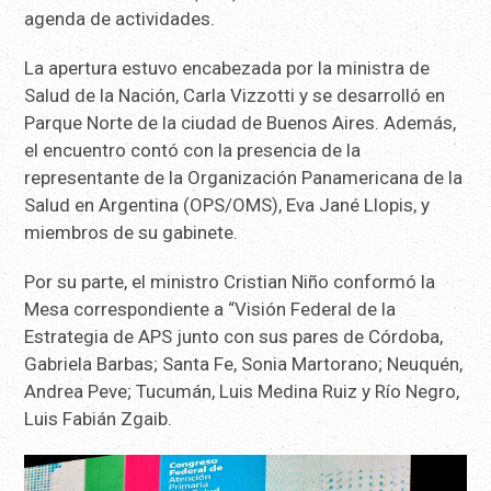
agenda de actividades.
La apertura estuvo encabezada por la ministra de
Salud de la Nación, Carla Vizzotti y se desarrolló en
Parque Norte de la ciudad de Buenos Aires. Además,
el encuentro contó con la presencia de la
representante de la Organización Panamericana de la
Salud en Argentina (OPS/OMS), Eva Jané Llopis, y
miembros de su gabinete.
Por su parte, el ministro Cristian Niño conformó la
Mesa correspondiente a “Visión Federal de la
Estrategia de APS junto con sus pares de Córdoba,
Gabriela Barbas; Santa Fe, Sonia Martorano; Neuquén,
Andrea Peve; Tucumán, Luis Medina Ruiz y Río Negro,
Luis Fabián Zgaib.