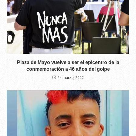
Plaza de Mayo vuelve a ser el epicentro de la
conmemoración a 46 años del golpe
24 marzo, 2022