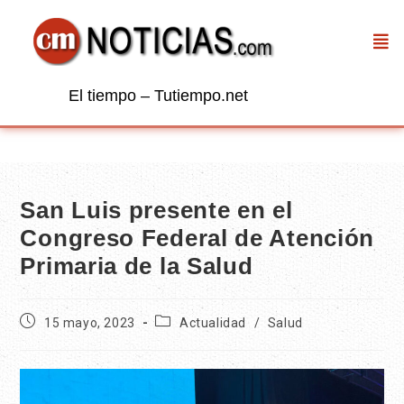
El tiempo – Tutiempo.net
San Luis presente en el
Congreso Federal de Atención
Primaria de la Salud
15 mayo, 2023
Actualidad
/
Salud