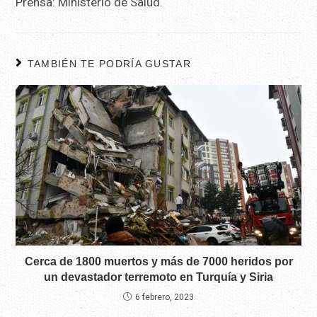
Prensa: Ministerio de Salud.
TAMBIÉN TE PODRÍA GUSTAR
Cerca de 1800 muertos y más de 7000 heridos por
un devastador terremoto en Turquía y Siria
6 febrero, 2023