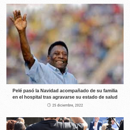
Pelé pasó la Navidad acompañado de su familia
en el hospital tras agravarse su estado de salud
25 diciembre, 2022