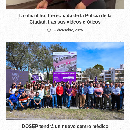
La oficial hot fue echada de la Policía de la
Ciudad, tras sus videos eróticos
15 diciembre, 2025
DOSEP tendrá un nuevo centro médico