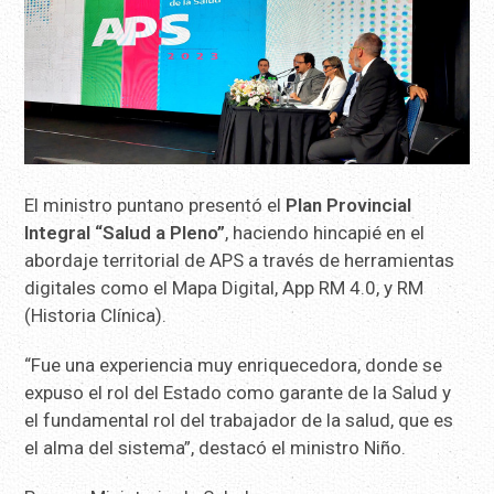
El ministro puntano presentó el
Plan Provincial
Integral “Salud a Pleno”
, haciendo hincapié en el
abordaje territorial de APS a través de herramientas
digitales como el Mapa Digital, App RM 4.0, y RM
(Historia Clínica).
“Fue una experiencia muy enriquecedora, donde se
expuso el rol del Estado como garante de la Salud y
el fundamental rol del trabajador de la salud, que es
el alma del sistema”, destacó el ministro Niño.