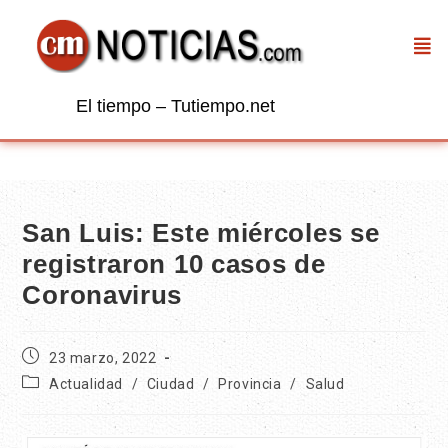
El tiempo – Tutiempo.net
San Luis: Este miércoles se
registraron 10 casos de
Coronavirus
23 marzo, 2022
Actualidad
/
Ciudad
/
Provincia
/
Salud