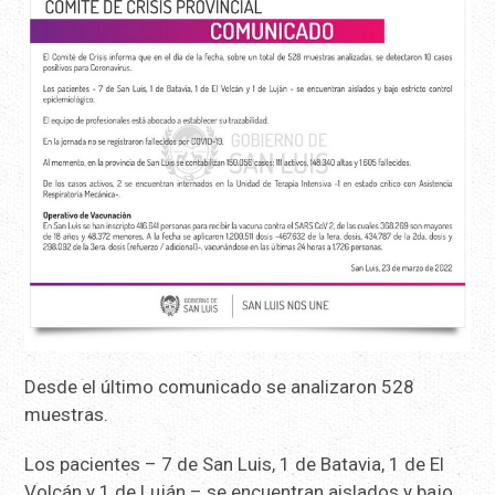
Desde el último comunicado se analizaron 528
muestras.
Los pacientes – 7 de San Luis, 1 de Batavia, 1 de El
Volcán y 1 de Luján – se encuentran aislados y bajo