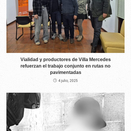
Vialidad y productores de Villa Mercedes
refuerzan el trabajo conjunto en rutas no
pavimentadas
4 julio, 2025