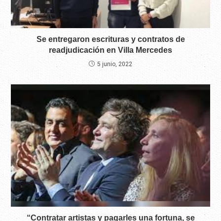
Se entregaron escrituras y contratos de
readjudicación en Villa Mercedes
5 junio, 2022
“Contratar artistas y pagarles una fortuna, se