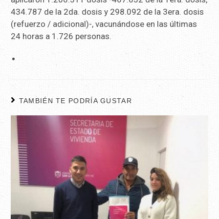
434.787 de la 2da. dosis y 298.092 de la 3era. dosis
(refuerzo / adicional)-, vacunándose en las últimas
24 horas a 1.726 personas.
TAMBIÉN TE PODRÍA GUSTAR