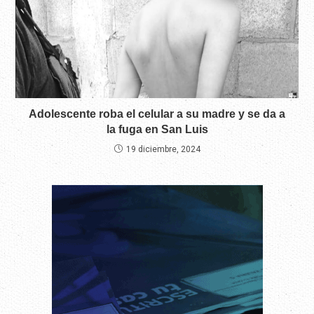
Adolescente roba el celular a su madre y se da a
la fuga en San Luis
19 diciembre, 2024