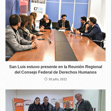
San Luis estuvo presente en la Reunión Regional
del Consejo Federal de Derechos Humanos
30 julio, 2022