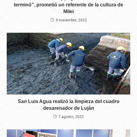
terminó”, prometió un referente de la cultura de
Milei
9 noviembre, 2023
San Luis Agua realizó la limpieza del cuadro
desarenador de Luján
7 agosto, 2022