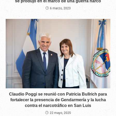
se produjo en el marco de una guerra narco
6 marzo, 2023
Claudio Poggi se reunió con Patricia Bullrich para
fortalecer la presencia de Gendarmería y la lucha
contra el narcotráfico en San Luis
22 mayo, 2025