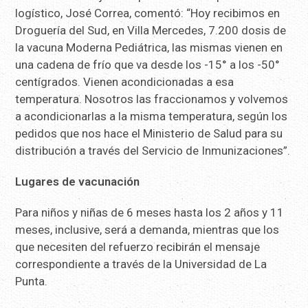
logístico, José Correa, comentó: “Hoy recibimos en
Droguería del Sud, en Villa Mercedes, 7.200 dosis de
la vacuna Moderna Pediátrica, las mismas vienen en
una cadena de frío que va desde los -15° a los -50°
centígrados. Vienen acondicionadas a esa
temperatura. Nosotros las fraccionamos y volvemos
a acondicionarlas a la misma temperatura, según los
pedidos que nos hace el Ministerio de Salud para su
distribución a través del Servicio de Inmunizaciones”.
Lugares de vacunación
Para niños y niñas de 6 meses hasta los 2 años y 11
meses, inclusive, será a demanda, mientras que los
que necesiten del refuerzo recibirán el mensaje
correspondiente a través de la Universidad de La
Punta.