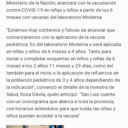
Ministerio de la Nación, avanzará con la vacunación
contra COVID-19 en niñas y niños a partir de los 6
meses con vacunas del laboratorio Moderna.
“Estamos muy contentos y felices de anunciar que
comenzaremos con la aplicación de la vacuna
pediátrica. Es del laboratorio Moderna y será aplicada
en niñas y niños de 6 meses a 4 años. Tanto para
iniciar y completar esquemas en niños y niñas de 6
meses a los 2 años 11 meses y 29 días, como así
también para el inicio o la aplicación de refuerzos en
la población pediátrica de 3 y 4 años dependiendo de
la indicación”, comenzó el detalle de la ministra de
Salud, Rosa Dávila, quién anticipó: “San Luis cuenta
con un cronograma que abarca a toda la provincia,
con horarios extendidos para que todas las niñas y
niños puedan acceder a la vacuna” .