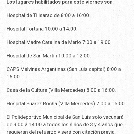
Los lugares habilitados para este viernes son:
Hospital de Tilisarao de 8:00 a 16:00.
Hospital Fortuna 10:00 a 14:00.
Hospital Madre Catalina de Merlo 7:00 a 19:00.
Hospital de San Martín 10:00 a 12:00.
CAPS Malvinas Argentinas (San Luis capital) 8:00 a
16:00.
Casa de la Cultura (Villa Mercedes) 8:00 a 16:00.
Hospital Suárez Rocha (Villa Mercedes) 7:00 a 15:00.
El Polideportivo Municipal de San Luis solo vacunará
de 9:00 a 14:00 a todos los niños de 3 y 4 años que
requieran del refuerzo y será con citación previa.