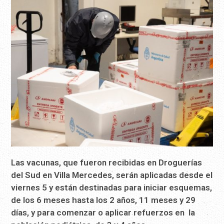
Las vacunas, que fueron recibidas en Droguerías
del Sud en Villa Mercedes, serán aplicadas desde el
viernes 5 y están destinadas para iniciar esquemas,
de los 6 meses hasta los 2 años, 11 meses y 29
días, y para comenzar o aplicar refuerzos en la