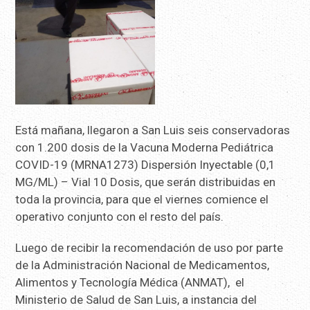
Está mañana, llegaron a San Luis seis conservadoras
con 1.200 dosis de la Vacuna Moderna Pediátrica
COVID-19 (MRNA1273) Dispersión Inyectable (0,1
MG/ML) – Vial 10 Dosis, que serán distribuidas en
toda la provincia, para que el viernes comience el
operativo conjunto con el resto del país.
Luego de recibir la recomendación de uso por parte
de la Administración Nacional de Medicamentos,
Alimentos y Tecnología Médica (ANMAT), el
Ministerio de Salud de San Luis, a instancia del