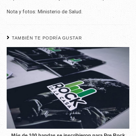
Nota y fotos: Ministerio de Salud.
TAMBIÉN TE PODRÍA GUSTAR
Más de 100 bandas se inscribieron para Pre Rock