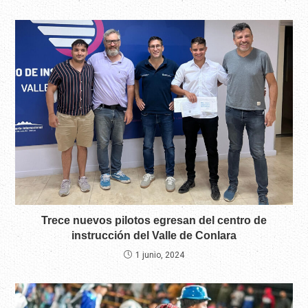
Trece nuevos pilotos egresan del centro de
instrucción del Valle de Conlara
1 junio, 2024