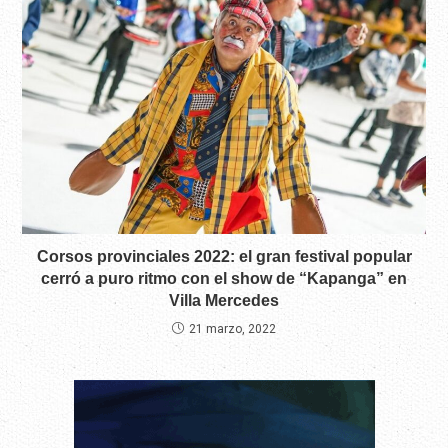
Corsos provinciales 2022: el gran festival popular
cerró a puro ritmo con el show de “Kapanga” en
Villa Mercedes
21 marzo, 2022