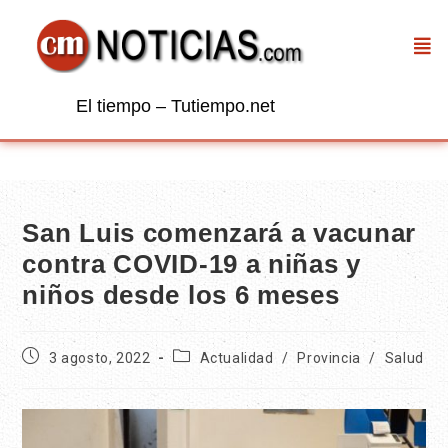
El tiempo – Tutiempo.net
San Luis comenzará a vacunar
contra COVID-19 a niñas y
niños desde los 6 meses
3 agosto, 2022
Actualidad
/
Provincia
/
Salud