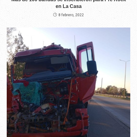
en La Casa
8 febrero, 2022