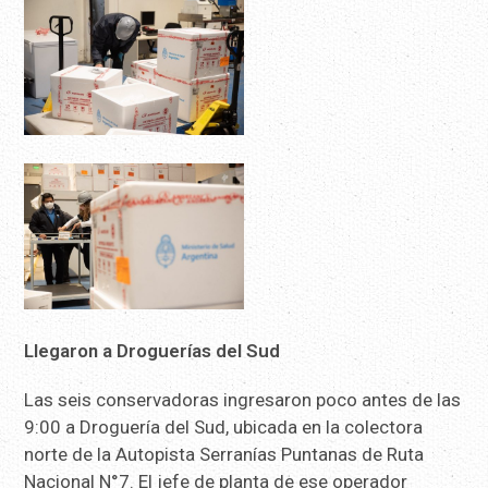
Llegaron a Droguerías del Sud
Las seis conservadoras ingresaron poco antes de las
9:00 a Droguería del Sud, ubicada en la colectora
norte de la Autopista Serranías Puntanas de Ruta
Nacional N°7. El jefe de planta de ese operador