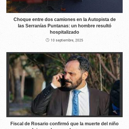
Choque entre dos camiones en la Autopista de
las Serranías Puntanas: un hombre resultó
hospitalizado
10 septiembre, 2025
Fiscal de Rosario confirmó que la muerte del niño