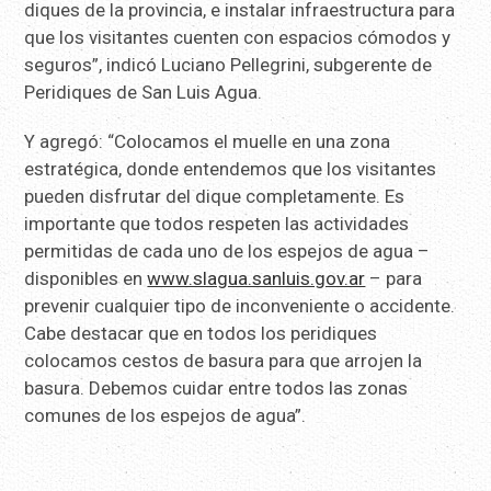
diques de la provincia, e instalar infraestructura para
que los visitantes cuenten con espacios cómodos y
seguros”, indicó Luciano Pellegrini, subgerente de
Peridiques de San Luis Agua.
Y agregó: “Colocamos el muelle en una zona
estratégica, donde entendemos que los visitantes
pueden disfrutar del dique completamente. Es
importante que todos respeten las actividades
permitidas de cada uno de los espejos de agua –
disponibles en
www.slagua.sanluis.gov.ar
– para
prevenir cualquier tipo de inconveniente o accidente.
Cabe destacar que en todos los peridiques
colocamos cestos de basura para que arrojen la
basura. Debemos cuidar entre todos las zonas
comunes de los espejos de agua”.