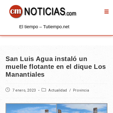
El tiempo – Tutiempo.net
San Luis Agua instaló un
muelle flotante en el dique Los
Manantiales
7 enero, 2023
Actualidad
/
Provincia