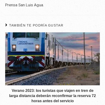
Prensa San Luis Agua.
TAMBIÉN TE PODRÍA GUSTAR
Verano 2023: los turistas que viajen en tren de
larga distancia deberán reconfirmar la reserva 72
horas antes del servicio