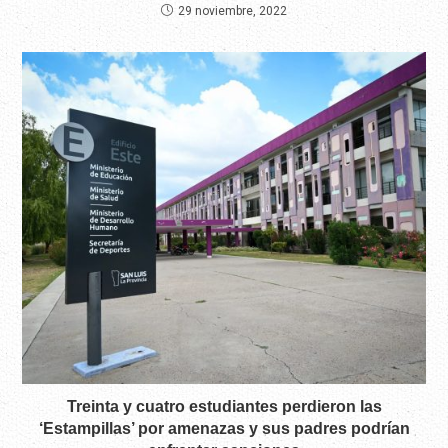
29 noviembre, 2022
Treinta y cuatro estudiantes perdieron las
‘Estampillas’ por amenazas y sus padres podrían