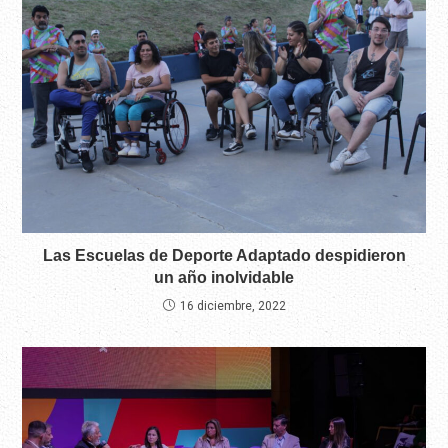
Las Escuelas de Deporte Adaptado despidieron
un año inolvidable
16 diciembre, 2022