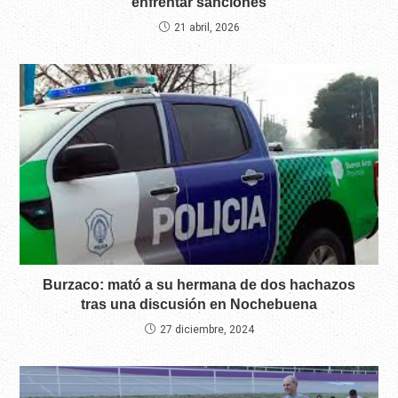
enfrentar sanciones
21 abril, 2026
Burzaco: mató a su hermana de dos hachazos
tras una discusión en Nochebuena
27 diciembre, 2024