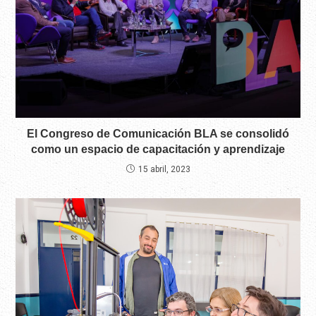
El Congreso de Comunicación BLA se consolidó
como un espacio de capacitación y aprendizaje
15 abril, 2023