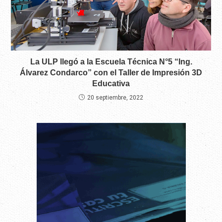
La ULP llegó a la Escuela Técnica N°5 “Ing.
Álvarez Condarco” con el Taller de Impresión 3D
Educativa
20 septiembre, 2022