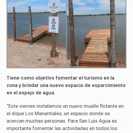
Tiene como objetivo fomentar el turismo en la
zona y brindar una nuevo espacio de esparcimiento
en el espejo de agua.
“Este viernes instalamos un nuevo muelle flotante en
el dique Los Manantiales, un espacio donde se
acercan muchas personas. Para San Luis Agua es
importante fomentar las actividades en todos los