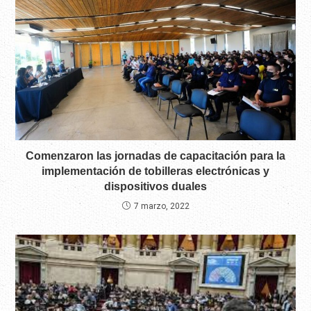
Comenzaron las jornadas de capacitación para la
implementación de tobilleras electrónicas y
dispositivos duales
7 marzo, 2022