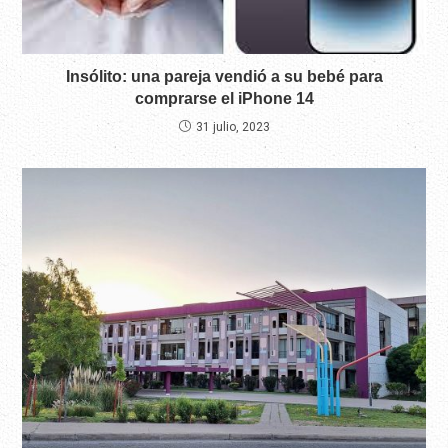
Insólito: una pareja vendió a su bebé para
comprarse el iPhone 14
31 julio, 2023