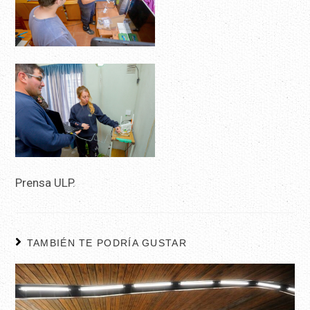
Prensa ULP.
TAMBIÉN TE PODRÍA GUSTAR