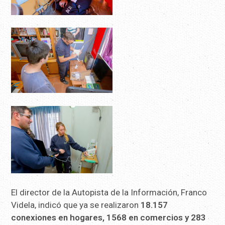
El director de la Autopista de la Información, Franco
Videla, indicó que ya se realizaron
18.157
conexiones en hogares, 1568 en comercios y 283