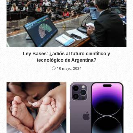
Ley Bases: ¿adiós al futuro científico y
tecnológico de Argentina?
10 mayo, 2024