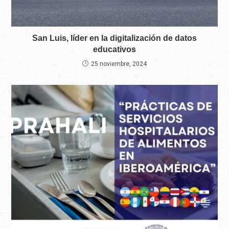
San Luis, líder en la digitalización de datos
educativos
25 noviembre, 2024