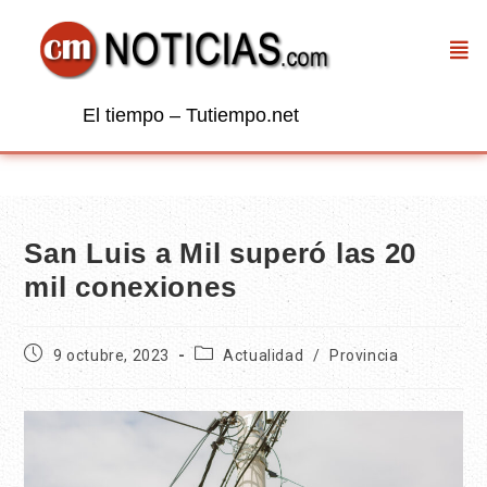
El tiempo – Tutiempo.net
San Luis a Mil superó las 20
mil conexiones
9 octubre, 2023
Actualidad
/
Provincia