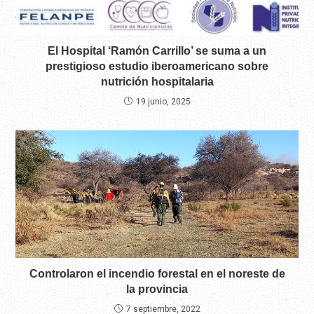
El Hospital ‘Ramón Carrillo’ se suma a un
prestigioso estudio iberoamericano sobre
nutrición hospitalaria
19 junio, 2025
Controlaron el incendio forestal en el noreste de
la provincia
7 septiembre, 2022