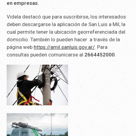
en empresas.
Videla destacó que para suscribirse, los interesados
deben descargarse la aplicación de San Luis a Mil, la
cual permite tener la ubicación georreferenciada del
domicilio. También lo pueden hacer a través de la
página web
https://amil.sanluis.gov.ar/
. Para
consultas pueden comunicarse al
2664452000
.