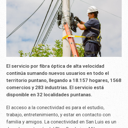
El servicio por fibra óptica de alta velocidad
continúa sumando nuevos usuarios en todo el
territorio puntano, llegando a 18.157 hogares, 1568
comercios y 283 industrias. El servicio está
disponible en 32 localidades puntanas.
El acceso a la conectividad es para el estudio,
trabajo, entretenimiento, y estar en contacto con
familia y amigos. La conectividad en San Luis es un