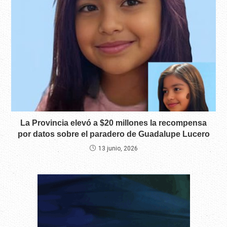
La Provincia elevó a $20 millones la recompensa
por datos sobre el paradero de Guadalupe Lucero
13 junio, 2026