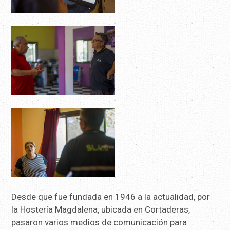
Desde que fue fundada en 1946 a la actualidad, por
la Hostería Magdalena, ubicada en Cortaderas,
pasaron varios medios de comunicación para