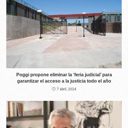
Poggi propone eliminar la ‘feria judicial’ para
garantizar el acceso a la justicia todo el año
7 abril, 2024