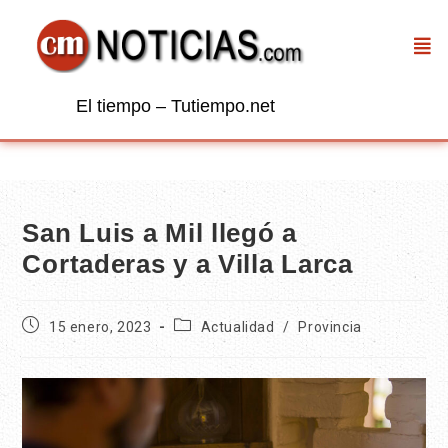
El tiempo – Tutiempo.net
San Luis a Mil llegó a
Cortaderas y a Villa Larca
15 enero, 2023
Actualidad
/
Provincia