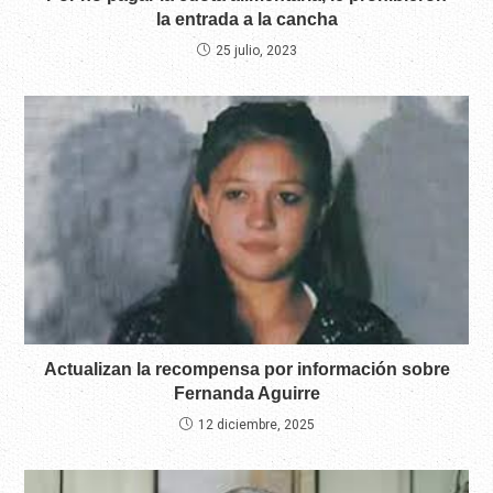
la entrada a la cancha
25 julio, 2023
Actualizan la recompensa por información sobre
Fernanda Aguirre
12 diciembre, 2025