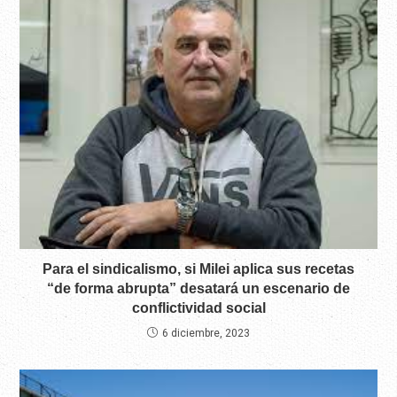
Para el sindicalismo, si Milei aplica sus recetas
“de forma abrupta” desatará un escenario de
conflictividad social
6 diciembre, 2023