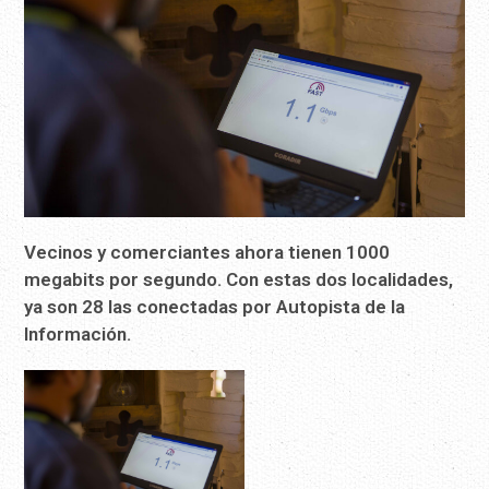
Vecinos y comerciantes ahora tienen 1000
megabits por segundo. Con estas dos localidades,
ya son 28 las conectadas por Autopista de la
Información.