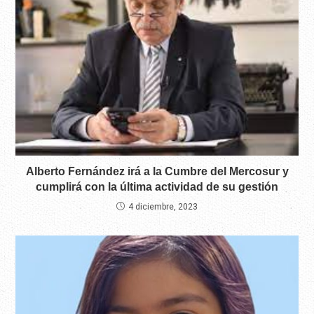
Alberto Fernández irá a la Cumbre del Mercosur y
cumplirá con la última actividad de su gestión
4 diciembre, 2023