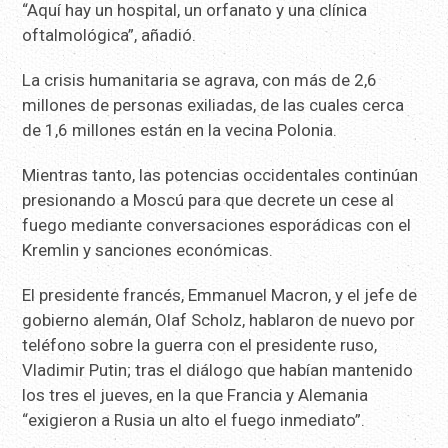
“Aquí hay un hospital, un orfanato y una clínica
oftalmológica”, añadió.
La crisis humanitaria se agrava, con más de 2,6
millones de personas exiliadas, de las cuales cerca
de 1,6 millones están en la vecina Polonia.
Mientras tanto, las potencias occidentales continúan
presionando a Moscú para que decrete un cese al
fuego mediante conversaciones esporádicas con el
Kremlin y sanciones económicas.
El presidente francés, Emmanuel Macron, y el jefe de
gobierno alemán, Olaf Scholz, hablaron de nuevo por
teléfono sobre la guerra con el presidente ruso,
Vladimir Putin; tras el diálogo que habían mantenido
los tres el jueves, en la que Francia y Alemania
“exigieron a Rusia un alto el fuego inmediato”.