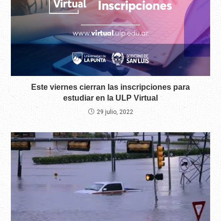
Este viernes cierran las inscripciones para
estudiar en la ULP Virtual
29 julio, 2022