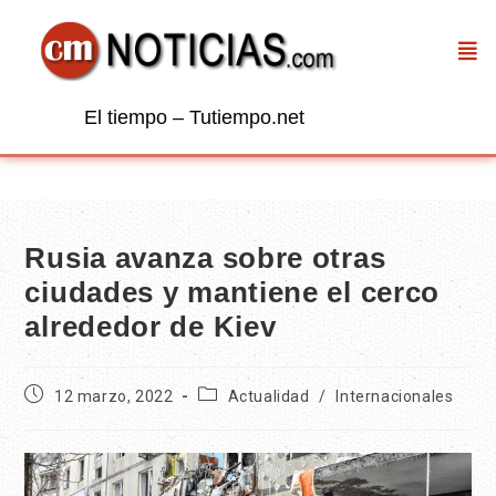
El tiempo – Tutiempo.net
Rusia avanza sobre otras
ciudades y mantiene el cerco
alrededor de Kiev
12 marzo, 2022
Actualidad
/
Internacionales