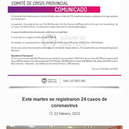
Este martes se registraron 24 casos de
coronavirus
22 febrero, 2022