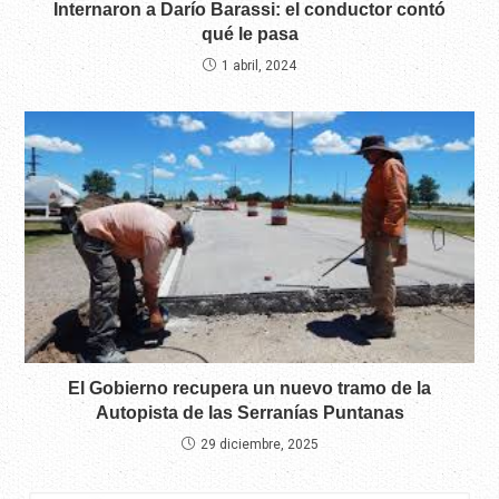
Internaron a Darío Barassi: el conductor contó
qué le pasa
1 abril, 2024
El Gobierno recupera un nuevo tramo de la
Autopista de las Serranías Puntanas
29 diciembre, 2025