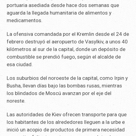
portuaria asediada desde hace dos semanas que
aguarda la llegada humanitaria de alimentos y
medicamentos.
La ofensiva comandada por el Kremlin desde el 24 de
febrero destruyó el aeropuerto de Vasylkiv, a unos 40
kilómetros al sur de la capital, donde un depósito de
combustible se prendió fuego, según el alcalde de
esa ciudad.
Los suburbios del noroeste de la capital, como Irpin y
Busha, llevan días bajo las bombas rusas, mientras
los blindados de Moscú avanzan por el eje del
noreste.
Las autoridades de Kiev ofrecen transporte para que
los habitantes de los alrededores lleguen a la urbe e
inició un acopio de productos de primera necesidad