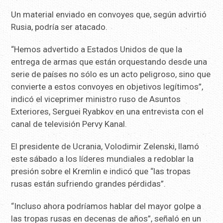
Un material enviado en convoyes que, según advirtió
Rusia, podría ser atacado.
“Hemos advertido a Estados Unidos de que la
entrega de armas que están orquestando desde una
serie de países no sólo es un acto peligroso, sino que
convierte a estos convoyes en objetivos legítimos”,
indicó el viceprimer ministro ruso de Asuntos
Exteriores, Serguei Ryabkov en una entrevista con el
canal de televisión Pervy Kanal.
El presidente de Ucrania, Volodimir Zelenski, llamó
este sábado a los líderes mundiales a redoblar la
presión sobre el Kremlin e indicó que “las tropas
rusas están sufriendo grandes pérdidas”.
“Incluso ahora podríamos hablar del mayor golpe a
las tropas rusas en decenas de años”, señaló en un