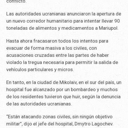
conflicto.
Las autoridades ucranianas anunciaron la apertura de
un nuevo corredor humanitario para intentar llevar 90
toneladas de alimentos y medicamentos a Mariupol.
Hasta ahora fracasaron todos los intentos para
evacuar de forma masiva a los civiles, con
acusaciones cruzadas entre las partes de haber
violado la tregua necesaria para permitir la salida de
vehículos particulares y micros.
En tanto, en la ciudad de Mikolaiv, en el sur del país, un
hospital fue alcanzado por un bombardeo y muchos
de los residentes tuvieron que huir, según la denuncia
de las autoridades ucranianas.
“Están atacando zonas civiles, sin ningún objetivo
militar”, dijo el jefe del hospital, Dmytro Lagochev.