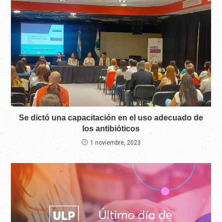
Se dictó una capacitación en el uso adecuado de
los antibióticos
1 noviembre, 2023