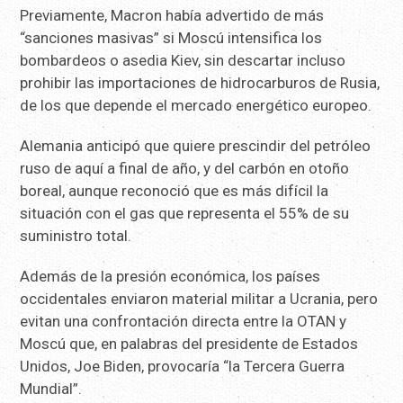
Previamente, Macron había advertido de más
“sanciones masivas” si Moscú intensifica los
bombardeos o asedia Kiev, sin descartar incluso
prohibir las importaciones de hidrocarburos de Rusia,
de los que depende el mercado energético europeo.
Alemania anticipó que quiere prescindir del petróleo
ruso de aquí a final de año, y del carbón en otoño
boreal, aunque reconoció que es más difícil la
situación con el gas que representa el 55% de su
suministro total.
Además de la presión económica, los países
occidentales enviaron material militar a Ucrania, pero
evitan una confrontación directa entre la OTAN y
Moscú que, en palabras del presidente de Estados
Unidos, Joe Biden, provocaría “la Tercera Guerra
Mundial”.