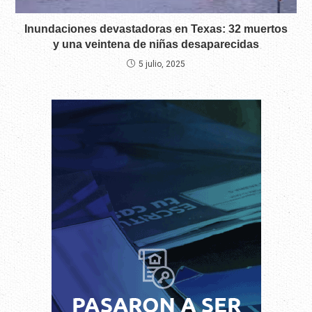
Inundaciones devastadoras en Texas: 32 muertos
y una veintena de niñas desaparecidas
5 julio, 2025