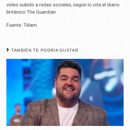
video subido a redes sociales, según lo cita el diario
británico The Guardian.
Fuente: Télam
TAMBIÉN TE PODRÍA GUSTAR