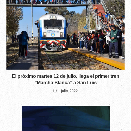
El próximo martes 12 de julio, llega el primer tren
“Marcha Blanca” a San Luis
1 julio, 2022