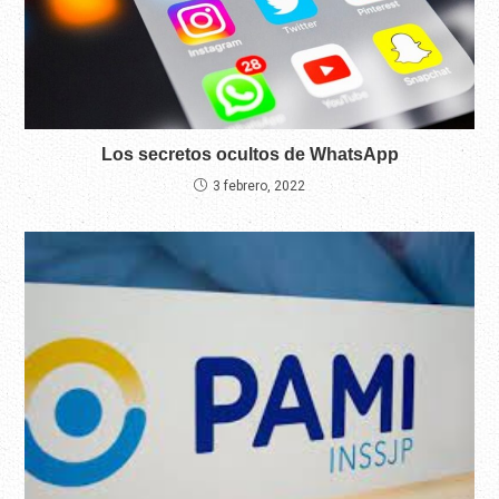
Los secretos ocultos de WhatsApp
3 febrero, 2022