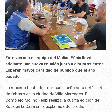
Este viernes el equipo del Molino Fénix llevó
adelante una nueva reunión junto a distintos entes.
Esperan mayor cantidad de público que el año
pasado.
La máxima fiesta del rock sanluiseño será del 1 al 4
de febrero en la ciudad de Villa Mercedes. El
Complejo Molino Fénix realiza la cuarta edición de
Rock en la Casa en la explanada del predio.