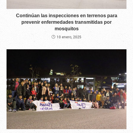
Continúan las inspecciones en terrenos para
prevenir enfermedades transmitidas por
mosquitos
10 enero, 2025