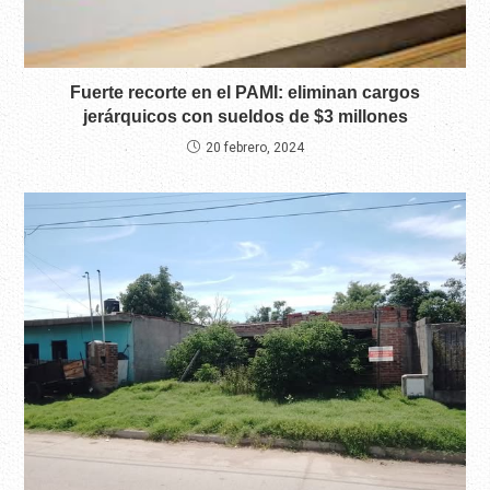
Fuerte recorte en el PAMI: eliminan cargos
jerárquicos con sueldos de $3 millones
20 febrero, 2024