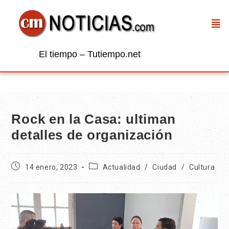
El tiempo – Tutiempo.net
Rock en la Casa: ultiman
detalles de organización
14 enero, 2023
Actualidad
/
Ciudad
/
Cultura