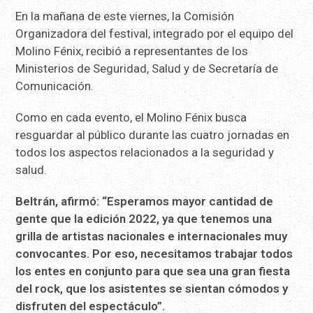
En la mañana de este viernes, la Comisión
Organizadora del festival, integrado por el equipo del
Molino Fénix, recibió a representantes de los
Ministerios de Seguridad, Salud y de Secretaría de
Comunicación.
Como en cada evento, el Molino Fénix busca
resguardar al público durante las cuatro jornadas en
todos los aspectos relacionados a la seguridad y
salud.
Beltrán, afirmó: “Esperamos mayor cantidad de
gente que la edición 2022, ya que tenemos una
grilla de artistas nacionales e internacionales muy
convocantes. Por eso, necesitamos trabajar todos
los entes en conjunto para que sea una gran fiesta
del rock, que los asistentes se sientan cómodos y
disfruten del espectáculo”.