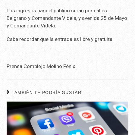
Los ingresos para el público serán por calles
Belgrano y Comandante Videla, y avenida 25 de Mayo
y Comandante Videla.
Cabe recordar que la entrada es libre y gratuita.
Prensa Complejo Molino Fénix.
TAMBIÉN TE PODRÍA GUSTAR