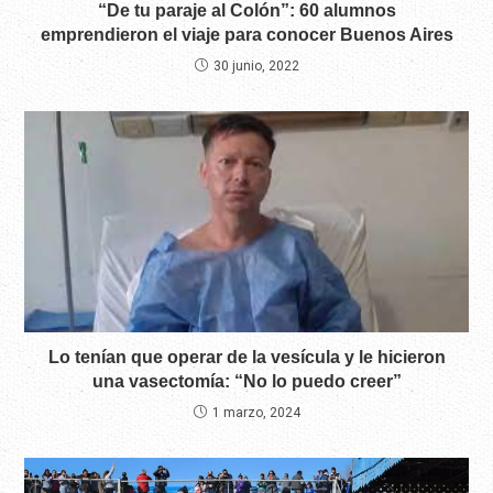
“De tu paraje al Colón”: 60 alumnos
emprendieron el viaje para conocer Buenos Aires
30 junio, 2022
Lo tenían que operar de la vesícula y le hicieron
una vasectomía: “No lo puedo creer”
1 marzo, 2024