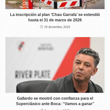
La inscripción al plan ‘Chau Garrafa’ se extendió
hasta el 31 de marzo de 2026
29 diciembre, 2025
Gallardo se mostró con confianza para el
Superclásico ante Boca: “Vamos a ganar”