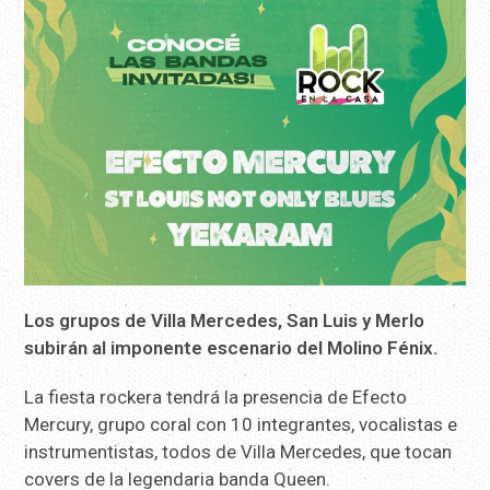
Los grupos de Villa Mercedes, San Luis y Merlo
subirán al imponente escenario del Molino Fénix.
La fiesta rockera tendrá la presencia de Efecto
Mercury, grupo coral con 10 integrantes, vocalistas e
instrumentistas, todos de Villa Mercedes, que tocan
covers de la legendaria banda Queen.