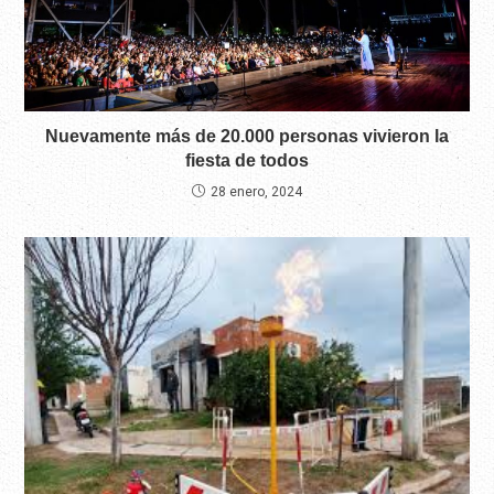
Nuevamente más de 20.000 personas vivieron la
fiesta de todos
28 enero, 2024