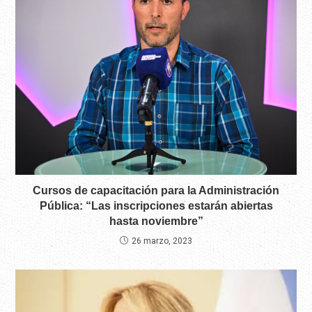
Cursos de capacitación para la Administración
Pública: “Las inscripciones estarán abiertas
hasta noviembre”
26 marzo, 2023