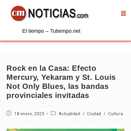
El tiempo – Tutiempo.net
Rock en la Casa: Efecto
Mercury, Yekaram y St. Louis
Not Only Blues, las bandas
provinciales invitadas
18 enero, 2023
Actualidad
/
Ciudad
/
Cultura