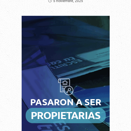
5 noviembre, 2025