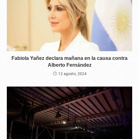
Fabiola Yañez declara mañana en la causa contra
Alberto Fernández
12 agosto, 2024