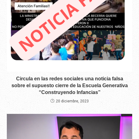
Circula en las redes sociales una noticia falsa
sobre el supuesto cierre de la Escuela Generativa
“Construyendo Infancias”
20 diciembre, 2023