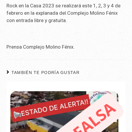
Rock en la Casa 2023 se realizará este 1, 2, 3 y 4 de
febrero en la explanada del Complejo Molino Fénix
con entrada libre y gratuita.
Prensa Complejo Molino Fénix.
TAMBIÉN TE PODRÍA GUSTAR