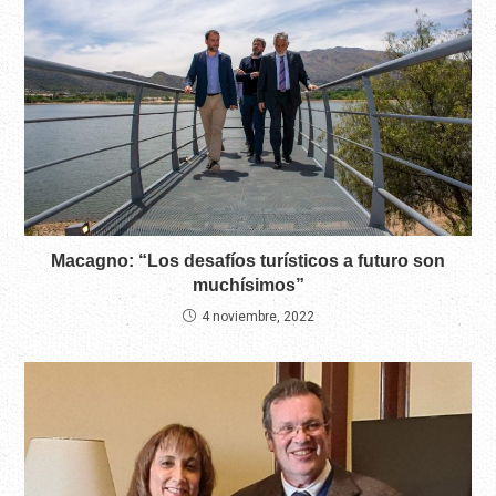
Macagno: “Los desafíos turísticos a futuro son
muchísimos”
4 noviembre, 2022