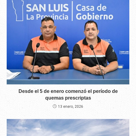
Desde el 5 de enero comenzó el período de
quemas prescriptas
13 enero, 2026