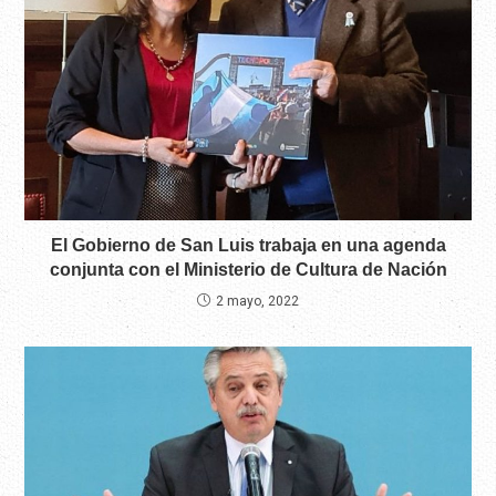
El Gobierno de San Luis trabaja en una agenda
conjunta con el Ministerio de Cultura de Nación
2 mayo, 2022