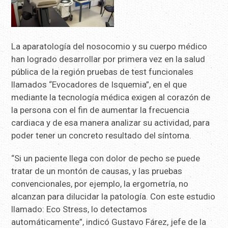
La aparatología del nosocomio y su cuerpo médico
han logrado desarrollar por primera vez en la salud
pública de la región pruebas de test funcionales
llamados “Evocadores de Isquemia”, en el que
mediante la tecnología médica exigen al corazón de
la persona con el fin de aumentar la frecuencia
cardiaca y de esa manera analizar su actividad, para
poder tener un concreto resultado del síntoma.
“Si un paciente llega con dolor de pecho se puede
tratar de un montón de causas, y las pruebas
convencionales, por ejemplo, la ergometría, no
alcanzan para dilucidar la patología. Con este estudio
llamado: Eco Stress, lo detectamos
automáticamente”, indicó Gustavo Fárez, jefe de la