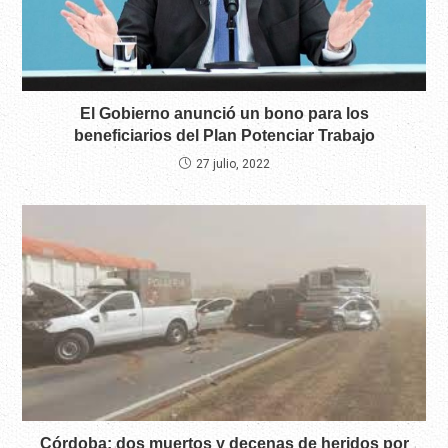
El Gobierno anunció un bono para los
beneficiarios del Plan Potenciar Trabajo
27 julio, 2022
Córdoba: dos muertos y decenas de heridos por