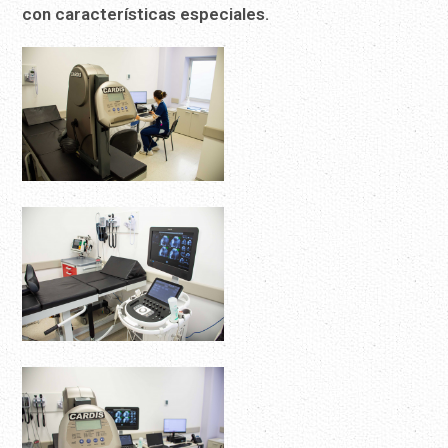
con características especiales.