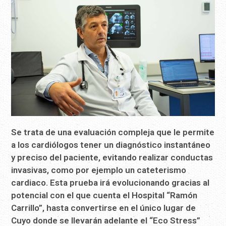
Se trata de una evaluación compleja que le permite
a los cardiólogos tener un diagnóstico instantáneo
y preciso del paciente, evitando realizar conductas
invasivas, como por ejemplo un cateterismo
cardiaco. Esta prueba irá evolucionando gracias al
potencial con el que cuenta el Hospital “Ramón
Carrillo”, hasta convertirse en el único lugar de
Cuyo donde se llevarán adelante el “Eco Stress”