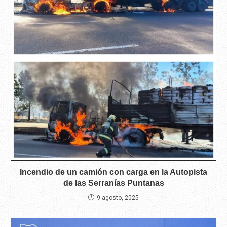
Incendio de un camión con carga en la Autopista
de las Serranías Puntanas
9 agosto, 2025