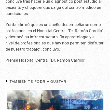
concluye tras hacerle un diagnóstico post estudio al
paciente y chequear que salga del centro médico en
condiciones.
Zurita afirmó que es un sueño desempeñarse como
profesional en el Hospital Central “Dr. Ramón Carrillo”
y destacó su infraestructura, “la aparatología y el
nivel de profesionales que hay nos permiten disfrutar
de nuestro trabajo”, concluyó.
Prensa Hospital Central “Dr. Ramón Carrillo”.
TAMBIÉN TE PODRÍA GUSTAR