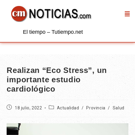
El tiempo – Tutiempo.net
Realizan “Eco Stress”, un
importante estudio
cardiológico
18 julio, 2022
Actualidad
/
Provincia
/
Salud