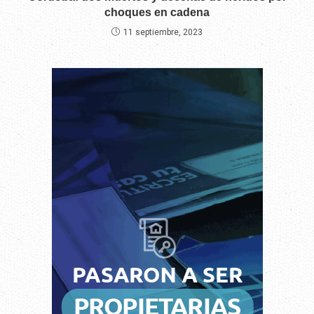
choques en cadena
11 septiembre, 2023