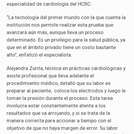
especialidad de cardiología del HCRC.
“La tecnología del primer mundo con la que cuenta la
institución nos permite realizar esta prueba que
avanzará aún más, aunque lleva un proceso
determinado. Es un privilegio para la salud pública, ya
que en el ámbito privado tiene un costo bastante
alto”, enfatizó el especialista.
Alejandra Zurita, técnica en prácticas cardiológicas y
asiste profesional que lleva adelante el
procedimiento médico, detalló que su labor es
preparar al paciente, coloca los electrodos y luego le
toman la presión durante el proceso. Esta tarea
involucra estar constantemente atenta a los
resultados que va arrojando, y si se trata de la
manera correcta para accionar a tiempo con el
objetivo de que no haya margen de error. Su labor