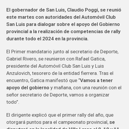
El gobernador de San Luis, Claudio Poggi, se reunió
este martes con autoridades del Automóvil Club
San Luis para dialogar sobre el apoyo del Gobierno
provincial a la realización de competencias de rally
durante todo el 2024 en la provincia.
El Primer mandatario junto al secretario de Deporte,
Gabriel Rivero, se reunieron con Rafael Gatica,
presidente del Automóvil Club San Luis y Luis
Anzulovich, tesorero de la entidad fierrera. Tras el
encuentro, Gatica manifestó que “
Vamos a tener
apoyo del gobierno
y mañana, con una reunión con el
señor secretario de Deporte, vamos a organizar
todo”.
El dirigente explicó que el primer rally del año, que
otorgará puntos para el campeonato provincial,
se