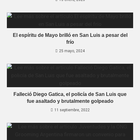
El espíritu de Mayo brilló en San Luis a pesar del
frío
25 mayo, 2024
Falleció Diego Gatica, el policía de San Luis que
fue asaltado y brutalmente golpeado
11 septiembre, 2022