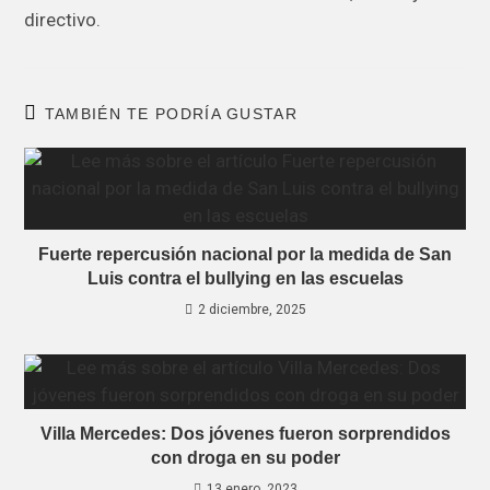
directivo.
TAMBIÉN TE PODRÍA GUSTAR
Fuerte repercusión nacional por la medida de San
Luis contra el bullying en las escuelas
2 diciembre, 2025
Villa Mercedes: Dos jóvenes fueron sorprendidos
con droga en su poder
13 enero, 2023