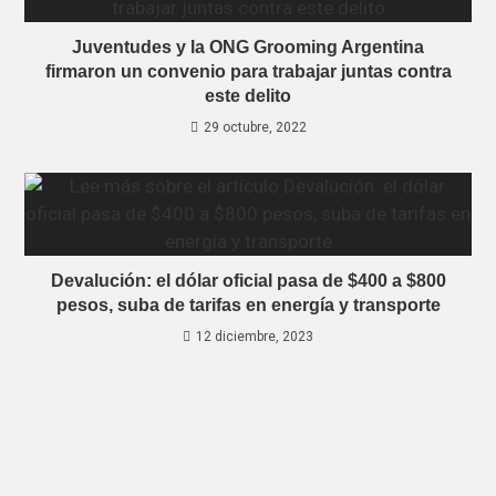
Juventudes y la ONG Grooming Argentina
firmaron un convenio para trabajar juntas contra
este delito
29 octubre, 2022
Devalución: el dólar oficial pasa de $400 a $800
pesos, suba de tarifas en energía y transporte
12 diciembre, 2023