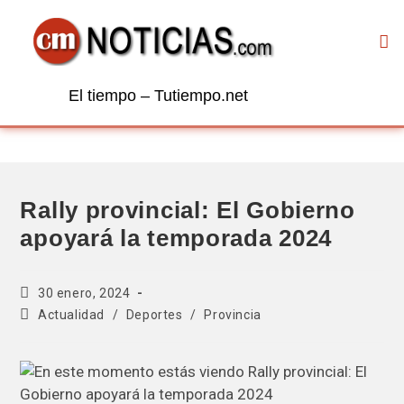
El tiempo – Tutiempo.net
Rally provincial: El Gobierno
apoyará la temporada 2024
30 enero, 2024
Actualidad
/
Deportes
/
Provincia