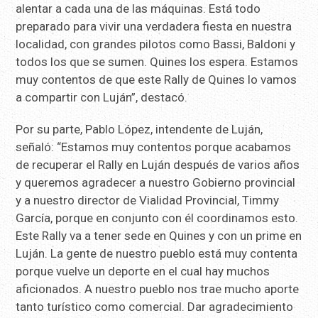
alentar a cada una de las máquinas. Está todo
preparado para vivir una verdadera fiesta en nuestra
localidad, con grandes pilotos como Bassi, Baldoni y
todos los que se sumen. Quines los espera. Estamos
muy contentos de que este Rally de Quines lo vamos
a compartir con Luján”, destacó.
Por su parte, Pablo López, intendente de Luján,
señaló: “Estamos muy contentos porque acabamos
de recuperar el Rally en Luján después de varios años
y queremos agradecer a nuestro Gobierno provincial
y a nuestro director de Vialidad Provincial, Timmy
García, porque en conjunto con él coordinamos esto.
Este Rally va a tener sede en Quines y con un prime en
Luján. La gente de nuestro pueblo está muy contenta
porque vuelve un deporte en el cual hay muchos
aficionados. A nuestro pueblo nos trae mucho aporte
tanto turístico como comercial. Dar agradecimiento