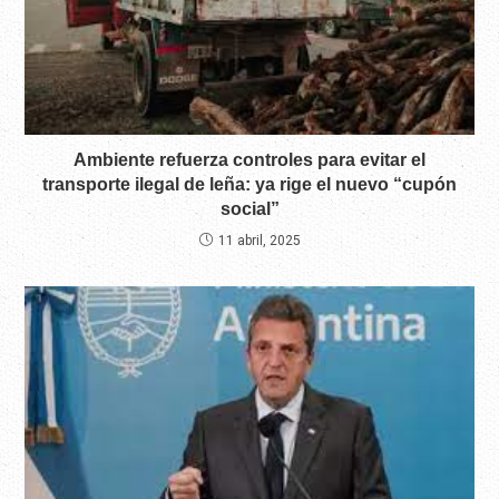
Ambiente refuerza controles para evitar el
transporte ilegal de leña: ya rige el nuevo “cupón
social”
11 abril, 2025