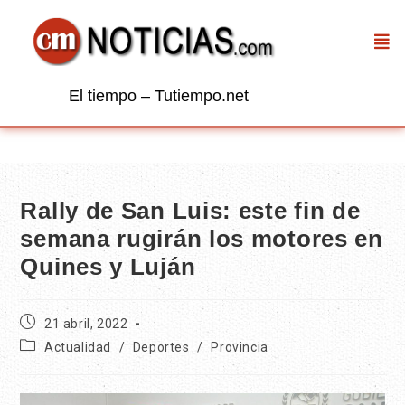
El tiempo – Tutiempo.net
Rally de San Luis: este fin de
semana rugirán los motores en
Quines y Luján
21 abril, 2022
Actualidad
/
Deportes
/
Provincia