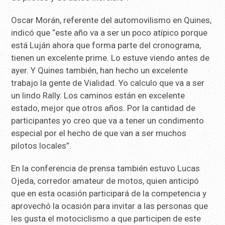
Oscar Morán, referente del automovilismo en Quines,
indicó que “este año va a ser un poco atípico porque
está Luján ahora que forma parte del cronograma,
tienen un excelente prime. Lo estuve viendo antes de
ayer. Y Quines también, han hecho un excelente
trabajo la gente de Vialidad. Yo calculo que va a ser
un lindo Rally. Los caminos están en excelente
estado, mejor que otros años. Por la cantidad de
participantes yo creo que va a tener un condimento
especial por el hecho de que van a ser muchos
pilotos locales”.
En la conferencia de prensa también estuvo Lucas
Ojeda, corredor amateur de motos, quien anticipó
que en esta ocasión participará de la competencia y
aprovechó la ocasión para invitar a las personas que
les gusta el motociclismo a que participen de este