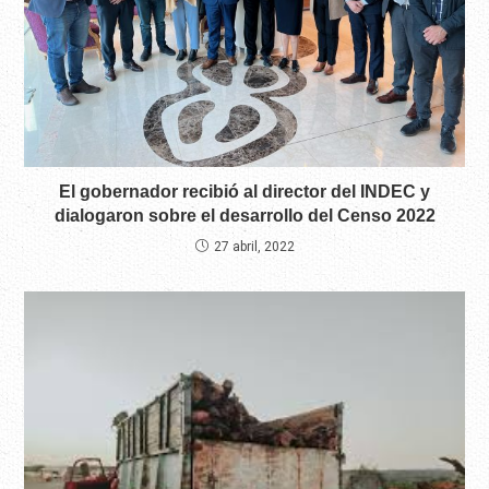
El gobernador recibió al director del INDEC y
dialogaron sobre el desarrollo del Censo 2022
27 abril, 2022