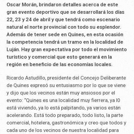
Oscar Morán, brindaron detalles acerca de este
gran evento deportivo que se desarrollará los días
22, 23 y 24 de abril y que tendrá como escenario
natural el norte provincial con todo su esplendor.
Además de tener sede en Quines, en esta ocasión
la competencia tendrá un tramo en la localidad de
Luján. Hay gran expectativa por todo el movimiento
turístico y comercial que esto generará en la
región en beneficio de las economías locales.
Ricardo Astudillo, presidente del Concejo Deliberante
de Quines expresó su entusiasmo por lo que se viene
y dijo que los vecinos están muy ansiosos por el
evento: “Quines es una localidad muy fierrera, ya l0
está viviendo, ya lo está palpitando, ya varios están
acelerando. Está todo preparado, todo listo, la parte
comercial, hotelera, gastronómica y creo que todos y
cada uno de los vecinos de nuestra localidad para