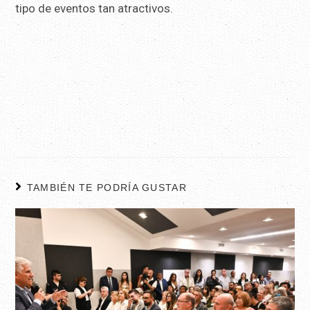
tipo de eventos tan atractivos.
TAMBIÉN TE PODRÍA GUSTAR