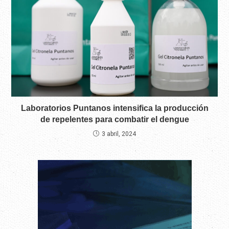
Laboratorios Puntanos intensifica la producción
de repelentes para combatir el dengue
3 abril, 2024