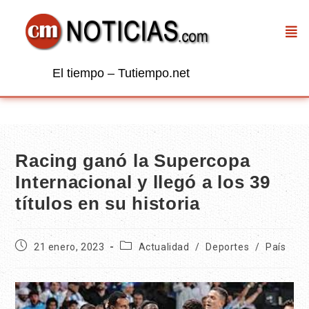
El tiempo – Tutiempo.net
Racing ganó la Supercopa
Internacional y llegó a los 39
títulos en su historia
21 enero, 2023
Actualidad
/
Deportes
/
País