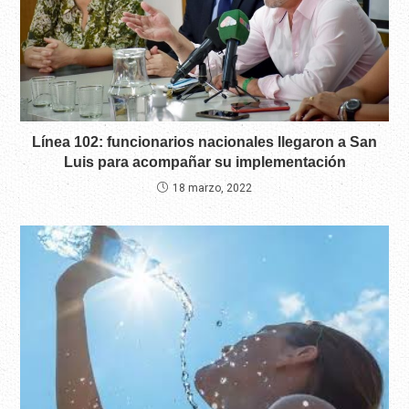
Línea 102: funcionarios nacionales llegaron a San
Luis para acompañar su implementación
18 marzo, 2022