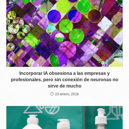
Incorporar IA obsesiona a las empresas y
profesionales, pero sin conexión de neuronas no
sirve de mucho
23 enero, 2026