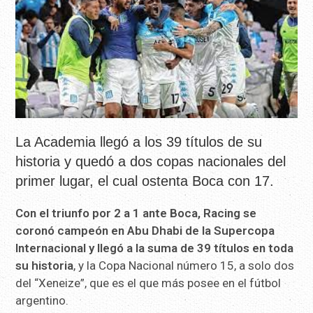
La Academia llegó a los 39 títulos de su
historia y quedó a dos copas nacionales del
primer lugar, el cual ostenta Boca con 17.
Con el triunfo por 2 a 1 ante Boca, Racing se
coronó campeón en Abu Dhabi de la Supercopa
Internacional y llegó a la suma de 39 títulos en toda
su historia
, y la Copa Nacional número 15, a solo dos
del “Xeneize”, que es el que más posee en el fútbol
argentino.