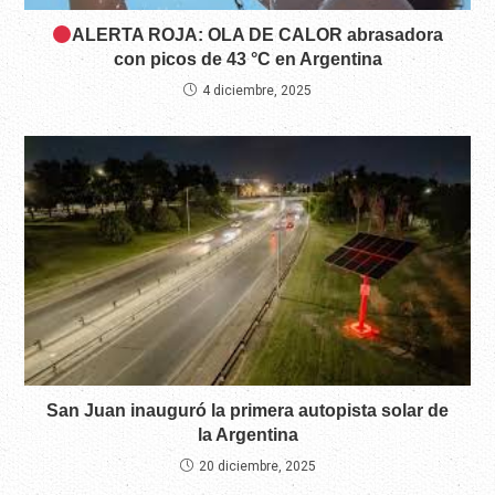
ALERTA ROJA: OLA DE CALOR abrasadora
con picos de 43 °C en Argentina
4 diciembre, 2025
San Juan inauguró la primera autopista solar de
la Argentina
20 diciembre, 2025