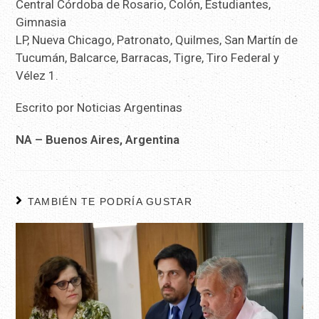
Central Córdoba de Rosario, Colón, Estudiantes,
Gimnasia
LP, Nueva Chicago, Patronato, Quilmes, San Martín de
Tucumán, Balcarce, Barracas, Tigre, Tiro Federal y
Vélez 1.
Escrito por Noticias Argentinas
NA – Buenos Aires, Argentina
TAMBIÉN TE PODRÍA GUSTAR