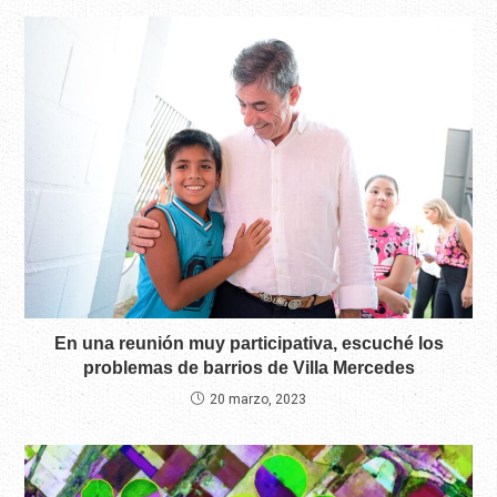
En una reunión muy participativa, escuché los
problemas de barrios de Villa Mercedes
20 marzo, 2023