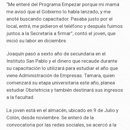
“Me enteré del Programa Empezar porque mi mamá
me avisó que el Gobierno lo había lanzado, y me
anoté buscando capacitador. Pasaba justo por el
local, entré, me pidieron el teléfono y después fuimos
juntos a la Secretaría a firmar”, contó el joven, que
inició su labor en diciembre.
Joaquín pasó a sexto año de secundaria en el
Instituto San Pablo y el dinero que recaude durante
su capacitación lo utilizará para estudiar el año que
viene Administración de Empresas. Tamara, quien
comenzará su etapa universitaria este año, planea
estudiar Obstetricia y también destinará sus ingresos
a la facultad.
La joven está en el almacén, ubicado en 9 de Julio y
Colón, desde noviembre. Se enteró de la
convocatoria por las redes sociales, se acercó a la