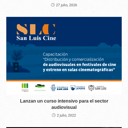
27 julio, 2026
Lanzan un curso intensivo para el sector
audiovisual
2 julio, 2022