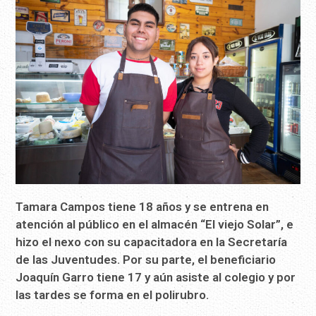
Tamara Campos tiene 18 años y se entrena en
atención al público en el almacén “El viejo Solar”, e
hizo el nexo con su capacitadora en la Secretaría
de las Juventudes. Por su parte, el beneficiario
Joaquín Garro tiene 17 y aún asiste al colegio y por
las tardes se forma en el polirubro.