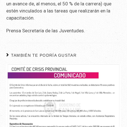
un avance de, al menos, el 50 % de la carrera) que
estén vinculados a las tareas que realizarán en la
capacitación.
Prensa Secretaría de las Juventudes.
TAMBIÉN TE PODRÍA GUSTAR