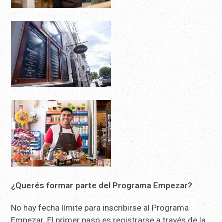
¿Querés formar parte del Programa Empezar?
No hay fecha límite para inscribirse al Programa
Empezar. El primer paso es registrarse a través de la