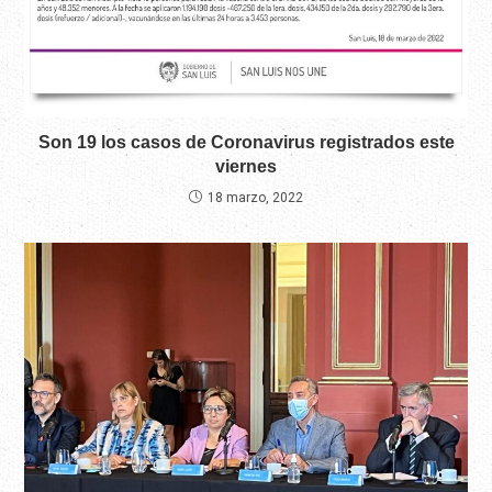
Son 19 los casos de Coronavirus registrados este
viernes
18 marzo, 2022