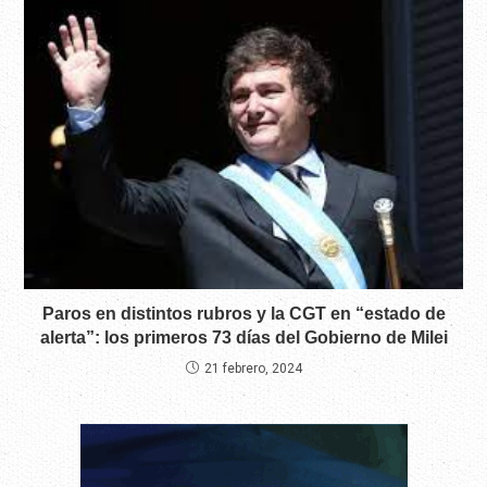
Paros en distintos rubros y la CGT en “estado de
alerta”: los primeros 73 días del Gobierno de Milei
21 febrero, 2024