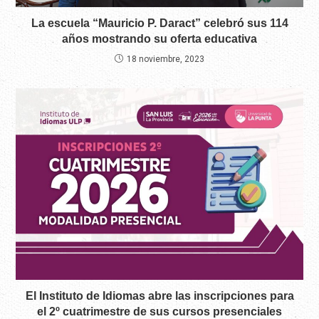
La escuela “Mauricio P. Daract” celebró sus 114
años mostrando su oferta educativa
18 noviembre, 2023
El Instituto de Idiomas abre las inscripciones para
el 2º cuatrimestre de sus cursos presenciales