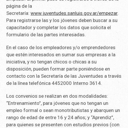
página de la
Secretaría:
www.juventudes.sanluis.gov.ar/empezar
.
Para registrarse las y los jóvenes deben buscar a su
capacitador y completar los datos que solicita el
formulario de las partes interesadas.
En el caso de los empleadores y/o emprendedores
que estén interesados en sumar sus empresas a la
iniciativa, y no tengan chicos o chicas a su
disposición, pueden formar parte poniéndose en
contacto con la Secretaría de las Juventudes a través
de la línea telefónica 4452000 Interno 3614.
Los convenios se realizan en dos modalidades:
“Entrenamiento”, para jóvenes que no tengan un
empleo formal o sean monotributistas y abarquen un
rango de edad de entre 16 y 24 años; y “Aprendiz”,
para quienes se presenten con estudios previos (con