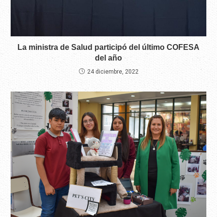
La ministra de Salud participó del último COFESA
del año
24 diciembre, 2022