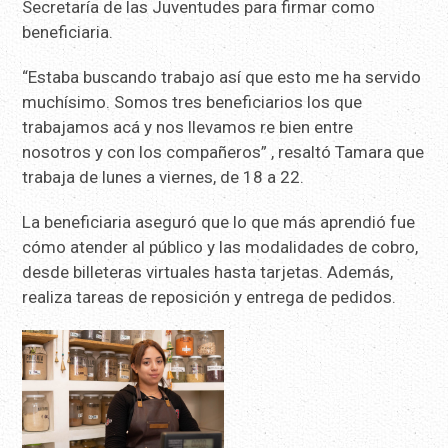
Secretaría de las Juventudes para firmar como
beneficiaria.
“Estaba buscando trabajo así que esto me ha servido
muchísimo. Somos tres beneficiarios los que
trabajamos acá y nos llevamos re bien entre
nosotros y con los compañeros” , resaltó Tamara que
trabaja de lunes a viernes, de 18 a 22.
La beneficiaria aseguró que lo que más aprendió fue
cómo atender al público y las modalidades de cobro,
desde billeteras virtuales hasta tarjetas. Además,
realiza tareas de reposición y entrega de pedidos.