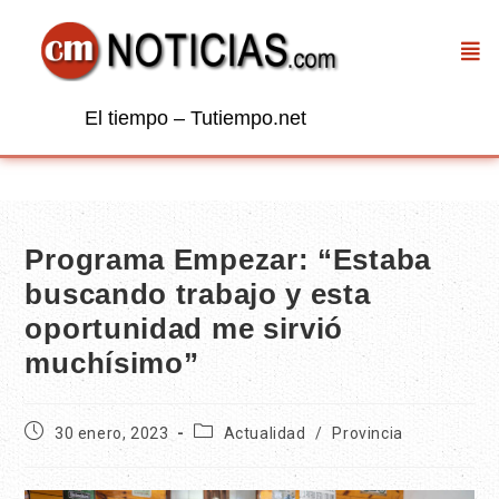
El tiempo – Tutiempo.net
Programa Empezar: “Estaba
buscando trabajo y esta
oportunidad me sirvió
muchísimo”
30 enero, 2023
Actualidad
/
Provincia