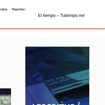
ciales
Deportes
El tiempo – Tutiempo.net