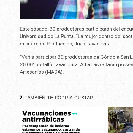
Este sábado, 30 productoras participarán del encue
Universidad de La Punta. “La mujer dentro del sect
ministro de Producción, Juan Lavandeira.
“Van a participar 30 productoras de Góndola San L
20:00”, detalló Lavandeira. Además estarán presen
Artesanías (MADA).
TAMBIÉN TE PODRÍA GUSTAR