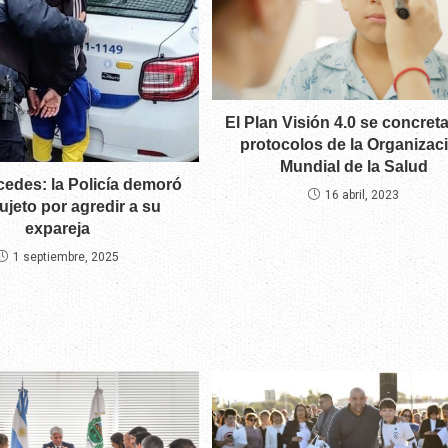
El Plan Visión 4.0 se concret
protocolos de la Organizac
Mundial de la Salud
rcedes: la Policía demoró
16 abril, 2023
ujeto por agredir a su
expareja
1 septiembre, 2025