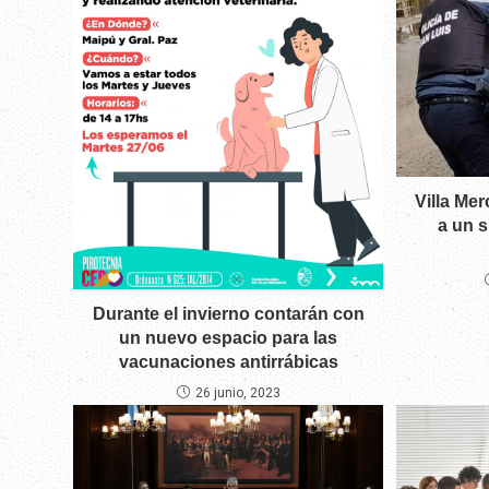
Villa Me
a un s
Durante el invierno contarán con
un nuevo espacio para las
vacunaciones antirrábicas
26 junio, 2023