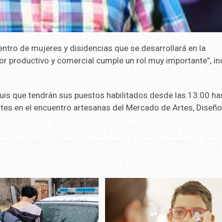
ntro de mujeres y disidencias que se desarrollará en la
or productivo y comercial cumple un rol muy importante”, in
uis que tendrán sus puestos habilitados desde las 13:00 ha
tes en el encuentro artesanas del Mercado de Artes, Diseño