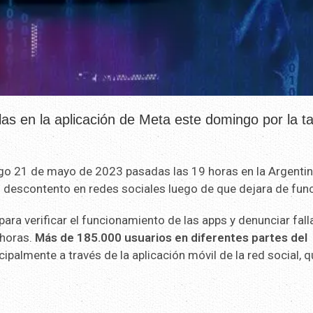
llas en la aplicación de Meta este domingo por la t
ngo 21 de mayo de 2023 pasadas las 19 horas en la Argentin
 descontento en redes sociales luego de que dejara de func
 para verificar el funcionamiento de las apps y denunciar fall
 horas.
Más de 185.000 usuarios en diferentes partes del
ncipalmente a través de la aplicación móvil de la red social, 