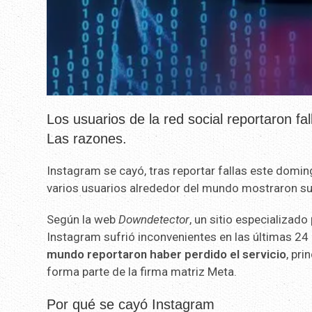
Los usuarios de la red social reportaron fa
Las razones.
Instagram se cayó, tras reportar fallas este domi
varios usuarios alrededor del mundo mostraron su
Según la web
Downdetector
, un sitio especializado
Instagram sufrió inconvenientes en las últimas 24
mundo reportaron haber perdido el servicio
, pri
forma parte de la firma matriz Meta.
Por qué se cayó Instagram