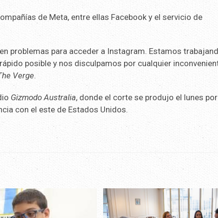
ompañías de Meta, entre ellas Facebook y el servicio de
en problemas para acceder a Instagram. Estamos trabajan
rápido posible y nos disculpamos por cualquier inconvenient
The Verge
.
dio
Gizmodo Australia
, donde el corte se produjo el lunes por
ncia con el este de Estados Unidos.