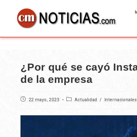
I
¿Por qué se cayó Inst
de la empresa
22 mayo, 2023
Actualidad
/
Internacionales