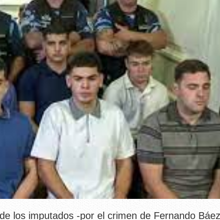
 de los imputados -por el crimen de Fernando Báe