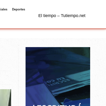
ciales
Deportes
El tiempo – Tutiempo.net