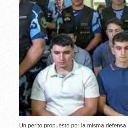
Un perito propuesto por la misma defensa