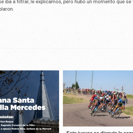
 iba a filtrar, le explicamos, pero hubo un momento que se 
blaron.