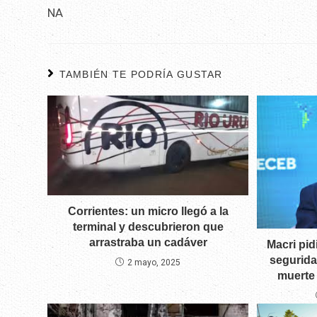
NA
TAMBIÉN TE PODRÍA GUSTAR
Corrientes: un micro llegó a la
terminal y descubrieron que
arrastraba un cadáver
Macri pid
segurida
2 mayo, 2025
muerte