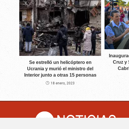
Inaugurac
Cruz y 
Se estrelló un helicóptero en
Cabri
Ucrania y murió el ministro del
Interior junto a otras 15 personas
18 enero, 2023