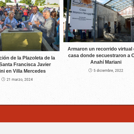
Armaron un recorrido virtual 
casa donde secuestraron a C
ión de la Plazoleta de la
Anahí Mariani
Santa Francisca Javier
ni en Villa Mercedes
5 diciembre, 2022
21 marzo, 2024