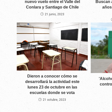
nuevo vuelo entre el Valle del
Buscan a
Conlara y Santiago de Chile
años
21 junio, 2023
Dieron a conocer cómo se
‘Alcoh
desarrollará la actividad este
contro
lunes 23 de octubre en las
escuelas donde se vota
21 octubre, 2023