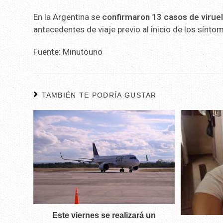
En la Argentina se
confirmaron 13 casos de viruel
antecedentes de viaje previo al inicio de los sínto
Fuente: Minutouno
TAMBIÉN TE PODRÍA GUSTAR
Este viernes se realizará un