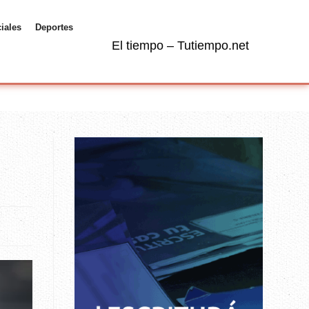
ciales
Deportes
El tiempo – Tutiempo.net