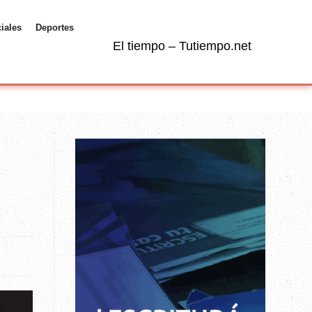
ciales
Deportes
El tiempo – Tutiempo.net