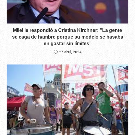
Milei le respondió a Cristina Kirchner: “La gente
se caga de hambre porque su modelo se basaba
en gastar sin límites”
27 abril, 2024