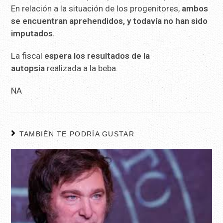
En relación a la situación de los progenitores,
ambos
se encuentran aprehendidos, y todavía no han sido
imputados.
La fiscal
espera los resultados de la
autopsia
realizada a la beba.
NA
TAMBIÉN TE PODRÍA GUSTAR