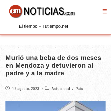
El tiempo – Tutiempo.net
Murió una beba de dos meses
en Mendoza y detuvieron al
padre y a la madre
15 agosto, 2023
Actualidad
/
País