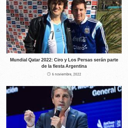
Mundial Qatar 2022: Ciro y Los Persas serán parte
de la fiesta Argentina
6 noviembre, 2022