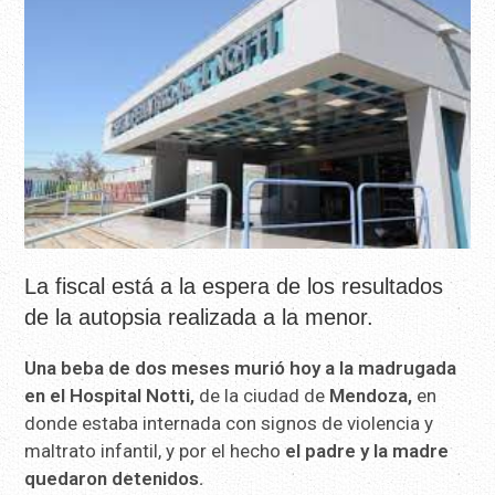
La fiscal está a la espera de los resultados
de la autopsia realizada a la menor.
Una beba de dos meses murió hoy a la madrugada
en el Hospital Notti,
de la ciudad de
Mendoza,
en
donde estaba internada con signos de violencia y
maltrato infantil, y por el hecho
el padre y la madre
quedaron detenidos.