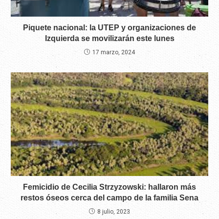
Piquete nacional: la UTEP y organizaciones de
Izquierda se movilizarán este lunes
17 marzo, 2024
Femicidio de Cecilia Strzyzowski: hallaron más
restos óseos cerca del campo de la familia Sena
8 julio, 2023