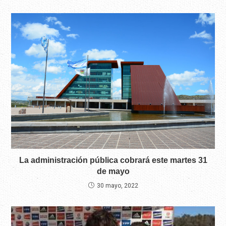
La administración pública cobrará este martes 31
de mayo
30 mayo, 2022