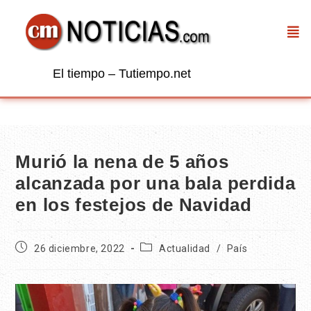
El tiempo – Tutiempo.net
Murió la nena de 5 años
alcanzada por una bala perdida
en los festejos de Navidad
26 diciembre, 2022
Actualidad
/
País