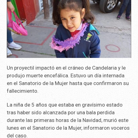
Un proyectil impactó en el cráneo de Candelaria y le
produjo muerte encefálica. Estuvo un día internada
en el Sanatorio de la Mujer hasta que confirmaron su
fallecimiento.
La niña de 5 años que estaba en gravísimo estado
tras haber sido alcanzada por una bala perdida
durante las primeras horas de la Navidad, murió este
lunes en el Sanatorio de la Mujer, informaron voceros
del caso.