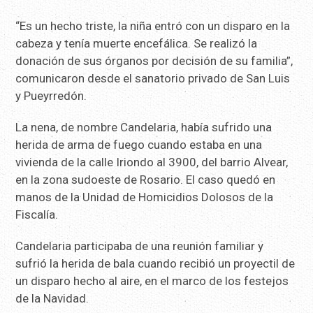
“Es un hecho triste, la niña entró con un disparo en la
cabeza y tenía muerte encefálica. Se realizó la
donación de sus órganos por decisión de su familia”,
comunicaron desde el sanatorio privado de San Luis
y Pueyrredón.
La nena, de nombre Candelaria, había sufrido una
herida de arma de fuego cuando estaba en una
vivienda de la calle Iriondo al 3900, del barrio Alvear,
en la zona sudoeste de Rosario. El caso quedó en
manos de la Unidad de Homicidios Dolosos de la
Fiscalía.
Candelaria participaba de una reunión familiar y
sufrió la herida de bala cuando recibió un proyectil de
un disparo hecho al aire, en el marco de los festejos
de la Navidad.