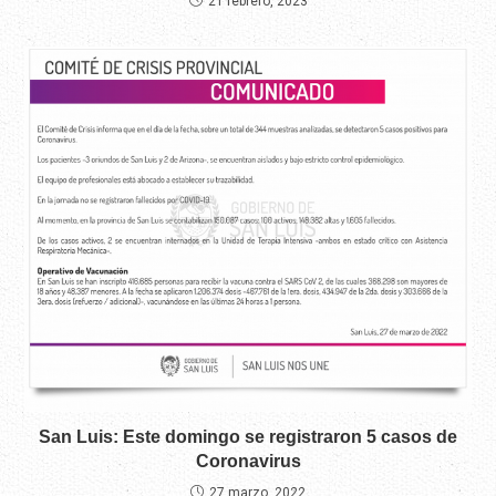
21 febrero, 2023
San Luis: Este domingo se registraron 5 casos de
Coronavirus
27 marzo, 2022