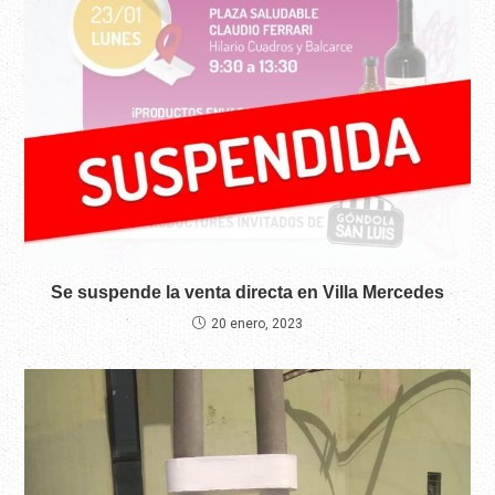
Se suspende la venta directa en Villa Mercedes
20 enero, 2023