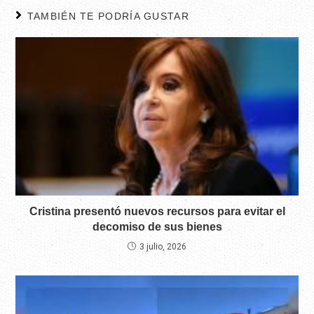
TAMBIÉN TE PODRÍA GUSTAR
Cristina presentó nuevos recursos para evitar el
decomiso de sus bienes
3 julio, 2026