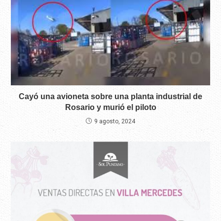
Cayó una avioneta sobre una planta industrial de
Rosario y murió el piloto
9 agosto, 2024