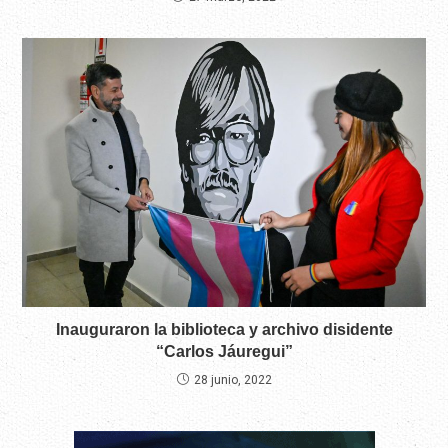
Inauguraron la biblioteca y archivo disidente
“Carlos Jáuregui”
28 junio, 2022