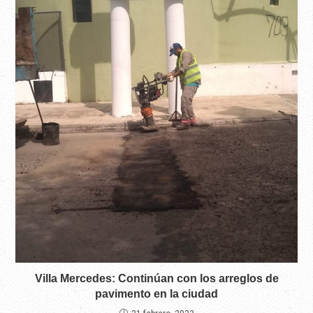
Villa Mercedes: Continúan con los arreglos de
pavimento en la ciudad