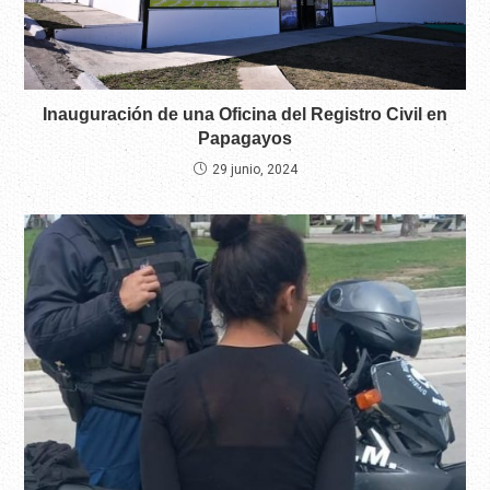
Inauguración de una Oficina del Registro Civil en
Papagayos
29 junio, 2024