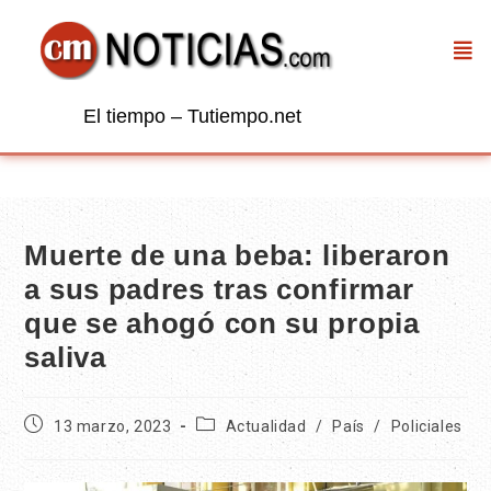
El tiempo – Tutiempo.net
Muerte de una beba: liberaron
a sus padres tras confirmar
que se ahogó con su propia
saliva
13 marzo, 2023
Actualidad
/
País
/
Policiales