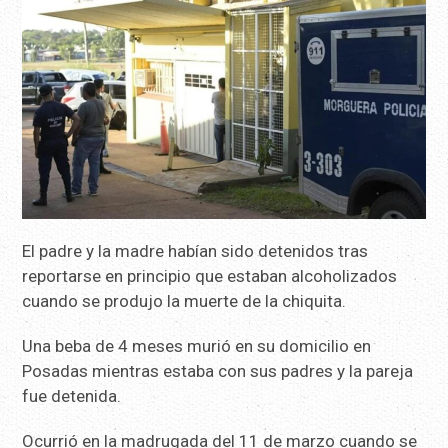
El padre y la madre habían sido detenidos tras
reportarse en principio que estaban alcoholizados
cuando se produjo la muerte de la chiquita.
Una beba de 4 meses murió en su domicilio en
Posadas mientras estaba con sus padres y la pareja
fue detenida.
Ocurrió en la madrugada del 11 de marzo cuando se