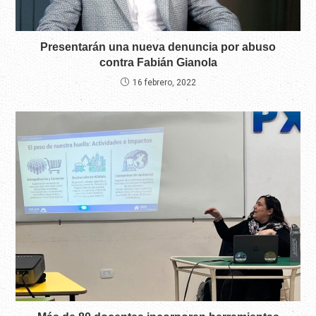
Presentarán una nueva denuncia por abuso
contra Fabián Gianola
16 febrero, 2022