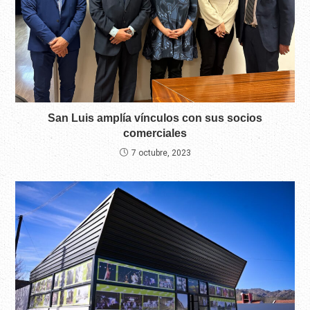
San Luis amplía vínculos con sus socios
comerciales
7 octubre, 2023