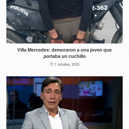
Villa Mercedes: demoraron a una joven que
portaba un cuchillo
1 octubre, 2025