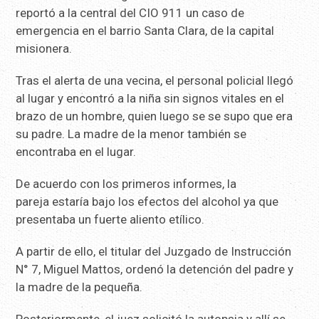
reportó a la central del CIO 911 un caso de
emergencia en el barrio Santa Clara, de la capital
misionera.
Tras el alerta de una vecina, el personal policial llegó
al lugar y encontró a la niña sin signos vitales en el
brazo de un hombre, quien luego se se supo que era
su padre. La madre de la menor también se
encontraba en el lugar.
De acuerdo con los primeros informes, la
pareja estaría bajo los efectos del alcohol ya que
presentaba un fuerte aliento etílico.
A partir de ello, el titular del Juzgado de Instrucción
N° 7, Miguel Mattos, ordenó la detención del padre y
la madre de la pequeña.