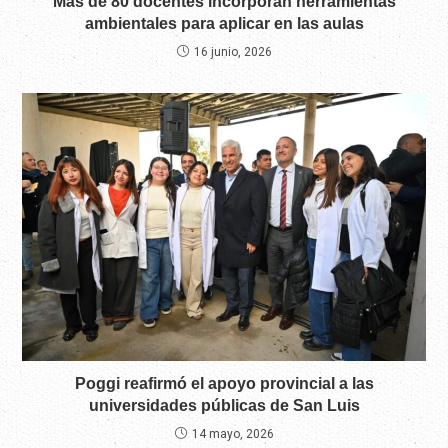
Más de 80 docentes incorporan herramientas
ambientales para aplicar en las aulas
16 junio, 2026
Poggi reafirmó el apoyo provincial a las
universidades públicas de San Luis
14 mayo, 2026