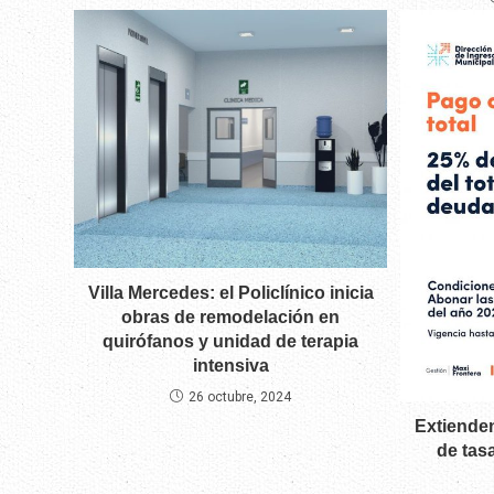
Villa Mercedes: el Policlínico inicia
obras de remodelación en
quirófanos y unidad de terapia
intensiva
26 octubre, 2024
Extienden
de tas