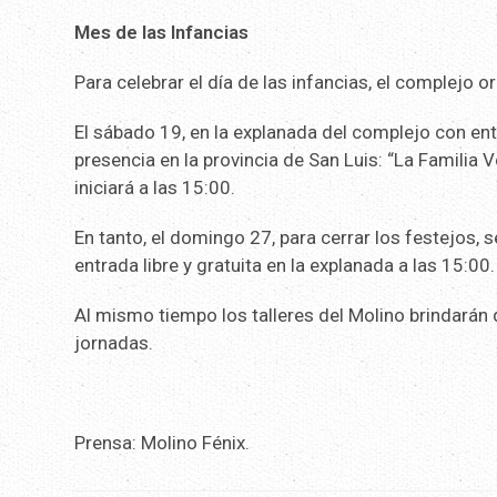
Mes de las Infancias
Para celebrar el día de las infancias, el complejo
El sábado 19, en la explanada del complejo con ent
presencia en la provincia de San Luis: “La Familia 
iniciará a las 15:00.
En tanto, el domingo 27, para cerrar los festejos,
entrada libre y gratuita en la explanada a las 15:00.
Al mismo tiempo los talleres del Molino brindarán
jornadas.
Prensa: Molino Fénix.