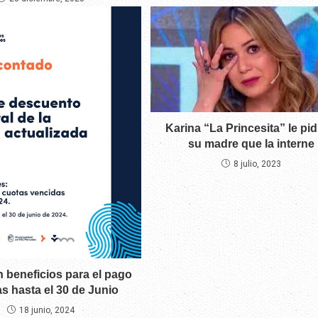
Karina “La Princesita” le pid
su madre que la interne
8 julio, 2023
 beneficios para el pago
as hasta el 30 de Junio
18 junio, 2024