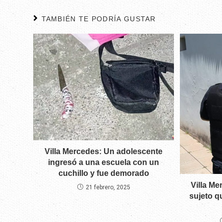
TAMBIÉN TE PODRÍA GUSTAR
Villa Mercedes: Un adolescente
ingresó a una escuela con un
cuchillo y fue demorado
Villa M
21 febrero, 2025
sujeto q