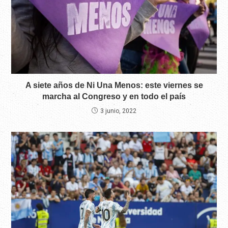
A siete años de Ni Una Menos: este viernes se
marcha al Congreso y en todo el país
3 junio, 2022