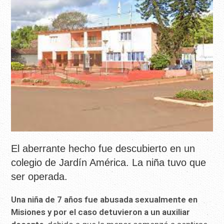
El aberrante hecho fue descubierto en un
colegio de Jardín América. La niña tuvo que
ser operada.
Una niña de 7 años fue abusada sexualmente en
Misiones y por el caso detuvieron a un auxiliar