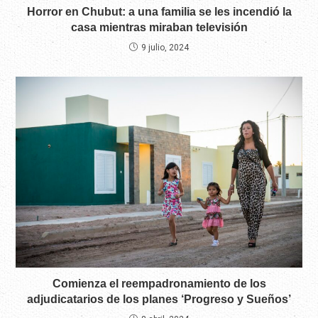
Horror en Chubut: a una familia se les incendió la
casa mientras miraban televisión
9 julio, 2024
Comienza el reempadronamiento de los
adjudicatarios de los planes ‘Progreso y Sueños’