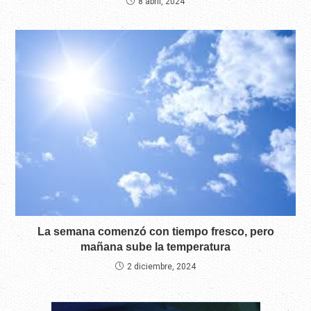
8 abril, 2024
La semana comenzó con tiempo fresco, pero
mañana sube la temperatura
2 diciembre, 2024