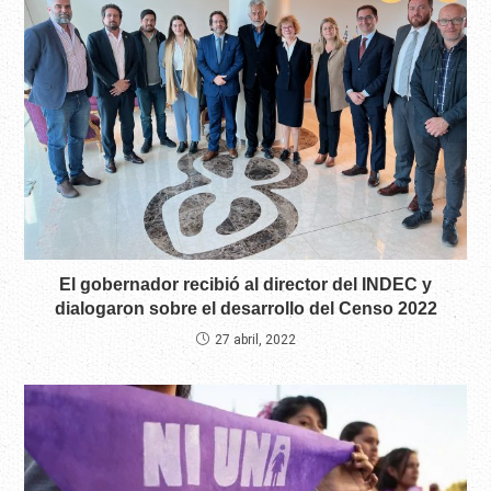
El gobernador recibió al director del INDEC y
dialogaron sobre el desarrollo del Censo 2022
27 abril, 2022