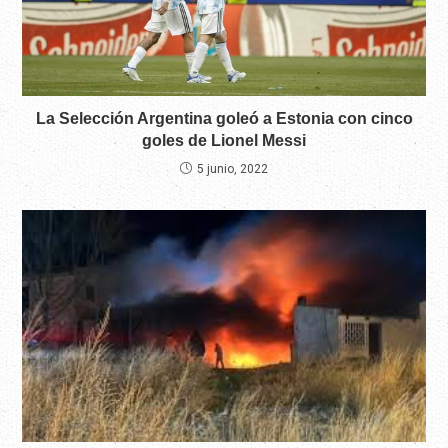
La Selección Argentina goleó a Estonia con cinco
goles de Lionel Messi
5 junio, 2022