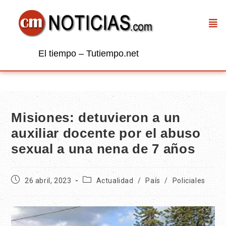
El tiempo – Tutiempo.net
Misiones: detuvieron a un
auxiliar docente por el abuso
sexual a una nena de 7 años
26 abril, 2023
Actualidad
/
País
/
Policiales