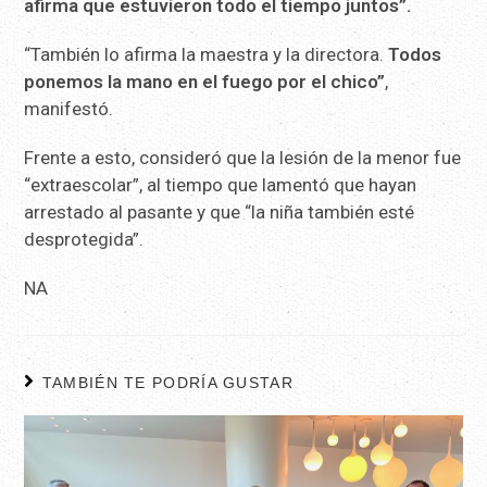
afirma que estuvieron todo el tiempo juntos”.
“También lo afirma la maestra y la directora.
Todos
ponemos la mano en el fuego por el chico”
,
manifestó.
Frente a esto, consideró que la lesión de la menor fue
“extraescolar”, al tiempo que lamentó que hayan
arrestado al pasante y que “la niña también esté
desprotegida”.
NA
TAMBIÉN TE PODRÍA GUSTAR