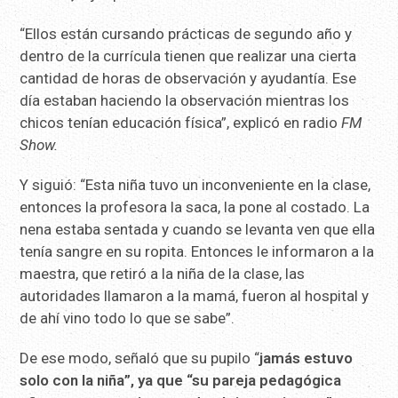
“Ellos están cursando prácticas de segundo año y
dentro de la currícula tienen que realizar una cierta
cantidad de horas de observación y ayudantía. Ese
día estaban haciendo la observación mientras los
chicos tenían educación física”, explicó en radio
FM
Show.
Y siguió: “Esta niña tuvo un inconveniente en la clase,
entonces la profesora la saca, la pone al costado. La
nena estaba sentada y cuando se levanta ven que ella
tenía sangre en su ropita. Entonces le informaron a la
maestra, que retiró a la niña de la clase, las
autoridades llamaron a la mamá, fueron al hospital y
de ahí vino todo lo que se sabe”.
De ese modo, señaló que su pupilo “
jamás estuvo
solo con la niña”, ya que “su pareja pedagógica