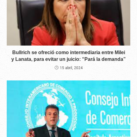
Bullrich se ofreció como intermediaria entre Milei
y Lanata, para evitar un juicio: “Pará la demanda”
15 abril, 2024