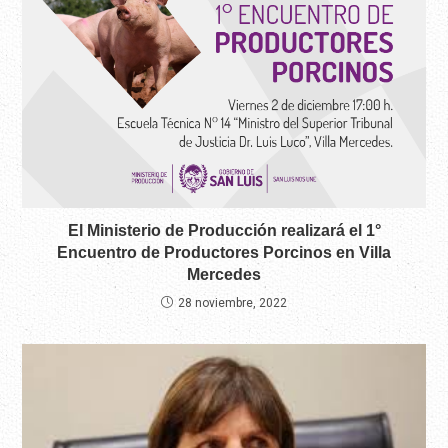
El Ministerio de Producción realizará el 1°
Encuentro de Productores Porcinos en Villa
Mercedes
28 noviembre, 2022