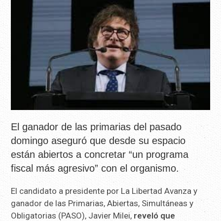
El ganador de las primarias del pasado
domingo aseguró que desde su espacio
están abiertos a concretar “un programa
fiscal más agresivo” con el organismo.
El candidato a presidente por La Libertad Avanza y
ganador de las Primarias, Abiertas, Simultáneas y
Obligatorias (PASO), Javier Milei,
reveló que