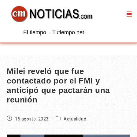
El tiempo – Tutiempo.net
Milei reveló que fue
contactado por el FMI y
anticipó que pactarán una
reunión
15 agosto, 2023
Actualidad