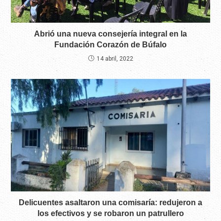
Abrió una nueva consejería integral en la
Fundación Corazón de Búfalo
14 abril, 2022
Delicuentes asaltaron una comisaría: redujeron a
los efectivos y se robaron un patrullero