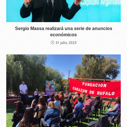
Sergio Massa realizará una serie de anuncios
económicos
31 julio, 2023