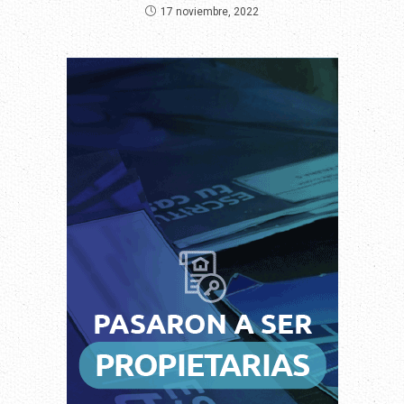
17 noviembre, 2022