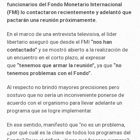
funcionarios del Fondo Monetario Internacional
(FMI) lo contactaron recientemente y adelantó que
pactarán una reunión próximamente.
En el marco de una entrevista televisiva, el líder
libertario aseguró que desde el FMI
“nos han
contactado”
y se mostró abierto a la realización de
un encuentro en el corto plazo, al expresar
que
“tenemos que armar la reunión”,
ya que
“no
tenemos problemas con el Fondo”.
Al respecto no brindó mayores precisiones pero
sostuvo que no sería un inconveniente ponerse de
acuerdo con el organismo para llevar adelante un
programa que se logre implementar.
En ese sentido, manifestó que “no es un problema,
¿por qué cuál es la clave de todos los programas del