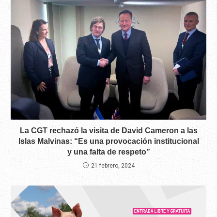
La CGT rechazó la visita de David Cameron a las
Islas Malvinas: “Es una provocación institucional
y una falta de respeto”
21 febrero, 2024