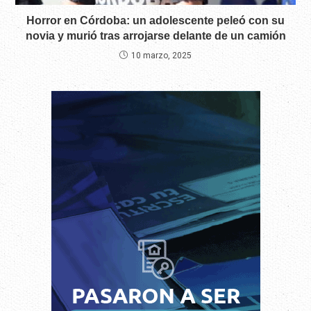
Horror en Córdoba: un adolescente peleó con su
novia y murió tras arrojarse delante de un camión
10 marzo, 2025