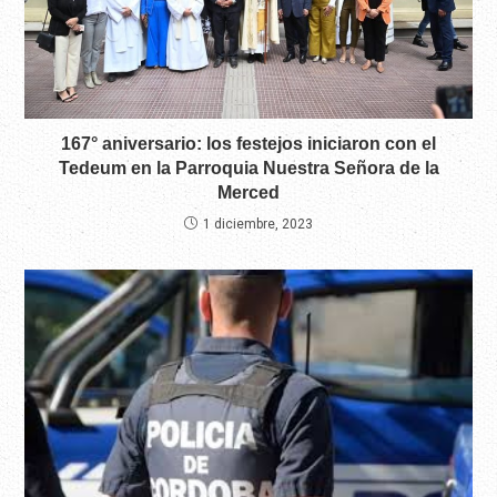
167° aniversario: los festejos iniciaron con el
Tedeum en la Parroquia Nuestra Señora de la
Merced
1 diciembre, 2023