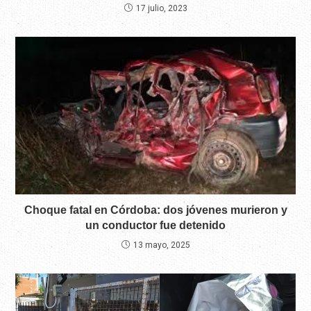
17 julio, 2023
Choque fatal en Córdoba: dos jóvenes murieron y
un conductor fue detenido
13 mayo, 2025