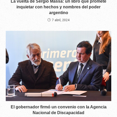
La vuelta de Sergio Massa: un libro que promete
inquietar con hechos y nombres del poder
argentino
7 abril, 2024
El gobernador firmó un convenio con la Agencia
Nacional de Discapacidad