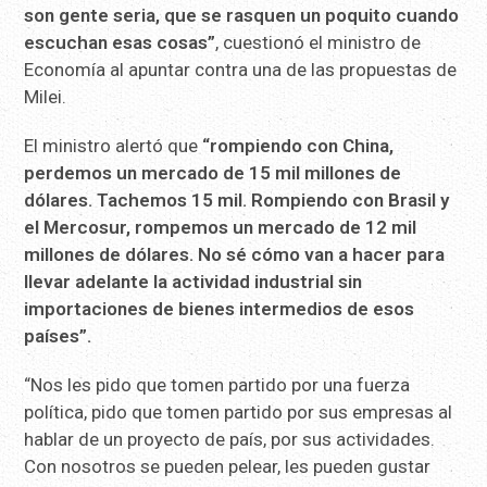
son gente seria, que se rasquen un poquito cuando
escuchan esas cosas”
, cuestionó el ministro de
Economía al apuntar contra una de las propuestas de
Milei.
El ministro alertó que
“rompiendo con China,
perdemos un mercado de 15 mil millones de
dólares. Tachemos 15 mil. Rompiendo con Brasil y
el Mercosur, rompemos un mercado de 12 mil
millones de dólares. No sé cómo van a hacer para
llevar adelante la actividad industrial sin
importaciones de bienes intermedios de esos
países”.
“Nos les pido que tomen partido por una fuerza
política, pido que tomen partido por sus empresas al
hablar de un proyecto de país, por sus actividades.
Con nosotros se pueden pelear, les pueden gustar