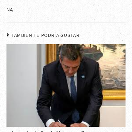
NA
TAMBIÉN TE PODRÍA GUSTAR