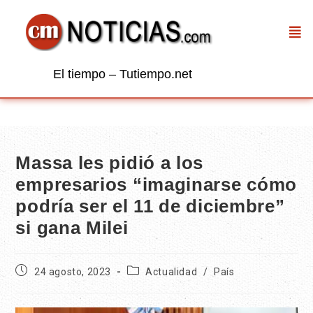
El tiempo – Tutiempo.net
Massa les pidió a los
empresarios “imaginarse cómo
podría ser el 11 de diciembre”
si gana Milei
24 agosto, 2023
Actualidad
/
País