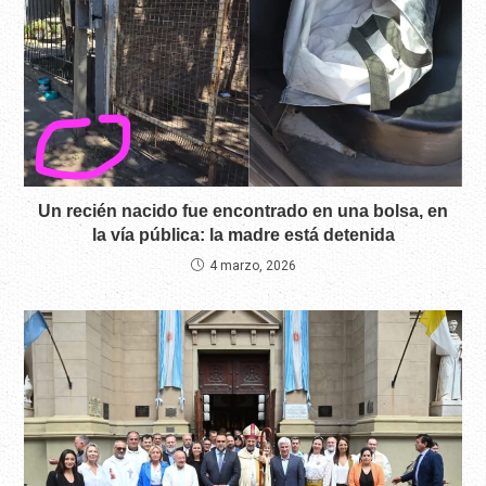
Un recién nacido fue encontrado en una bolsa, en
la vía pública: la madre está detenida
4 marzo, 2026