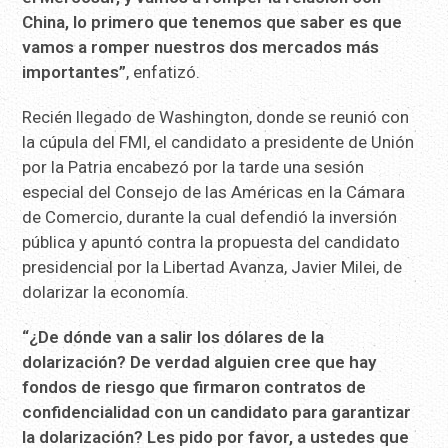
China, lo primero que tenemos que saber es que
vamos a romper nuestros dos mercados más
importantes”
, enfatizó.
Recién llegado de Washington, donde se reunió con
la cúpula del FMI, el candidato a presidente de Unión
por la Patria encabezó por la tarde una sesión
especial del Consejo de las Américas en la Cámara
de Comercio, durante la cual defendió la inversión
pública y apuntó contra la propuesta del candidato
presidencial por la Libertad Avanza, Javier Milei, de
dolarizar la economía.
“¿De dónde van a salir los dólares de la
dolarización? De verdad alguien cree que hay
fondos de riesgo que firmaron contratos de
confidencialidad con un candidato para garantizar
la dolarización? Les pido por favor, a ustedes que