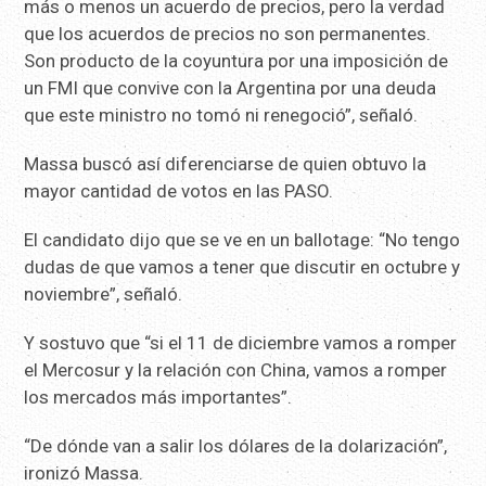
más o menos un acuerdo de precios, pero la verdad
que los acuerdos de precios no son permanentes.
Son producto de la coyuntura por una imposición de
un FMI que convive con la Argentina por una deuda
que este ministro no tomó ni renegoció”, señaló.
Massa buscó así diferenciarse de quien obtuvo la
mayor cantidad de votos en las PASO.
El candidato dijo que se ve en un ballotage: “No tengo
dudas de que vamos a tener que discutir en octubre y
noviembre”, señaló.
Y sostuvo que “si el 11 de diciembre vamos a romper
el Mercosur y la relación con China, vamos a romper
los mercados más importantes”.
“De dónde van a salir los dólares de la dolarización”,
ironizó Massa.