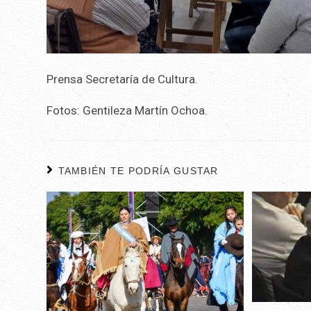
Prensa Secretaría de Cultura.
Fotos: Gentileza Martín Ochoa.
TAMBIÉN TE PODRÍA GUSTAR