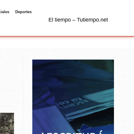
ciales
Deportes
El tiempo – Tutiempo.net