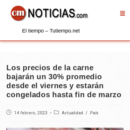
El tiempo – Tutiempo.net
Los precios de la carne
bajarán un 30% promedio
desde el viernes y estarán
congelados hasta fin de marzo
14 febrero, 2023
Actualidad
/
País