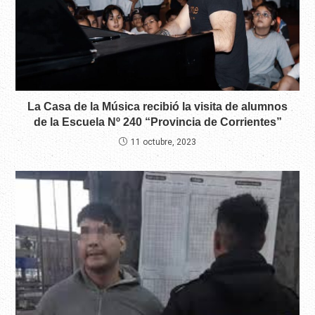
La Casa de la Música recibió la visita de alumnos
de la Escuela Nº 240 “Provincia de Corrientes”
11 octubre, 2023