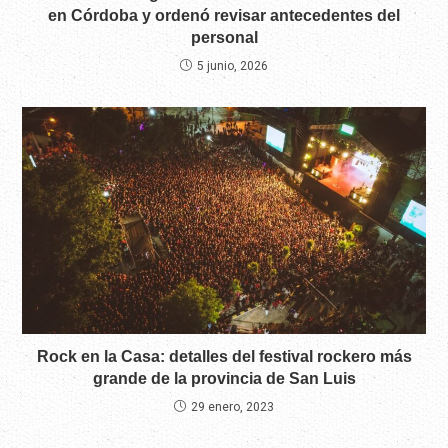
en Córdoba y ordenó revisar antecedentes del
personal
5 junio, 2026
Rock en la Casa: detalles del festival rockero más
grande de la provincia de San Luis
29 enero, 2023