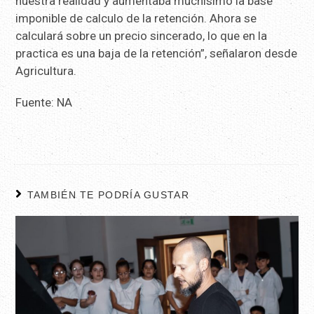
nuestra realidad y aumentaba muchísimo la base
imponible de calculo de la retención. Ahora se
calculará sobre un precio sincerado, lo que en la
practica es una baja de la retención”, señalaron desde
Agricultura.
Fuente: NA
TAMBIÉN TE PODRÍA GUSTAR