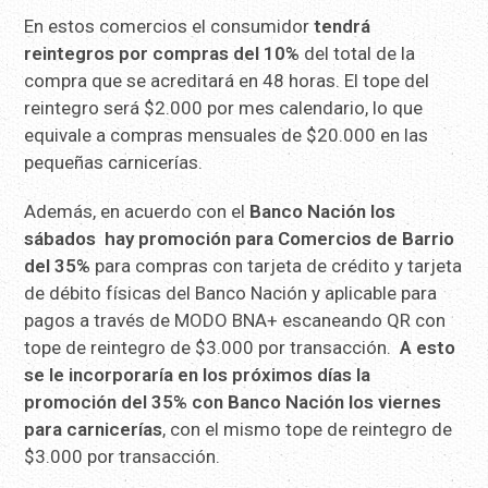
En estos comercios el consumidor
tendrá
reintegros por compras del 10%
del total de la
compra que se acreditará en 48 horas. El tope del
reintegro será $2.000 por mes calendario, lo que
equivale a compras mensuales de $20.000 en las
pequeñas carnicerías.
Además, en acuerdo con el
Banco Nación los
sábados hay promoción para Comercios de Barrio
del 35%
para compras con tarjeta de crédito y tarjeta
de débito físicas del Banco Nación y aplicable para
pagos a través de MODO BNA+ escaneando QR con
tope de reintegro de $3.000 por transacción.
A esto
se le incorporaría en los próximos días la
promoción del 35% con Banco Nación los viernes
para carnicerías
, con el mismo tope de reintegro de
$3.000 por transacción.