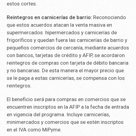
estos cortes.
Reintegros en carnicerías de barrio:
Reconociendo
que estos acuerdos atacan la venta masiva en
supermercados hipermercados y carnicerías de
frigoríficos y quedan fuera las carnicerías de barrio y
pequeños comercios de cercanía, mediante acuerdos
con bancos, tarjetas de crédito y AFIP, se acordaron
reintegros de compras con tarjeta de débito bancaria
y no bancarias. De esta manera el mayor precio que
se le paga a estas carnicerías, se compensa con los
reintegros.
El beneficio será para compras en comercios que se
encuentren inscriptos en la AFIP a la fecha de entrada
en vigencia del programa. Incluye carnicerías,
minimercados y comercios que se estén inscriptos
en el IVA como MiPyme.