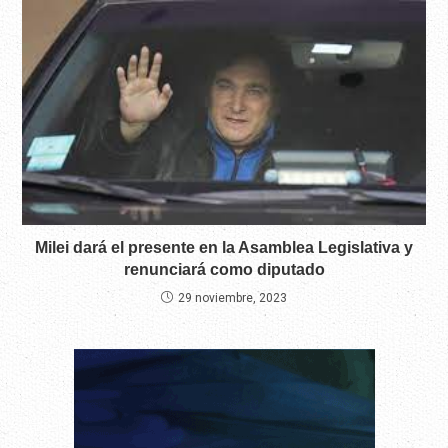
Milei dará el presente en la Asamblea Legislativa y
renunciará como diputado
29 noviembre, 2023