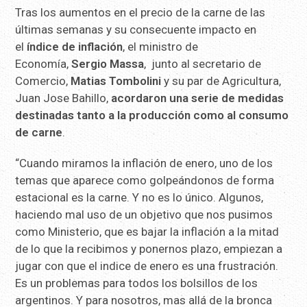
Tras los aumentos en el precio de la carne de las
últimas semanas y su consecuente impacto en
el
índice de inflación
, el ministro de
Economía,
Sergio Massa
, junto al secretario de
Comercio,
Matias Tombolini
y su par de Agricultura,
Juan Jose Bahillo,
acordaron una serie de medidas
destinadas tanto a la producción como al consumo
de carne
.
“Cuando miramos la inflación de enero, uno de los
temas que aparece como golpeándonos de forma
estacional es la carne. Y no es lo único. Algunos,
haciendo mal uso de un objetivo que nos pusimos
como Ministerio, que es bajar la inflación a la mitad
de lo que la recibimos y ponernos plazo, empiezan a
jugar con que el indice de enero es una frustración.
Es un problemas para todos los bolsillos de los
argentinos. Y para nosotros, mas allá de la bronca