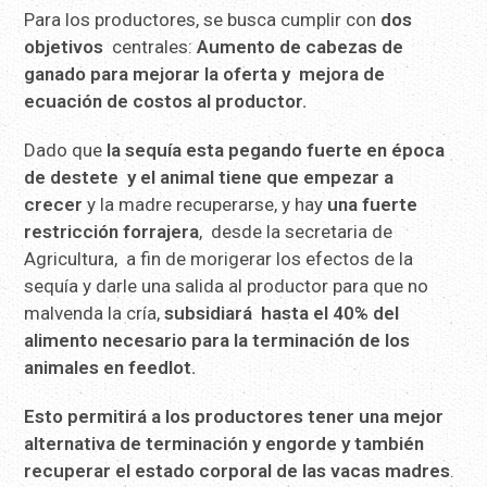
Para los productores, se busca cumplir con
dos
objetivos
centrales:
Aumento de cabezas de
ganado para mejorar la oferta y mejora de
ecuación de costos al productor.
Dado que
la sequía esta pegando fuerte en época
de destete y el animal tiene que empezar a
crecer
y la madre recuperarse, y hay
una fuerte
restricción forrajera
, desde la secretaria de
Agricultura, a fin de morigerar los efectos de la
sequía y darle una salida al productor para que no
malvenda la cría,
subsidiará hasta el 40% del
alimento necesario para la terminación de los
animales en feedlot.
Esto permitirá a los productores tener una mejor
alternativa de terminación y engorde y también
recuperar el estado corporal de las vacas madres
.