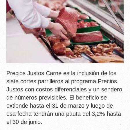
Precios Justos Carne es la inclusión de los
siete cortes parrilleros al programa Precios
Justos con costos diferenciales y un sendero
de números previsibles. El beneficio se
extiende hasta el 31 de marzo y luego de
esa fecha tendrán una pauta del 3,2% hasta
el 30 de junio.