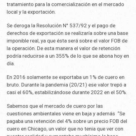
tratamiento para la comercialización en el mercado
local y la exportación.
Se deroga la Resolución N° 537/92 y el pago de
derechos de exportación se realizaría sobre una base
imponible real, ya que ésta será sobre el valor FOB de
la operación. De esta manera el valor de retención
podría reducirse a un 355% de lo que se abona hoy en
día.
En 2016 solamente se exportaba un 1% de cuero en
bruto. Durante la pandemia (20/21) ese valor trepó a
casi el 60%, estabilizándose durante 2022 en el 50%.
Sabemos que el mercado de cuero por las
cuestiones ambientales viene en baja y además “Se
pagaba una retención del 4% sobre un precio FOB del
cuero en Chicago, un valor que no tenia que ver con