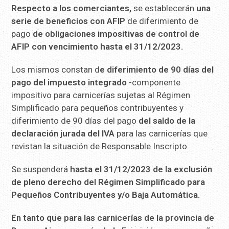
Respecto a los comerciantes,
se establecerán
una
serie de beneficios con AFIP
de diferimiento de
pago
de obligaciones impositivas de control de
AFIP con vencimiento hasta el 31/12/2023.
Los mismos constan d
e diferimiento de 90 días del
pago del impuesto integrado
-componente
impositivo para carnicerías sujetas al Régimen
Simplificado para pequeños contribuyentes y
diferimiento de 90 días del pago
del saldo de la
declaración jurada del IVA
para las carnicerías que
revistan la situación de Responsable Inscripto.
Se suspenderá
hasta el 31/12/2023 de la exclusión
de pleno derecho del Régimen Simplificado para
Pequeños Contribuyentes y/o Baja Automática.
En tanto que para las carnicerías de la provincia de