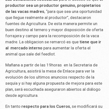
productor sea un productor genuino, propietarios
de las vacas madres
, “para que sea una oportunidad
que llegue realmente al productor”, destacaron
fuentes de Agricultura. De esta manera permite un
buen destino al ternero y mayor disposición de oferta
forrajera y campo para la recomposición de la vaca
madre. La obligacion se remarcó es que
tiene que ir
al mercado interno
para aumentar la oferta el
animal que sale del feedlot.
Mañana a partir de las 19horas en la Secretaria de
Agricultura, asistirá la mesa de Enlace para ver la
evolución de los ultimos anuncios respecto de la
sequía y si hay alguna propuesta de mejora para este
plan, será escuchada aseguraron abiertos al diálogo
desde agricultura.
En tanto
respecto para los Cueros
, se modificará su