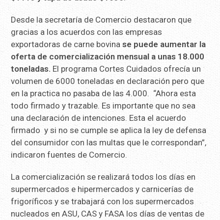
Desde la secretaría de Comercio destacaron que
gracias a los acuerdos con las empresas
exportadoras de carne bovina
se puede aumentar la
oferta de comercialización mensual a unas 18.000
toneladas.
El programa Cortes Cuidados ofrecía un
volumen de 6000 toneladas en declaración pero que
en la practica no pasaba de las 4.000. “Ahora esta
todo firmado y trazable. Es importante que no sea
una declaración de intenciones. Esta el acuerdo
firmado y si no se cumple se aplica la ley de defensa
del consumidor con las multas que le correspondan”,
indicaron fuentes de Comercio.
La comercialización se realizará todos los días en
supermercados e hipermercados y carnicerías de
frigoríficos y se trabajará con los supermercados
nucleados en ASU, CAS y FASA los días de ventas de