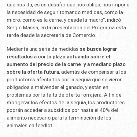
que nos da, es un desafío que nos obliga, nos impone
la necesidad de seguir tomando medidas, como la
micro, como es la carne, y desde la macro”, indicó
Sergio Massa, en la presentación del Programa esta
tarde desde la secretaria de Comercio.
Mediante una serie de medidas
se busca lograr
resultados a corto plazo actuando sobre el
aumento del precio de la carne y a mediano plazo
sobre la oferta futura
, además de compensar a los
productores afectados por la sequía que se vieron
obligados a malvender el ganado, y están en
problemas por la falta de oferta forrajera. A fin de
morigerar los efectos de la sequía, los productores
podrán acceder a subsidios por hasta el 40% del
alimento necesario para la terminación de los
animales en feedlot..