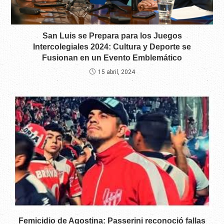
San Luis se Prepara para los Juegos
Intercolegiales 2024: Cultura y Deporte se
Fusionan en un Evento Emblemático
15 abril, 2024
Femicidio de Agostina: Passerini reconoció fallas