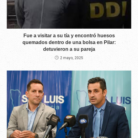
Fue a visitar a su tía y encontró huesos
quemados dentro de una bolsa en Pilar:
detuvieron a su pareja
2 mayo, 2025