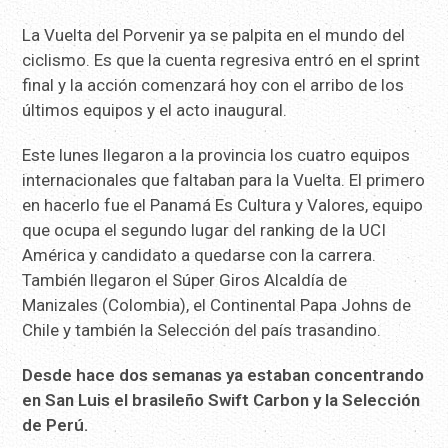
La Vuelta del Porvenir ya se palpita en el mundo del
ciclismo. Es que la cuenta regresiva entró en el sprint
final y la acción comenzará hoy con el arribo de los
últimos equipos y el acto inaugural.
Este lunes llegaron a la provincia los cuatro equipos
internacionales que faltaban para la Vuelta. El primero
en hacerlo fue el Panamá Es Cultura y Valores, equipo
que ocupa el segundo lugar del ranking de la UCI
América y candidato a quedarse con la carrera.
También llegaron el Súper Giros Alcaldía de
Manizales (Colombia), el Continental Papa Johns de
Chile y también la Selección del país trasandino.
Desde hace dos semanas ya estaban concentrando
en San Luis el brasileño Swift Carbon y la Selección
de Perú.