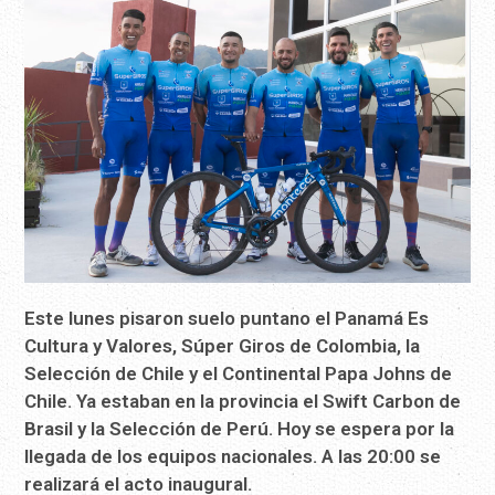
Este lunes pisaron suelo puntano el Panamá Es
Cultura y Valores, Súper Giros de Colombia, la
Selección de Chile y el Continental Papa Johns de
Chile. Ya estaban en la provincia el Swift Carbon de
Brasil y la Selección de Perú. Hoy se espera por la
llegada de los equipos nacionales. A las 20:00 se
realizará el acto inaugural.