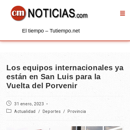
El tiempo – Tutiempo.net
Los equipos internacionales ya
están en San Luis para la
Vuelta del Porvenir
31 enero, 2023
Actualidad
/
Deportes
/
Provincia