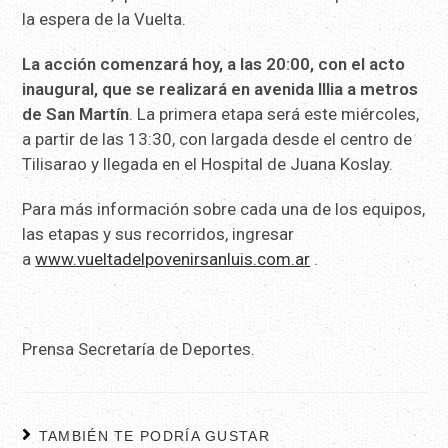
la espera de la Vuelta.
La acción comenzará hoy, a las 20:00, con el acto
inaugural, que se realizará en avenida Illia a metros
de San Martín
. La primera etapa será este miércoles,
a partir de las 13:30, con largada desde el centro de
Tilisarao y llegada en el Hospital de Juana Koslay.
Para más información sobre cada una de los equipos,
las etapas y sus recorridos, ingresar
a
www.vueltadelpovenirsanluis.com.ar
.
Prensa Secretaría de Deportes.
TAMBIÉN TE PODRÍA GUSTAR