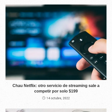
Chau Netflix: otro servicio de streaming sale a
competir por solo $199
14 octubre, 2022