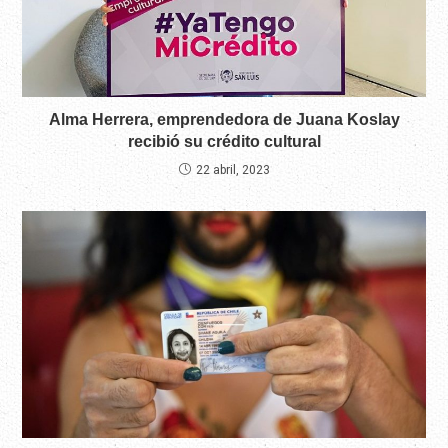
Alma Herrera, emprendedora de Juana Koslay
recibió su crédito cultural
22 abril, 2023