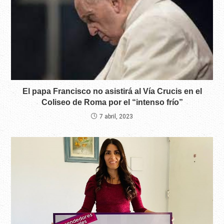
El papa Francisco no asistirá al Vía Crucis en el
Coliseo de Roma por el “intenso frío”
7 abril, 2023