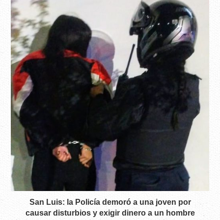
San Luis: la Policía demoró a una joven por
causar disturbios y exigir dinero a un hombre