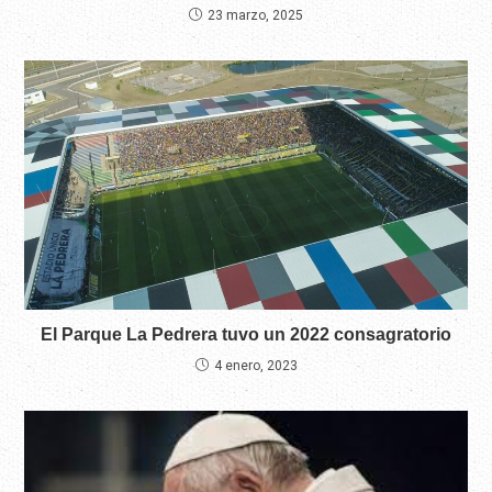
23 marzo, 2025
El Parque La Pedrera tuvo un 2022 consagratorio
4 enero, 2023