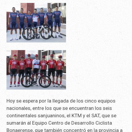
Hoy se espera por la llegada de los cinco equipos
nacionales, entre los que se encuentran los seis
continentales sanjuaninos, el KTM y el SAT, que se
sumarán al Equipo Centro de Desarrollo Ciclista
Bonaerense, que también concentró en la provincia a