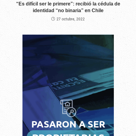
“Es difícil ser le primere”: recibió la cédula de
identidad “no binaria” en Chile
27 octubre, 2022