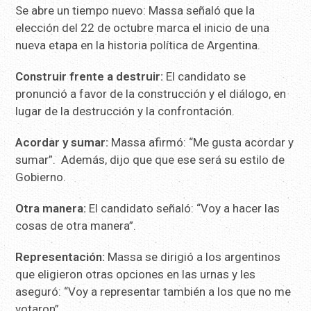
Se abre un tiempo nuevo: Massa señaló que la
elección del 22 de octubre marca el inicio de una
nueva etapa en la historia política de Argentina.
Construir frente a destruir:
El candidato se
pronunció a favor de la construcción y el diálogo, en
lugar de la destrucción y la confrontación.
Acordar y sumar:
Massa afirmó: “Me gusta acordar y
sumar”. Además, dijo que que ese será su estilo de
Gobierno.
Otra manera:
El candidato señaló: “Voy a hacer las
cosas de otra manera”.
Representación:
Massa se dirigió a los argentinos
que eligieron otras opciones en las urnas y les
aseguró: “Voy a representar también a los que no me
votaron”.