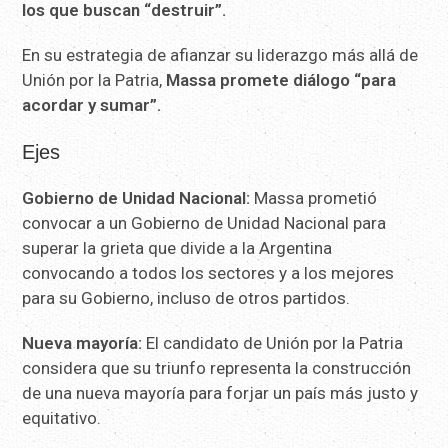
los que buscan “destruir”.
En su estrategia de afianzar su liderazgo más allá de
Unión por la Patria,
Massa promete diálogo “para
acordar y sumar”.
Ejes
Gobierno de Unidad Nacional:
Massa prometió
convocar a un Gobierno de Unidad Nacional para
superar la grieta que divide a la Argentina
convocando a todos los sectores y a los mejores
para su Gobierno, incluso de otros partidos.
Nueva mayoría:
El candidato de Unión por la Patria
considera que su triunfo representa la construcción
de una nueva mayoría para forjar un país más justo y
equitativo.