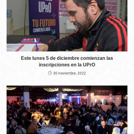
Este lunes 5 de diciembre comienzan las
inscripciones en la UPrO
30 noviembre, 2022