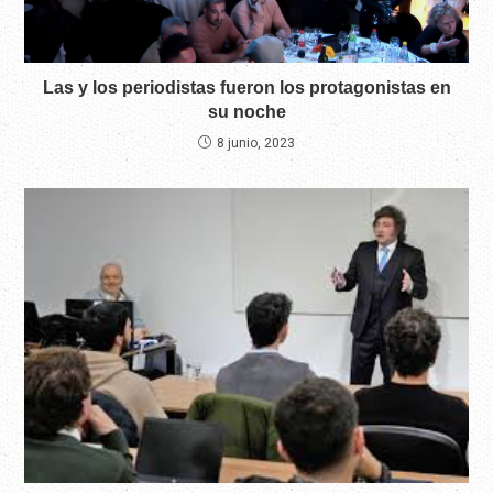
Las y los periodistas fueron los protagonistas en
su noche
8 junio, 2023