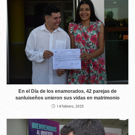
En el Día de los enamorados, 42 parejas de
sanluiseños unieron sus vidas en matrimonio
14 febrero, 2025