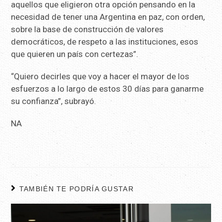
aquellos que eligieron otra opción pensando en la
necesidad de tener una Argentina en paz, con orden,
sobre la base de construcción de valores
democráticos, de respeto a las instituciones, esos
que quieren un país con certezas”.
“Quiero decirles que voy a hacer el mayor de los
esfuerzos a lo largo de estos 30 días para ganarme
su confianza”, subrayó.
NA
TAMBIÉN TE PODRÍA GUSTAR