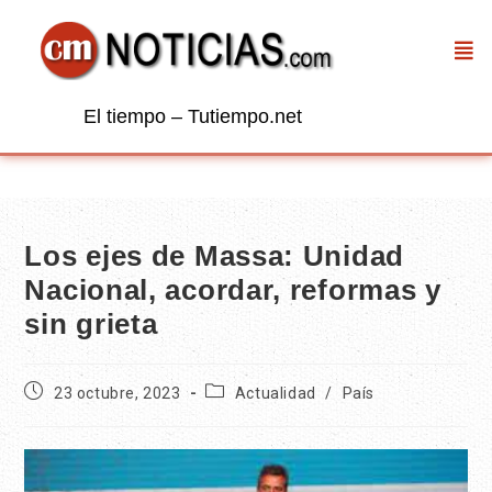
El tiempo – Tutiempo.net
Los ejes de Massa: Unidad
Nacional, acordar, reformas y
sin grieta
23 octubre, 2023
Actualidad
/
País