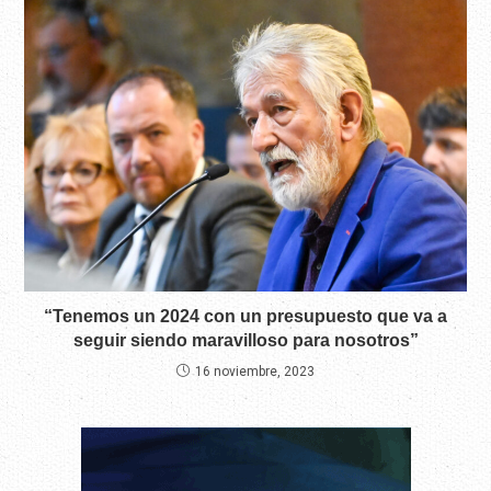
“Tenemos un 2024 con un presupuesto que va a
seguir siendo maravilloso para nosotros”
16 noviembre, 2023