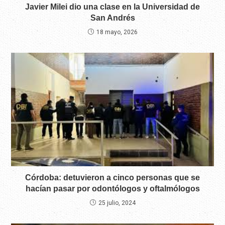
Javier Milei dio una clase en la Universidad de
San Andrés
18 mayo, 2026
Córdoba: detuvieron a cinco personas que se
hacían pasar por odontólogos y oftalmólogos
25 julio, 2024