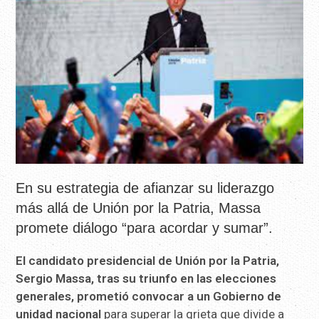
En su estrategia de afianzar su liderazgo
más allá de Unión por la Patria, Massa
promete diálogo “para acordar y sumar”.
El candidato presidencial de Unión por la Patria,
Sergio Massa, tras su triunfo en las elecciones
generales, prometió convocar a un Gobierno de
unidad nacional
para superar la grieta que divide a